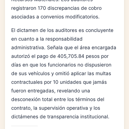
registraron 170 discrepancias de cobro
asociadas a convenios modificatorios.
El dictamen de los auditores es concluyente
en cuanto a la responsabilidad
administrativa. Señala que el área encargada
autorizó el pago de 405,705.84 pesos por
días en que los funcionarios no dispusieron
de sus vehículos y omitió aplicar las multas
contractuales por 10 unidades que jamás
fueron entregadas, revelando una
desconexión total entre los términos del
contrato, la supervisión operativa y los
dictámenes de transparencia institucional.