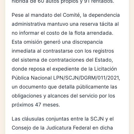
híbrida de 60 autos propios y 91 rentados.
Pese al mandato del Comité, la dependencia
administrativa mantuvo una reserva tácita al
no informar el costo de la flota arrendada.
Esta omisión generó una discrepancia
inmediata al contrastarse con los registros
del sistema de contrataciones del Estado,
donde reposa el expediente de la Licitación
Pública Nacional LPN/SCJN/DGRM/011/2021,
un documento que detalla públicamente las
obligaciones y alcances del servicio por los
próximos 47 meses.
Las cláusulas conjuntas entre la SCJN y el
Consejo de la Judicatura Federal en dicha