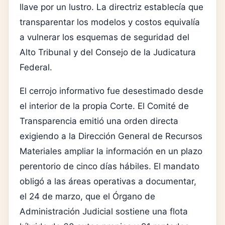
llave por un lustro. La directriz establecía que
transparentar los modelos y costos equivalía
a vulnerar los esquemas de seguridad del
Alto Tribunal y del Consejo de la Judicatura
Federal.
El cerrojo informativo fue desestimado desde
el interior de la propia Corte. El Comité de
Transparencia emitió una orden directa
exigiendo a la Dirección General de Recursos
Materiales ampliar la información en un plazo
perentorio de cinco días hábiles. El mandato
obligó a las áreas operativas a documentar,
el 24 de marzo, que el Órgano de
Administración Judicial sostiene una flota