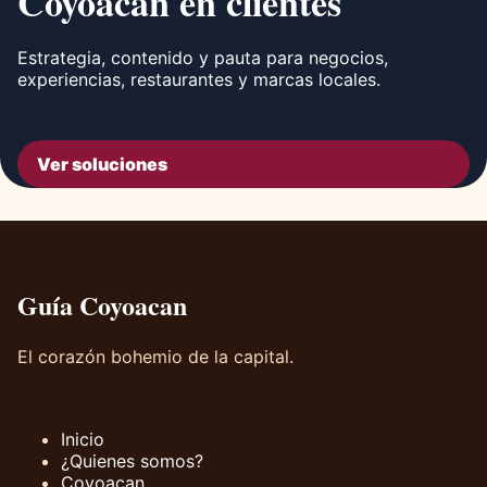
Coyoacán en clientes
Estrategia, contenido y pauta para negocios,
experiencias, restaurantes y marcas locales.
Ver soluciones
Guía Coyoacan
El corazón bohemio de la capital.
Inicio
¿Quienes somos?
Coyoacan