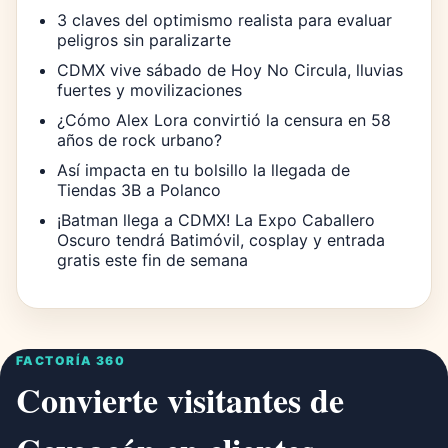
3 claves del optimismo realista para evaluar
peligros sin paralizarte
CDMX vive sábado de Hoy No Circula, lluvias
fuertes y movilizaciones
¿Cómo Alex Lora convirtió la censura en 58
años de rock urbano?
Así impacta en tu bolsillo la llegada de
Tiendas 3B a Polanco
¡Batman llega a CDMX! La Expo Caballero
Oscuro tendrá Batimóvil, cosplay y entrada
gratis este fin de semana
FACTORÍA 360
Convierte visitantes de