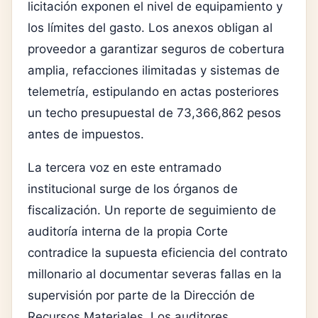
licitación exponen el nivel de equipamiento y
los límites del gasto. Los anexos obligan al
proveedor a garantizar seguros de cobertura
amplia, refacciones ilimitadas y sistemas de
telemetría, estipulando en actas posteriores
un techo presupuestal de 73,366,862 pesos
antes de impuestos.
La tercera voz en este entramado
institucional surge de los órganos de
fiscalización. Un reporte de seguimiento de
auditoría interna de la propia Corte
contradice la supuesta eficiencia del contrato
millonario al documentar severas fallas en la
supervisión por parte de la Dirección de
Recursos Materiales. Los auditores