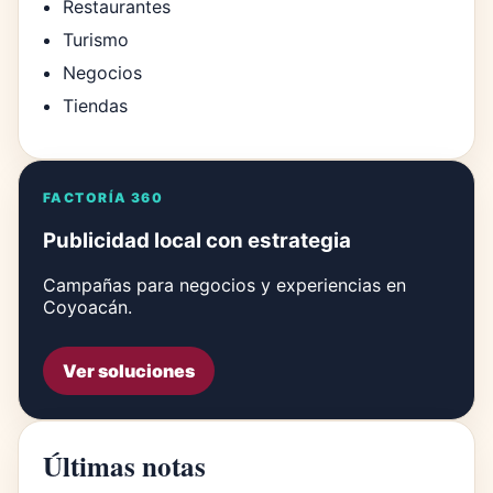
Restaurantes
Turismo
Negocios
Tiendas
FACTORÍA 360
Publicidad local con estrategia
Campañas para negocios y experiencias en
Coyoacán.
Ver soluciones
Últimas notas