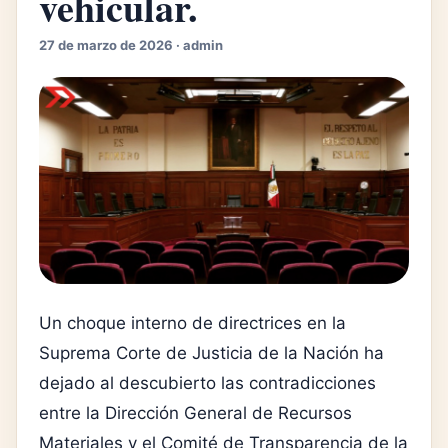
vehicular.
27 de marzo de 2026 · admin
Un choque interno de directrices en la
Suprema Corte de Justicia de la Nación ha
dejado al descubierto las contradicciones
entre la Dirección General de Recursos
Materiales y el Comité de Transparencia de la