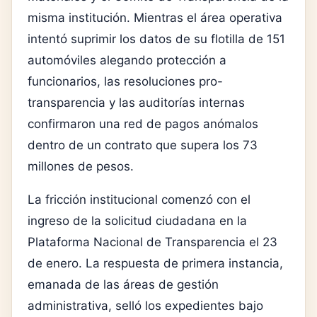
misma institución. Mientras el área operativa
intentó suprimir los datos de su flotilla de 151
automóviles alegando protección a
funcionarios, las resoluciones pro-
transparencia y las auditorías internas
confirmaron una red de pagos anómalos
dentro de un contrato que supera los 73
millones de pesos.
La fricción institucional comenzó con el
ingreso de la solicitud ciudadana en la
Plataforma Nacional de Transparencia el 23
de enero. La respuesta de primera instancia,
emanada de las áreas de gestión
administrativa, selló los expedientes bajo