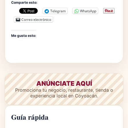
Comparte esto:
Telegram
WhatsApp
Correo electrónico
Me gusta esto:
ANÚNCIATE AQUÍ
Promociona tu negocio, restaurante, tienda o
experiencia local en Coyoacán.
Guía rápida