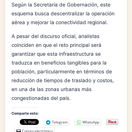
Según la
Secretaría de Gobernación
, este
esquema busca descentralizar la operación
aérea y mejorar la conectividad regional.
A pesar del discurso oficial, analistas
coinciden en que el reto principal será
garantizar que esta infraestructura se
traduzca en beneficios tangibles para la
población, particularmente en términos de
reducción de tiempos de traslado y costos,
en una de las zonas urbanas más
congestionadas del país.
Comparte esto:
Telegram
WhatsApp
Correo electrónico