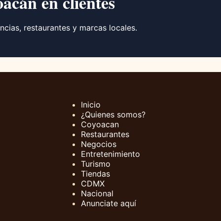
oacán en clientes
ncias, restaurantes y marcas locales.
Inicio
¿Quienes somos?
Coyoacan
Restaurantes
Negocios
Entretenimiento
Turismo
Tiendas
CDMX
Nacional
Anunciate aquí