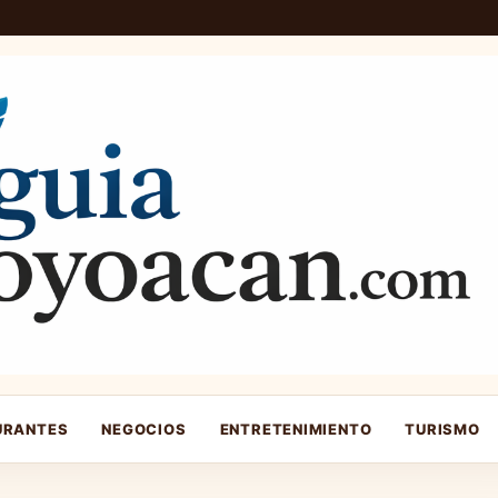
URANTES
NEGOCIOS
ENTRETENIMIENTO
TURISMO