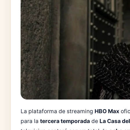
La plataforma de streaming
HBO Max
ofic
para la
tercera temporada
de
La Casa de