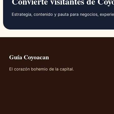
Convierte visitantes de Coy
Estrategia, contenido y pauta para negocios, experie
Guía Coyoacan
El corazón bohemio de la capital.