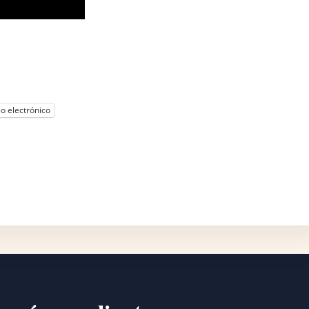
o electrónico