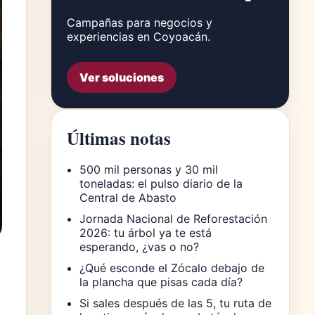
Campañas para negocios y
experiencias en Coyoacán.
Ver soluciones
Últimas notas
500 mil personas y 30 mil
toneladas: el pulso diario de la
Central de Abasto
Jornada Nacional de Reforestación
2026: tu árbol ya te está
esperando, ¿vas o no?
¿Qué esconde el Zócalo debajo de
la plancha que pisas cada día?
Si sales después de las 5, tu ruta de