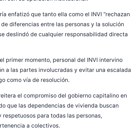
ría enfatizó que tanto ella como el INVI “rechazan
de diferencias entre las personas y la solución
 se deslindó de cualquier responsabilidad directa
el primer momento, personal del INVI intervino
ón a las partes involucradas y evitar una escalada
ogo como vía de resolución.
reitera el compromiso del gobierno capitalino en
ndo que las dependencias de vivienda buscan
y respetuosos para todas las personas,
tenencia a colectivos.