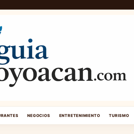
URANTES
NEGOCIOS
ENTRETENIMIENTO
TURISMO