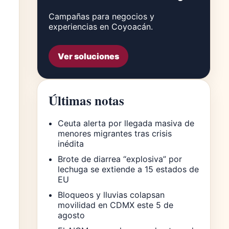
Campañas para negocios y
experiencias en Coyoacán.
Ver soluciones
Últimas notas
Ceuta alerta por llegada masiva de
menores migrantes tras crisis
inédita
Brote de diarrea “explosiva” por
lechuga se extiende a 15 estados de
EU
Bloqueos y lluvias colapsan
movilidad en CDMX este 5 de
agosto