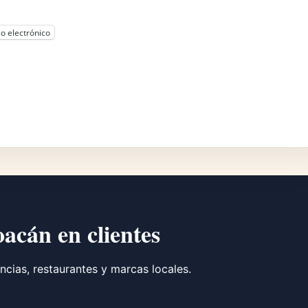
o electrónico
oacán en clientes
ncias, restaurantes y marcas locales.