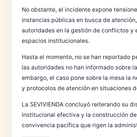
No obstante, el incidente expone tension
instancias públicas en busca de atención,
autoridades en la gestión de conflictos y 
espacios institucionales.
Hasta el momento, no se han reportado p
las autoridades no han informado sobre la
embargo, el caso pone sobre la mesa la 
y protocolos de atención en situaciones d
La SEVIVIENDA concluyó reiterando su dis
institucional efectiva y la construcción d
convivencia pacífica que rigen la adminis