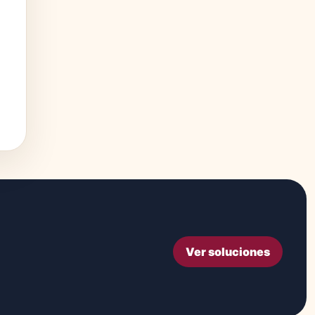
Ver soluciones