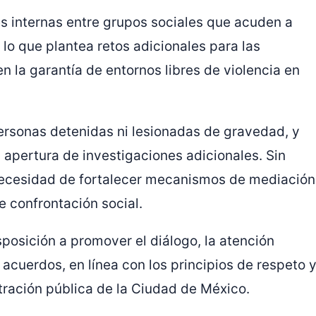
es internas entre grupos sociales que acuden a
 lo que plantea retos adicionales para las
en la garantía de entornos libres de violencia en
ersonas detenidas ni lesionadas de gravedad, y
 apertura de investigaciones adicionales. Sin
necesidad de fortalecer mecanismos de mediación
e confrontación social.
posición a promover el diálogo, la atención
e acuerdos, en línea con los principios de respeto 
tración pública de la
Ciudad de México
.