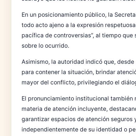
En un posicionamiento público, la Secreta
todo acto ajeno a la expresión respetuosa 
pacífica de controversias”, al tiempo que
sobre lo ocurrido.
Asimismo, la autoridad indicó que, desde 
para contener la situación, brindar atenci
mayor del conflicto, privilegiando el diál
El pronunciamiento institucional también 
materia de atención incluyente, destaca
garantizar espacios de atención seguros 
independientemente de su identidad o per