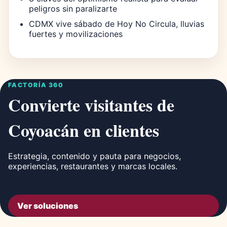
peligros sin paralizarte
CDMX vive sábado de Hoy No Circula, lluvias
fuertes y movilizaciones
FACTORÍA 360
Convierte visitantes de
Coyoacán en clientes
Estrategia, contenido y pauta para negocios,
experiencias, restaurantes y marcas locales.
Ver soluciones