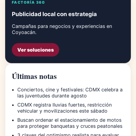
FACTORÍA 360
Publicidad local con estrategia
Campañas para negocios y experiencias en
Coyoacán.
Ver soluciones
Últimas notas
Conciertos, cine y festivales: CDMX celebra a
las juventudes durante agosto
CDMX registra lluvias fuertes, restricción
vehicular y movilizaciones este sábado
Buscan ordenar el estacionamiento de motos
para proteger banquetas y cruces peatonales
3 claves del optimismo realista para evaluar