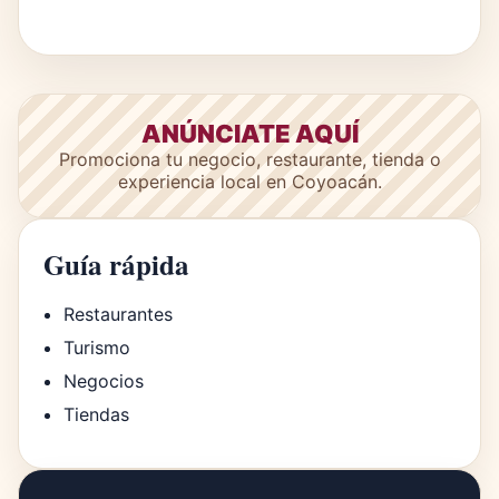
ANÚNCIATE AQUÍ
Promociona tu negocio, restaurante, tienda o
experiencia local en Coyoacán.
Guía rápida
Restaurantes
Turismo
Negocios
Tiendas