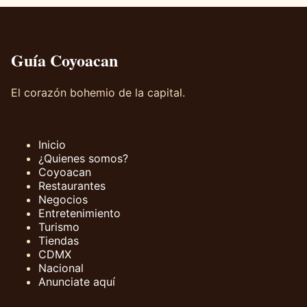
Guía Coyoacan
El corazón bohemio de la capital.
Inicio
¿Quienes somos?
Coyoacan
Restaurantes
Negocios
Entretenimiento
Turismo
Tiendas
CDMX
Nacional
Anunciate aquí