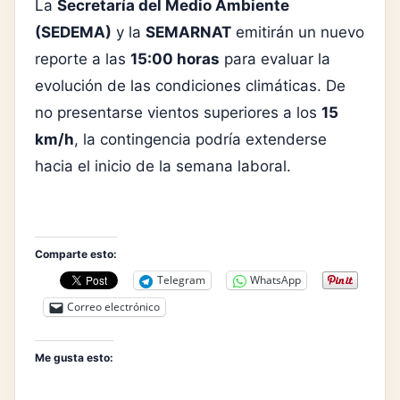
La
Secretaría del Medio Ambiente
(SEDEMA)
y la
SEMARNAT
emitirán un nuevo
reporte a las
15:00 horas
para evaluar la
evolución de las condiciones climáticas. De
no presentarse vientos superiores a los
15
km/h
, la contingencia podría extenderse
hacia el inicio de la semana laboral.
Comparte esto:
Telegram
WhatsApp
Correo electrónico
Me gusta esto: