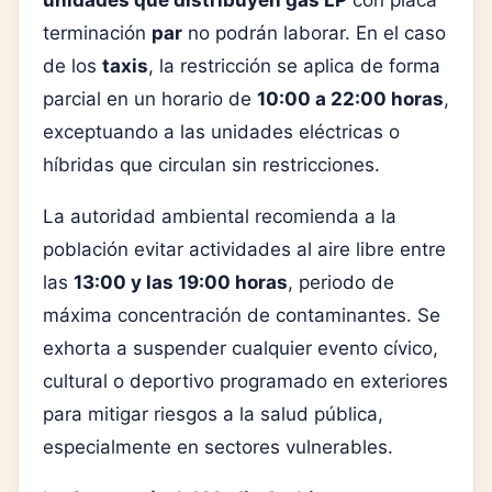
terminación
par
no podrán laborar. En el caso
de los
taxis
, la restricción se aplica de forma
parcial en un horario de
10:00 a 22:00 horas
,
exceptuando a las unidades eléctricas o
híbridas que circulan sin restricciones.
La autoridad ambiental recomienda a la
población evitar actividades al aire libre entre
las
13:00 y las 19:00 horas
, periodo de
máxima concentración de contaminantes. Se
exhorta a suspender cualquier evento cívico,
cultural o deportivo programado en exteriores
para mitigar riesgos a la salud pública,
especialmente en sectores vulnerables.