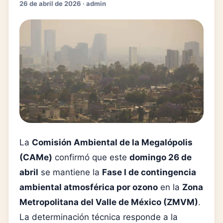
26 de abril de 2026 · admin
La
Comisión Ambiental de la Megalópolis
(CAMe)
confirmó que este
domingo 26 de
abril
se mantiene la
Fase I de contingencia
ambiental atmosférica por ozono
en la
Zona
Metropolitana del Valle de México (ZMVM)
.
La determinación técnica responde a la