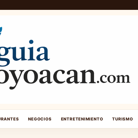
URANTES
NEGOCIOS
ENTRETENIMIENTO
TURISMO