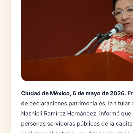
Ciudad de México, 6 de mayo de 2026.
En
de declaraciones patrimoniales, la titular
Nashieli Ramírez Hernández, informó que y
personas servidoras públicas de la capital