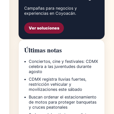
Campañas para negocios y
experiencias en Coyoacán.
Ver soluciones
Últimas notas
Conciertos, cine y festivales: CDMX
celebra a las juventudes durante
agosto
CDMX registra lluvias fuertes,
restricción vehicular y
movilizaciones este sábado
Buscan ordenar el estacionamiento
de motos para proteger banquetas
u
y cruces peatonales