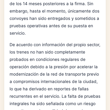
de los 14 meses posteriores a la firma. Sin
embargo, hasta el momento, únicamente dos
convoyes han sido entregados y sometidos a
pruebas operativas antes de su puesta en
servicio.
De acuerdo con información del propio sector,
los trenes no han sido completamente
probados en condiciones regulares de
operación debido a la presión por acelerar la
modernización de la red de transporte previo
a compromisos internacionales de la ciudad,
lo que ha derivado en reportes de fallas
recurrentes en el servicio. La falta de pruebas
integrales ha sido señalada como un riesgo