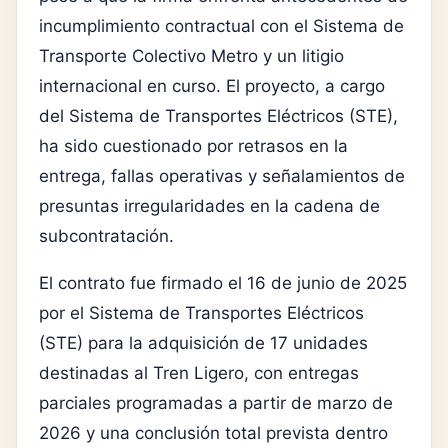
incumplimiento contractual con el Sistema de
Transporte Colectivo Metro y un litigio
internacional en curso. El proyecto, a cargo
del Sistema de Transportes Eléctricos (STE),
ha sido cuestionado por retrasos en la
entrega, fallas operativas y señalamientos de
presuntas irregularidades en la cadena de
subcontratación.
El contrato fue firmado el 16 de junio de 2025
por el
Sistema de Transportes Eléctricos
(STE)
para la adquisición de 17 unidades
destinadas al Tren Ligero, con entregas
parciales programadas a partir de marzo de
2026 y una conclusión total prevista dentro