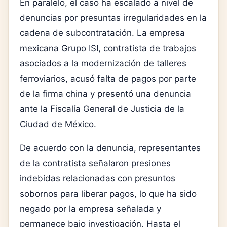
En paralelo, el caso ha escalado a nivel de
denuncias por presuntas irregularidades en la
cadena de subcontratación. La empresa
mexicana
Grupo ISI
, contratista de trabajos
asociados a la modernización de talleres
ferroviarios, acusó falta de pagos por parte
de la firma china y presentó una denuncia
ante la
Fiscalía General de Justicia de la
Ciudad de México
.
De acuerdo con la denuncia, representantes
de la contratista señalaron presiones
indebidas relacionadas con presuntos
sobornos para liberar pagos, lo que ha sido
negado por la empresa señalada y
permanece bajo investigación. Hasta el