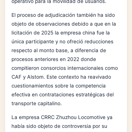
operativo para la movilidad de usuarios.
El proceso de adjudicación también ha sido
objeto de observaciones debido a que en la
licitación de 2025 la empresa china fue la
única participante y no ofreció reducciones
respecto al monto base, a diferencia de
procesos anteriores en 2022 donde
compitieron consorcios internacionales como
CAF y Alstom. Este contexto ha reavivado
cuestionamientos sobre la competencia
efectiva en contrataciones estratégicas del
transporte capitalino.
La empresa
CRRC Zhuzhou Locomotive
ya
había sido objeto de controversia por su