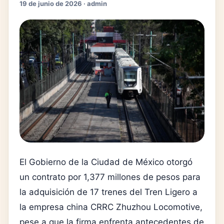
19 de junio de 2026 · admin
El Gobierno de la Ciudad de México otorgó
un contrato por 1,377 millones de pesos para
la adquisición de 17 trenes del Tren Ligero a
la empresa china
CRRC Zhuzhou Locomotive
,
pese a que la firma enfrenta antecedentes de