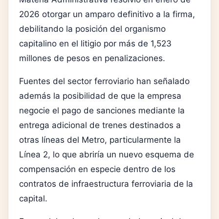
2026 otorgar un amparo definitivo a la firma,
debilitando la posición del organismo
capitalino en el litigio por más de 1,523
millones de pesos en penalizaciones.
Fuentes del sector ferroviario han señalado
además la posibilidad de que la empresa
negocie el pago de sanciones mediante la
entrega adicional de trenes destinados a
otras líneas del Metro, particularmente la
Línea 2, lo que abriría un nuevo esquema de
compensación en especie dentro de los
contratos de infraestructura ferroviaria de la
capital.