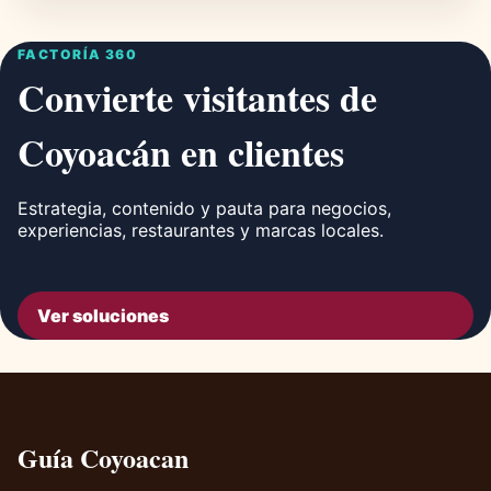
FACTORÍA 360
Convierte visitantes de
Coyoacán en clientes
Estrategia, contenido y pauta para negocios,
experiencias, restaurantes y marcas locales.
Ver soluciones
Guía Coyoacan