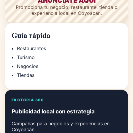
ANÚNCIATE AQUÍ
Promociona tu negocio, restaurante, tienda o
experiencia local en Coyoacán.
Guía rápida
Restaurantes
Turismo
Negocios
Tiendas
FACTORÍA 360
Publicidad local con estrategia
Campañas para negocios y experiencias en
Coyoacán.