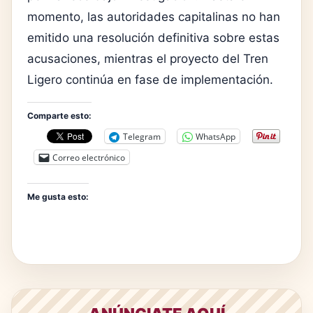
momento, las autoridades capitalinas no han
emitido una resolución definitiva sobre estas
acusaciones, mientras el proyecto del Tren
Ligero continúa en fase de implementación.
Comparte esto:
Telegram
WhatsApp
Correo electrónico
Me gusta esto: