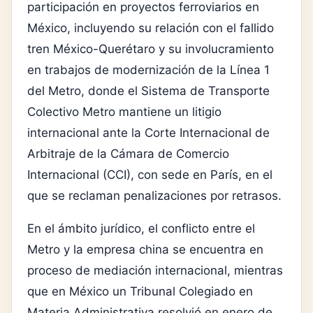
participación en proyectos ferroviarios en
México, incluyendo su relación con el fallido
tren México-Querétaro y su involucramiento
en trabajos de modernización de la Línea 1
del Metro, donde el
Sistema de Transporte
Colectivo Metro
mantiene un litigio
internacional ante la Corte Internacional de
Arbitraje de la Cámara de Comercio
Internacional (CCI), con sede en París, en el
que se reclaman penalizaciones por retrasos.
En el ámbito jurídico, el conflicto entre el
Metro y la empresa china se encuentra en
proceso de mediación internacional, mientras
que en México un Tribunal Colegiado en
Materia Administrativa resolvió en enero de