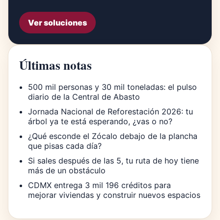
Ver soluciones
Últimas notas
500 mil personas y 30 mil toneladas: el pulso
diario de la Central de Abasto
Jornada Nacional de Reforestación 2026: tu
árbol ya te está esperando, ¿vas o no?
¿Qué esconde el Zócalo debajo de la plancha
que pisas cada día?
Si sales después de las 5, tu ruta de hoy tiene
más de un obstáculo
CDMX entrega 3 mil 196 créditos para
mejorar viviendas y construir nuevos espacios