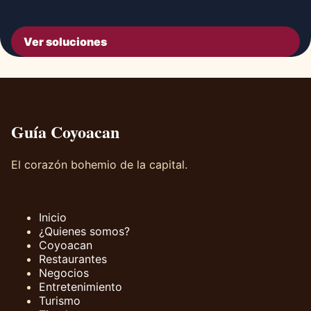
Ver soluciones
Guía Coyoacan
El corazón bohemio de la capital.
Inicio
¿Quienes somos?
Coyoacan
Restaurantes
Negocios
Entretenimiento
Turismo