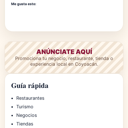
Me gusta esto:
ANÚNCIATE AQUÍ
Promociona tu negocio, restaurante, tienda o
experiencia local en Coyoacán.
Guía rápida
Restaurantes
Turismo
Negocios
Tiendas