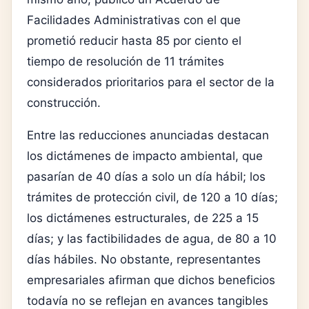
Facilidades Administrativas con el que
prometió reducir hasta 85 por ciento el
tiempo de resolución de 11 trámites
considerados prioritarios para el sector de la
construcción.
Entre las reducciones anunciadas destacan
los dictámenes de impacto ambiental, que
pasarían de 40 días a solo un día hábil; los
trámites de protección civil, de 120 a 10 días;
los dictámenes estructurales, de 225 a 15
días; y las factibilidades de agua, de 80 a 10
días hábiles. No obstante, representantes
empresariales afirman que dichos beneficios
todavía no se reflejan en avances tangibles