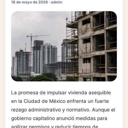
18 de mayo de 2026 · admin
La promesa de impulsar vivienda asequible
en la Ciudad de México enfrenta un fuerte
rezago administrativo y normativo. Aunque el
gobierno capitalino anunció medidas para
agilizar permisos y reducir tiempos de