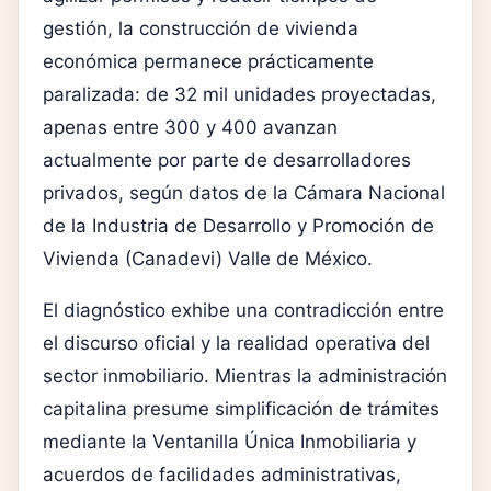
gestión, la construcción de vivienda
económica permanece prácticamente
paralizada: de 32 mil unidades proyectadas,
apenas entre 300 y 400 avanzan
actualmente por parte de desarrolladores
privados, según datos de la Cámara Nacional
de la Industria de Desarrollo y Promoción de
Vivienda (Canadevi) Valle de México.
El diagnóstico exhibe una contradicción entre
el discurso oficial y la realidad operativa del
sector inmobiliario. Mientras la administración
capitalina presume simplificación de trámites
mediante la Ventanilla Única Inmobiliaria y
acuerdos de facilidades administrativas,