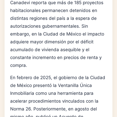
Canadevi reporta que más de 185 proyectos
habitacionales permanecen detenidos en
distintas regiones del país a la espera de
autorizaciones gubernamentales. Sin
embargo, en la Ciudad de México el impacto
adquiere mayor dimensión por el déficit
acumulado de vivienda asequible y el
constante incremento en precios de renta y
compra.
En febrero de 2025, el gobierno de la Ciudad
de México presentó la Ventanilla Única
Inmobiliaria como una herramienta para
acelerar procedimientos vinculados con la
Norma 26. Posteriormente, en agosto del
mismo año, publicó un Acuerdo de