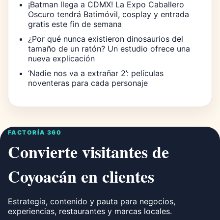
¡Batman llega a CDMX! La Expo Caballero
Oscuro tendrá Batimóvil, cosplay y entrada
gratis este fin de semana
¿Por qué nunca existieron dinosaurios del
tamaño de un ratón? Un estudio ofrece una
nueva explicación
‘Nadie nos va a extrañar 2’: películas
noventeras para cada personaje
FACTORÍA 360
Convierte visitantes de
Coyoacán en clientes
Estrategia, contenido y pauta para negocios,
experiencias, restaurantes y marcas locales.