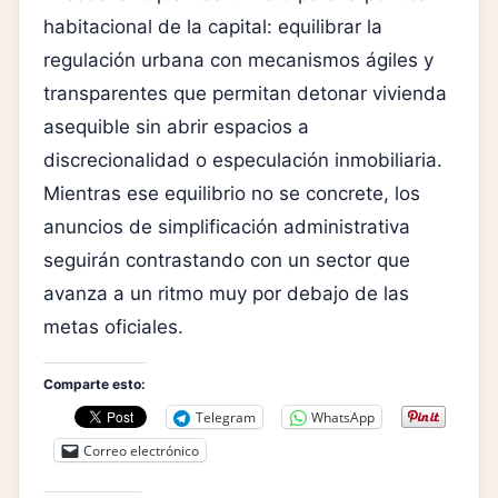
habitacional de la capital: equilibrar la
regulación urbana con mecanismos ágiles y
transparentes que permitan detonar vivienda
asequible sin abrir espacios a
discrecionalidad o especulación inmobiliaria.
Mientras ese equilibrio no se concrete, los
anuncios de simplificación administrativa
seguirán contrastando con un sector que
avanza a un ritmo muy por debajo de las
metas oficiales.
Comparte esto:
Telegram
WhatsApp
Correo electrónico