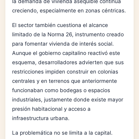
la demanda de vivienda asequible continúa
creciendo, especialmente en zonas céntricas.
El sector también cuestiona el alcance
limitado de la Norma 26, instrumento creado
para fomentar vivienda de interés social.
Aunque el gobierno capitalino reactivó este
esquema, desarrolladores advierten que sus
restricciones impiden construir en colonias
centrales y en terrenos que anteriormente
funcionaban como bodegas o espacios
industriales, justamente donde existe mayor
presión habitacional y acceso a
infraestructura urbana.
La problemática no se limita a la capital.