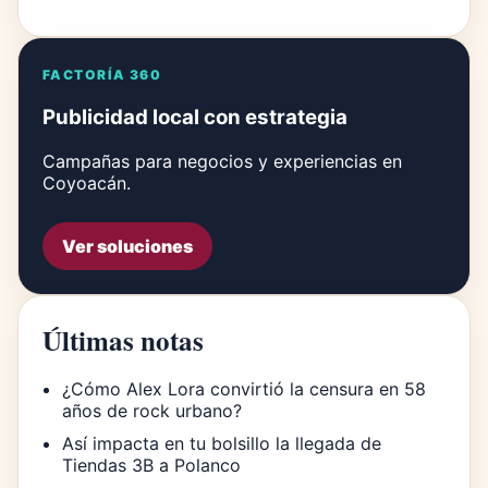
FACTORÍA 360
Publicidad local con estrategia
Campañas para negocios y experiencias en
Coyoacán.
Ver soluciones
Últimas notas
¿Cómo Alex Lora convirtió la censura en 58
años de rock urbano?
Así impacta en tu bolsillo la llegada de
Tiendas 3B a Polanco