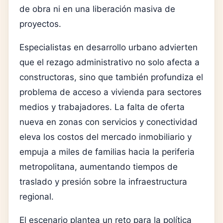
de obra ni en una liberación masiva de
proyectos.
Especialistas en desarrollo urbano advierten
que el rezago administrativo no solo afecta a
constructoras, sino que también profundiza el
problema de acceso a vivienda para sectores
medios y trabajadores. La falta de oferta
nueva en zonas con servicios y conectividad
eleva los costos del mercado inmobiliario y
empuja a miles de familias hacia la periferia
metropolitana, aumentando tiempos de
traslado y presión sobre la infraestructura
regional.
El escenario plantea un reto para la política