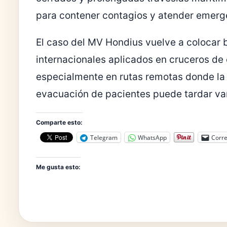
para contener contagios y atender emerg
El caso del MV Hondius vuelve a colocar ba
internacionales aplicados en cruceros de 
especialmente en rutas remotas donde la 
evacuación de pacientes puede tardar var
Comparte esto:
Telegram
WhatsApp
Corre
Me gusta esto: