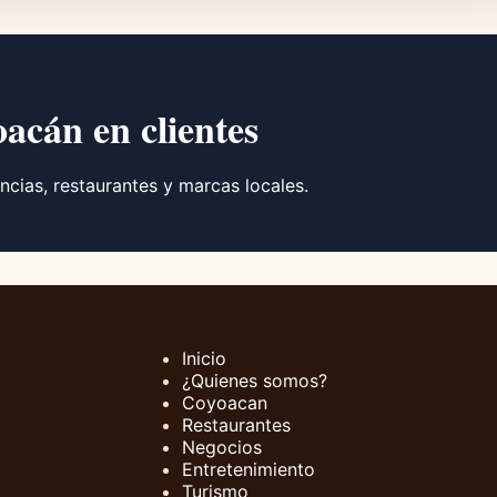
oacán en clientes
ncias, restaurantes y marcas locales.
Inicio
¿Quienes somos?
Coyoacan
Restaurantes
Negocios
Entretenimiento
Turismo