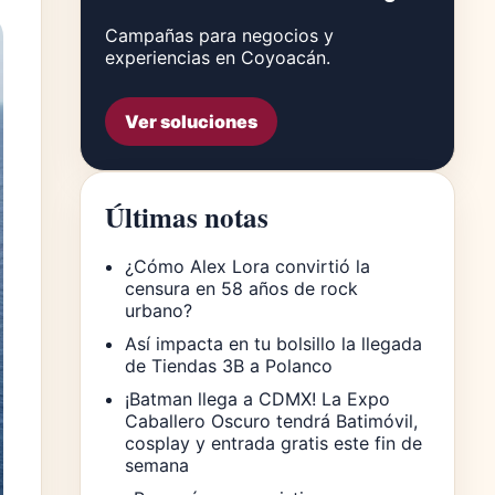
Campañas para negocios y
experiencias en Coyoacán.
Ver soluciones
Últimas notas
¿Cómo Alex Lora convirtió la
censura en 58 años de rock
urbano?
Así impacta en tu bolsillo la llegada
de Tiendas 3B a Polanco
¡Batman llega a CDMX! La Expo
Caballero Oscuro tendrá Batimóvil,
cosplay y entrada gratis este fin de
semana