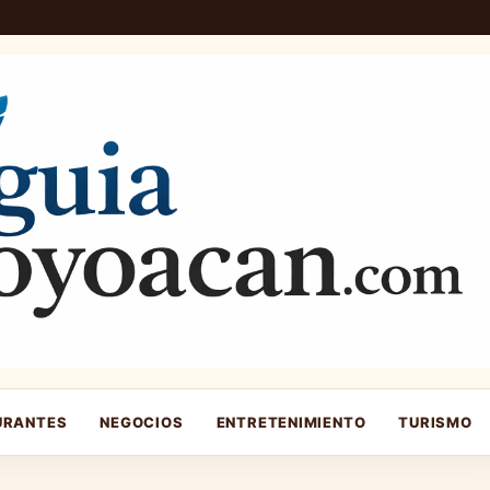
URANTES
NEGOCIOS
ENTRETENIMIENTO
TURISMO