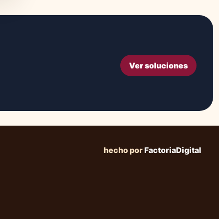
Ver soluciones
hecho por
FactoriaDigital