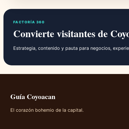
FACTORÍA 360
Convierte visitantes de Coy
Estrategia, contenido y pauta para negocios, experie
Guía Coyoacan
El corazón bohemio de la capital.