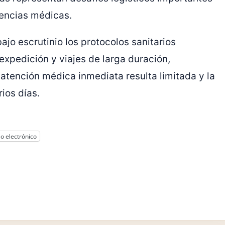
encias médicas.
jo escrutinio los protocolos sanitarios
expedición y viajes de larga duración,
atención médica inmediata resulta limitada y la
ios días.
o electrónico