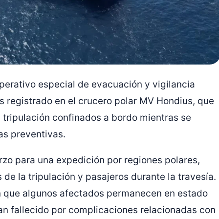
perativo especial de evacuación y vigilancia
s registrado en el crucero polar
MV Hondius
, que
tripulación confinados a bordo mientras se
as preventivas.
zo para una expedición por regiones polares,
 de la tripulación y pasajeros durante la travesía.
an que algunos afectados permanecen en estado
an fallecido por complicaciones relacionadas con