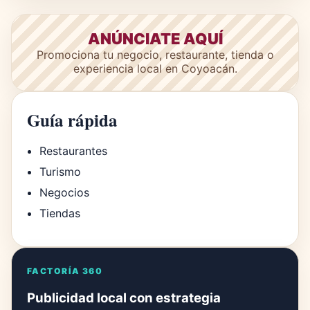
ANÚNCIATE AQUÍ
Promociona tu negocio, restaurante, tienda o
experiencia local en Coyoacán.
Guía rápida
Restaurantes
Turismo
Negocios
Tiendas
FACTORÍA 360
Publicidad local con estrategia