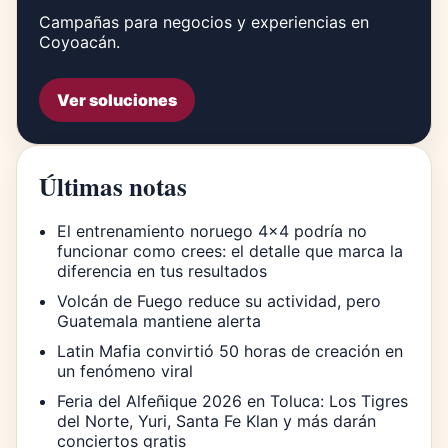
Campañas para negocios y experiencias en
Coyoacán.
Ver soluciones
Últimas notas
El entrenamiento noruego 4×4 podría no
funcionar como crees: el detalle que marca la
diferencia en tus resultados
Volcán de Fuego reduce su actividad, pero
Guatemala mantiene alerta
Latin Mafia convirtió 50 horas de creación en
un fenómeno viral
Feria del Alfeñique 2026 en Toluca: Los Tigres
del Norte, Yuri, Santa Fe Klan y más darán
conciertos gratis