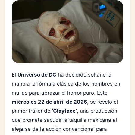
El
Universo de DC
ha decidido soltarle la
mano a la fórmula clásica de los hombres en
mallas para abrazar el horror puro. Este
miércoles 22 de abril de 2026
, se reveló el
primer tráiler de
‘Clayface’
, una producción
que promete sacudir la taquilla mexicana al
alejarse de la acción convencional para