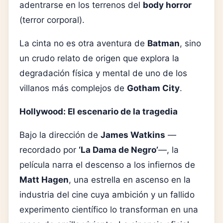
adentrarse en los terrenos del
body horror
(terror corporal).
La cinta no es otra aventura de
Batman
, sino
un crudo relato de origen que explora la
degradación física y mental de uno de los
villanos más complejos de
Gotham City
.
Hollywood: El escenario de la tragedia
Bajo la dirección de
James Watkins
—
recordado por
‘La Dama de Negro’
—, la
película narra el descenso a los infiernos de
Matt Hagen
, una estrella en ascenso en la
industria del cine cuya ambición y un fallido
experimento científico lo transforman en una