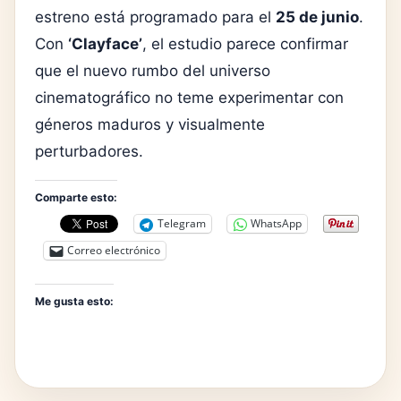
estreno está programado para el
25 de junio
.
Con
‘Clayface’
, el estudio parece confirmar
que el nuevo rumbo del universo
cinematográfico no teme experimentar con
géneros maduros y visualmente
perturbadores.
Comparte esto:
Telegram
WhatsApp
Correo electrónico
Me gusta esto: