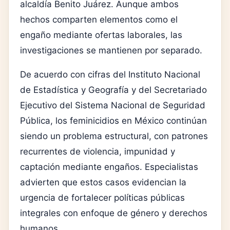
alcaldía Benito Juárez. Aunque ambos
hechos comparten elementos como el
engaño mediante ofertas laborales, las
investigaciones se mantienen por separado.
De acuerdo con cifras del
Instituto Nacional
de Estadística y Geografía
y del
Secretariado
Ejecutivo del Sistema Nacional de Seguridad
Pública
, los feminicidios en México continúan
siendo un problema estructural, con patrones
recurrentes de violencia, impunidad y
captación mediante engaños. Especialistas
advierten que estos casos evidencian la
urgencia de fortalecer políticas públicas
integrales con enfoque de género y derechos
humanos.