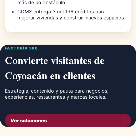
más de un obstáculo
CDMX entrega 3 mil 196 créditos para
mejorar viviendas y construir nuevos espacios
FACTORÍA 360
Convierte visitantes de
Coyoacán en clientes
Estrategia, contenido y pauta para negocios,
experiencias, restaurantes y marcas locales.
Ver soluciones