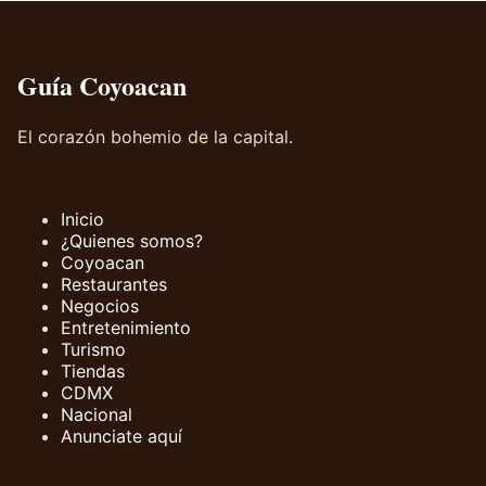
Guía Coyoacan
El corazón bohemio de la capital.
Inicio
¿Quienes somos?
Coyoacan
Restaurantes
Negocios
Entretenimiento
Turismo
Tiendas
CDMX
Nacional
Anunciate aquí