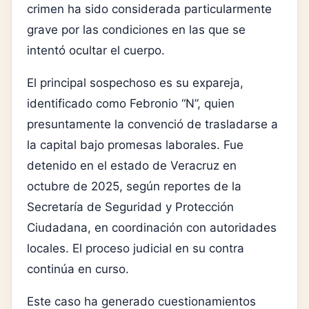
crimen ha sido considerada particularmente
grave por las condiciones en las que se
intentó ocultar el cuerpo.
El principal sospechoso es su expareja,
identificado como Febronio “N”, quien
presuntamente la convenció de trasladarse a
la capital bajo promesas laborales. Fue
detenido en el estado de Veracruz en
octubre de 2025, según reportes de la
Secretaría de Seguridad y Protección
Ciudadana
, en coordinación con autoridades
locales. El proceso judicial en su contra
continúa en curso.
Este caso ha generado cuestionamientos