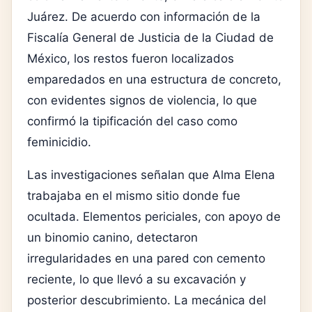
Juárez. De acuerdo con información de la
Fiscalía General de Justicia de la Ciudad de
México
, los restos fueron localizados
emparedados en una estructura de concreto,
con evidentes signos de violencia, lo que
confirmó la tipificación del caso como
feminicidio.
Las investigaciones señalan que Alma Elena
trabajaba en el mismo sitio donde fue
ocultada. Elementos periciales, con apoyo de
un binomio canino, detectaron
irregularidades en una pared con cemento
reciente, lo que llevó a su excavación y
posterior descubrimiento. La mecánica del