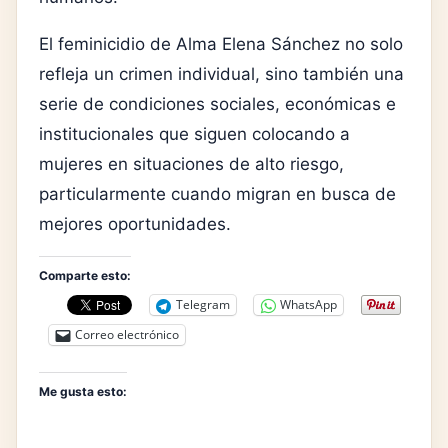
El feminicidio de Alma Elena Sánchez no solo
refleja un crimen individual, sino también una
serie de condiciones sociales, económicas e
institucionales que siguen colocando a
mujeres en situaciones de alto riesgo,
particularmente cuando migran en busca de
mejores oportunidades.
Comparte esto:
Telegram
WhatsApp
Correo electrónico
Me gusta esto: