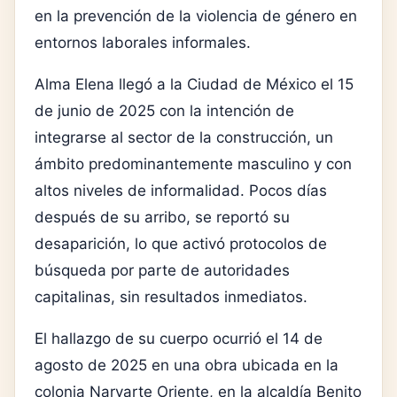
en la prevención de la violencia de género en
entornos laborales informales.
Alma Elena llegó a la Ciudad de México el 15
de junio de 2025 con la intención de
integrarse al sector de la construcción, un
ámbito predominantemente masculino y con
altos niveles de informalidad. Pocos días
después de su arribo, se reportó su
desaparición, lo que activó protocolos de
búsqueda por parte de autoridades
capitalinas, sin resultados inmediatos.
El hallazgo de su cuerpo ocurrió el 14 de
agosto de 2025 en una obra ubicada en la
colonia Narvarte Oriente, en la alcaldía Benito