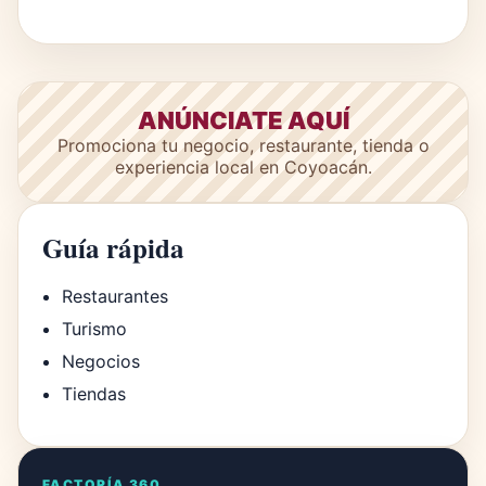
ANÚNCIATE AQUÍ
Promociona tu negocio, restaurante, tienda o
experiencia local en Coyoacán.
Guía rápida
Restaurantes
Turismo
Negocios
Tiendas
FACTORÍA 360