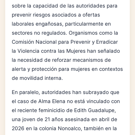
sobre la capacidad de las autoridades para
prevenir riesgos asociados a ofertas
laborales engañosas, particularmente en
sectores no regulados. Organismos como la
Comisión Nacional para Prevenir y Erradicar
la Violencia contra las Mujeres
han señalado
la necesidad de reforzar mecanismos de
alerta y protección para mujeres en contextos
de movilidad interna.
En paralelo, autoridades han subrayado que
el caso de Alma Elena no está vinculado con
el reciente feminicidio de Edith Guadalupe,
una joven de 21 años asesinada en abril de
2026 en la colonia Nonoalco, también en la