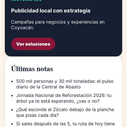
Publicidad local con estrategia
Campañas para negocios y experiencias en
Coyoacán.
Ver soluciones
Últimas notas
500 mil personas y 30 mil toneladas: el pulso
diario de la Central de Abasto
Jornada Nacional de Reforestación 2026: tu
árbol ya te está esperando, ¿vas o no?
¿Qué esconde el Zócalo debajo de la plancha
que pisas cada día?
Si sales después de las 5, tu ruta de hoy tiene