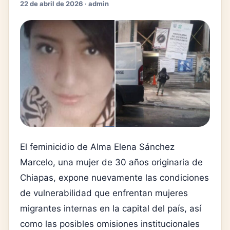
22 de abril de 2026 · admin
El feminicidio de Alma Elena Sánchez
Marcelo, una mujer de 30 años originaria de
Chiapas, expone nuevamente las condiciones
de vulnerabilidad que enfrentan mujeres
migrantes internas en la capital del país, así
como las posibles omisiones institucionales