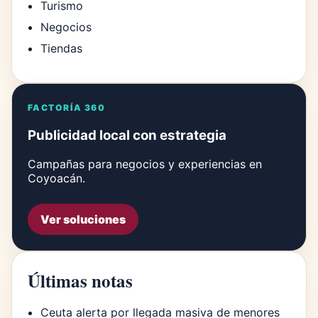
Turismo
Negocios
Tiendas
FACTORÍA 360
Publicidad local con estrategia
Campañas para negocios y experiencias en
Coyoacán.
Ver soluciones
Últimas notas
Ceuta alerta por llegada masiva de menores