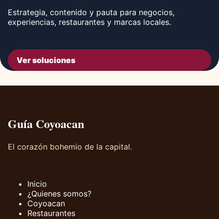
Estrategia, contenido y pauta para negocios,
experiencias, restaurantes y marcas locales.
Ver soluciones
Guía Coyoacan
El corazón bohemio de la capital.
Inicio
¿Quienes somos?
Coyoacan
Restaurantes