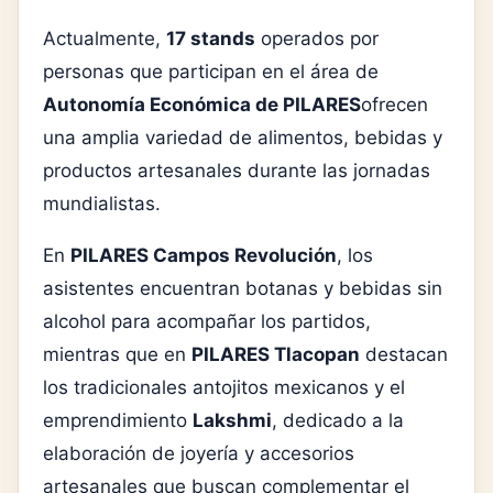
Actualmente,
17 stands
operados por
personas que participan en el área de
Autonomía Económica de PILARES
ofrecen
una amplia variedad de alimentos, bebidas y
productos artesanales durante las jornadas
mundialistas.
En
PILARES Campos Revolución
, los
asistentes encuentran botanas y bebidas sin
alcohol para acompañar los partidos,
mientras que en
PILARES Tlacopan
destacan
los tradicionales antojitos mexicanos y el
emprendimiento
Lakshmi
, dedicado a la
elaboración de joyería y accesorios
artesanales que buscan complementar el