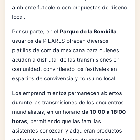
ambiente futbolero con propuestas de diseño
local.
Por su parte, en el
Parque de la Bombilla
,
usuarios de PILARES ofrecen diversos
platillos de comida mexicana para quienes
acuden a disfrutar de las transmisiones en
comunidad, convirtiendo los festivales en
espacios de convivencia y consumo local.
Los emprendimientos permanecen abiertos
durante las transmisiones de los encuentros
mundialistas, en un horario de
10:00 a 18:00
horas
, permitiendo que las familias
asistentes conozcan y adquieran productos