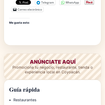
Telegram
WhatsApp
Correo electrónico
Me gusta esto:
ANÚNCIATE AQUÍ
Promociona tu negocio, restaurante, tienda o
experiencia local en Coyoacán.
Guía rápida
Restaurantes