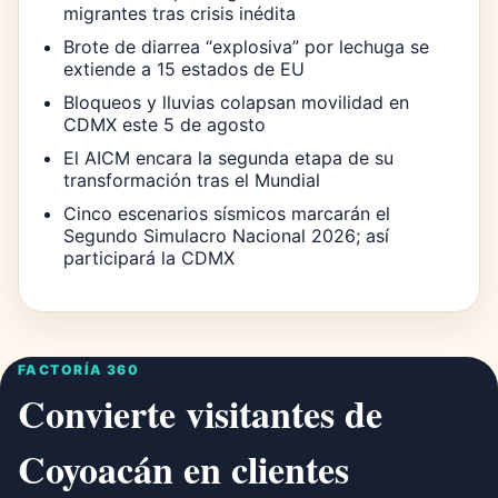
migrantes tras crisis inédita
Brote de diarrea “explosiva” por lechuga se
extiende a 15 estados de EU
Bloqueos y lluvias colapsan movilidad en
CDMX este 5 de agosto
El AICM encara la segunda etapa de su
transformación tras el Mundial
Cinco escenarios sísmicos marcarán el
Segundo Simulacro Nacional 2026; así
participará la CDMX
FACTORÍA 360
Convierte visitantes de
Coyoacán en clientes