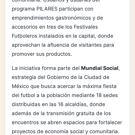
programa PILARES participan con
emprendimientos gastronómicos y de
accesorios en tres de los Festivales
Futboleros instalados en la capital, donde
aprovechan la afluencia de visitantes para
promover sus productos.
La iniciativa forma parte del
Mundial Social
,
estrategia del Gobierno de la Ciudad de
México que busca acercar la máxima fiesta
del futbol a la población mediante 18 sedes
distribuidas en las 16 alcaldías, donde
además de la transmisión gratuita de los
encuentros se abren espacios para fortalecer
proyectos de economía social y comunitaria.