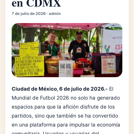
en CDMX
7 de julio de 2026 · admin
Ciudad de México, 6 de julio de 2026.-
El
Mundial de Futbol 2026 no solo ha generado
espacios para que la afición disfrute de los
partidos, sino que también se ha convertido
en una plataforma para impulsar la economía
comunitaria. Usuarios y usuarias del