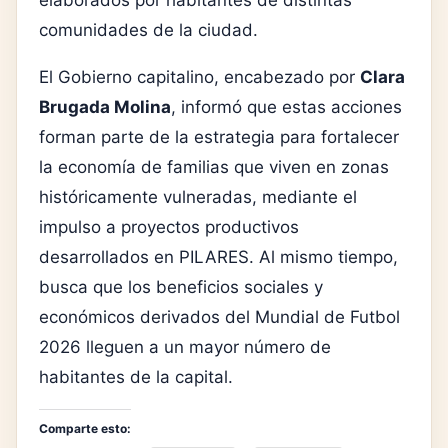
elaborados por habitantes de distintas
comunidades de la ciudad.
El Gobierno capitalino, encabezado por
Clara
Brugada Molina
, informó que estas acciones
forman parte de la estrategia para fortalecer
la economía de familias que viven en zonas
históricamente vulneradas, mediante el
impulso a proyectos productivos
desarrollados en PILARES. Al mismo tiempo,
busca que los beneficios sociales y
económicos derivados del Mundial de Futbol
2026 lleguen a un mayor número de
habitantes de la capital.
Comparte esto: