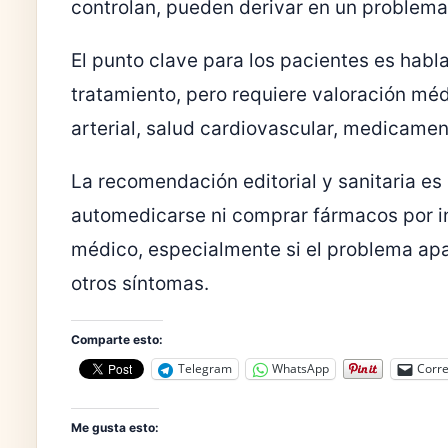
controlan, pueden derivar en un problema
El punto clave para los pacientes es habla
tratamiento, pero requiere valoración méd
arterial, salud cardiovascular, medicamen
La recomendación editorial y sanitaria es
automedicarse ni comprar fármacos por i
médico, especialmente si el problema ap
otros síntomas.
Comparte esto:
Telegram
WhatsApp
Corre
Me gusta esto: