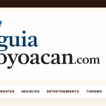
URANTES
NEGOCIOS
ENTRETENIMIENTO
TURISMO