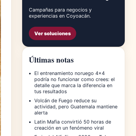
Campañas para negocios y
experiencias en Coyoacán.
Ver soluciones
Últimas notas
El entrenamiento noruego 4×4
podría no funcionar como crees: el
detalle que marca la diferencia en
tus resultados
Volcán de Fuego reduce su
actividad, pero Guatemala mantiene
alerta
Latin Mafia convirtió 50 horas de
creación en un fenómeno viral