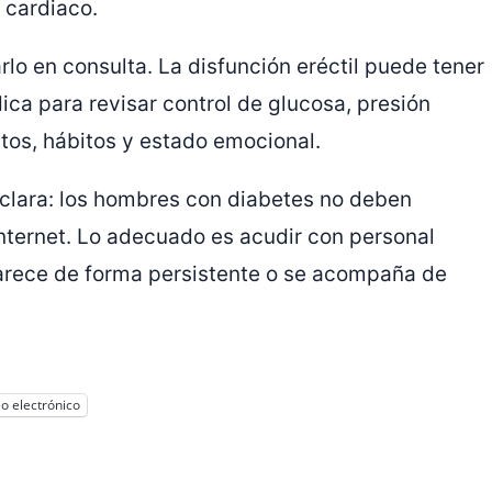
 cardiaco.
rlo en consulta. La disfunción eréctil puede tener
ica para revisar control de glucosa, presión
tos, hábitos y estado emocional.
 clara: los hombres con diabetes no deben
nternet. Lo adecuado es acudir con personal
arece de forma persistente o se acompaña de
o electrónico