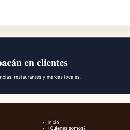
oacán en clientes
ncias, restaurantes y marcas locales.
Inicio
¿Quienes somos?