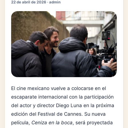
22 de abril de 2026 · admin
El cine mexicano vuelve a colocarse en el
escaparate internacional con la participación
del actor y director
Diego Luna
en la próxima
edición del
Festival de Cannes
. Su nueva
película,
Ceniza en la boca
, será proyectada