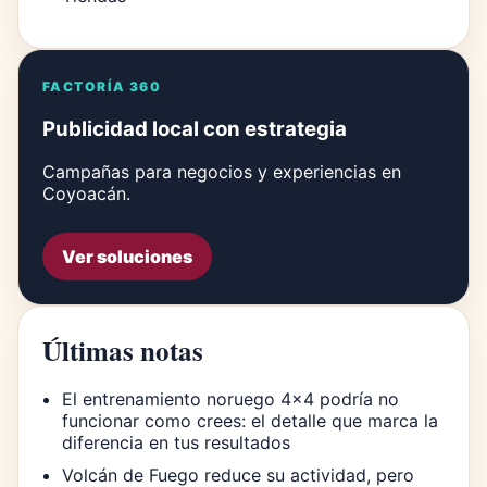
FACTORÍA 360
Publicidad local con estrategia
Campañas para negocios y experiencias en
Coyoacán.
Ver soluciones
Últimas notas
El entrenamiento noruego 4×4 podría no
funcionar como crees: el detalle que marca la
diferencia en tus resultados
Volcán de Fuego reduce su actividad, pero