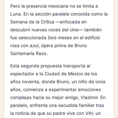
Pero la presencia mexicana no se limita a
Luna. En la sección paralela conocida como la
Semana de la Crítica —enfocada en
descubrir nuevas voces del cine— también
fue seleccionada
Seis meses en el edificio
rosa con azul
, ópera prima de
Bruno
Santamaría Razo
.
Esta segunda propuesta transporta al
espectador a la Ciudad de México de los
años noventa, donde Bruno, un niño de once
años, comienza a experimentar emociones
complejas hacia su mejor amigo, Vladimir. En
paralelo, enfrenta una sacudida familiar tras
la noticia de que su padre vive con VIH, un