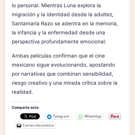
lo personal. Mientras Luna explora la
migración y la identidad desde la adultez,
Santamaría Razo se adentra en la memoria,
la infancia y la enfermedad desde una
perspectiva profundamente emocional.
Ambas películas confirman que el cine
mexicano sigue evolucionando, apostando
por narrativas que combinan sensibilidad,
riesgo creativo y una mirada crítica sobre la
realidad.
Comparte esto:
Telegram
WhatsApp
Correo electrónico