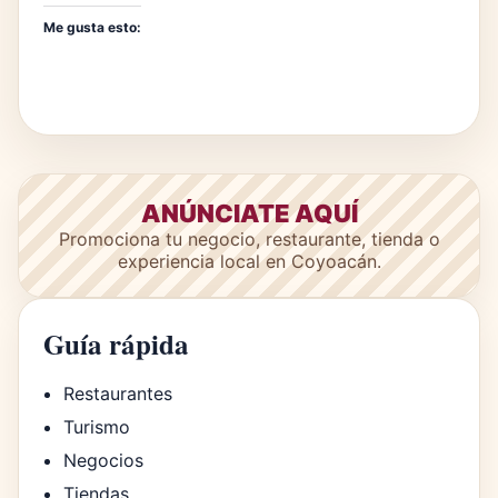
Me gusta esto:
ANÚNCIATE AQUÍ
Promociona tu negocio, restaurante, tienda o
experiencia local en Coyoacán.
Guía rápida
Restaurantes
Turismo
Negocios
Tiendas