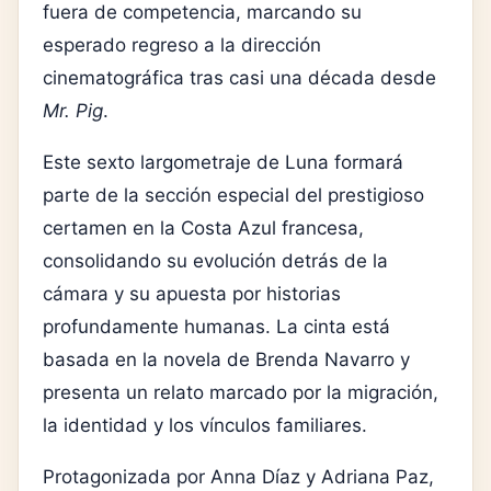
fuera de competencia, marcando su
esperado regreso a la dirección
cinematográfica tras casi una década desde
Mr. Pig
.
Este sexto largometraje de Luna formará
parte de la sección especial del prestigioso
certamen en la Costa Azul francesa,
consolidando su evolución detrás de la
cámara y su apuesta por historias
profundamente humanas. La cinta está
basada en la novela de
Brenda Navarro
y
presenta un relato marcado por la migración,
la identidad y los vínculos familiares.
Protagonizada por Anna Díaz y
Adriana Paz
,