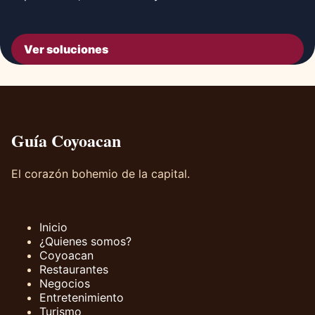
Ver soluciones
Guía Coyoacan
El corazón bohemio de la capital.
Inicio
¿Quienes somos?
Coyoacan
Restaurantes
Negocios
Entretenimiento
Turismo