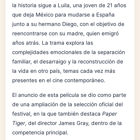
la historia sigue a Luila, una joven de 21 años
que deja México para mudarse a España
junto a su hermano Diego, con el objetivo de
reencontrarse con su madre, quien emigró
años atrás. La trama explora las
complejidades emocionales de la separación
familiar, el desarraigo y la reconstrucción de
la vida en otro país, temas cada vez más
presentes en el cine contemporáneo.
El anuncio de esta película se dio como parte
de una ampliación de la selección oficial del
festival, en la que también destaca
Paper
Tiger
, del director
James Gray
, dentro de la
competencia principal.