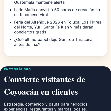
Guatemala mantiene alerta
Latin Mafia convirtió 50 horas de creación en
un fenómeno viral
Feria del Alfeñique 2026 en Toluca: Los Tigres
del Norte, Yuri, Santa Fe Klan y más darán
conciertos gratis
¿Qué último papel dejó Gerardo Taracena
antes de irse?
FACTORÍA 360
Convierte visitantes de
Coyoacán en clientes
Estrategia, contenido y pauta para negocios,
experiencias, restaurantes y marcas locales.