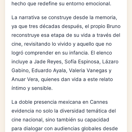
hecho que redefine su entorno emocional.
La narrativa se construye desde la memoria,
ya que tres décadas después, el propio Bruno
reconstruye esa etapa de su vida a través del
cine, revisitando lo vivido y aquello que no
logró comprender en su infancia. El elenco
incluye a Jade Reyes,
Sofía Espinosa
, Lázaro
Gabino, Eduardo Ayala, Valeria Vanegas y
Anuar Vera, quienes dan vida a este relato
íntimo y sensible.
La doble presencia mexicana en Cannes
evidencia no solo la diversidad temática del
cine nacional, sino también su capacidad
para dialogar con audiencias globales desde