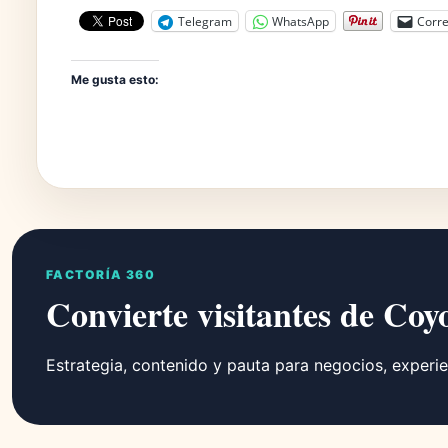
Telegram
WhatsApp
Corre
Me gusta esto:
FACTORÍA 360
Convierte visitantes de Coy
Estrategia, contenido y pauta para negocios, experie