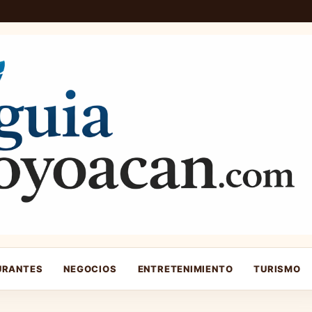
URANTES
NEGOCIOS
ENTRETENIMIENTO
TURISMO