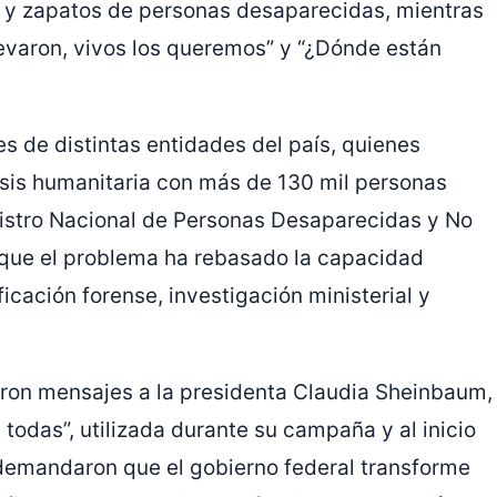
s y zapatos de personas desaparecidas, mientras
evaron, vivos los queremos” y “¿Dónde están
s de distintas entidades del país, quienes
sis humanitaria con más de 130 mil personas
gistro Nacional de Personas Desaparecidas y No
 que el problema ha rebasado la capacidad
ficación forense, investigación ministerial y
eron mensajes a la presidenta
Claudia Sheinbaum
,
todas”, utilizada durante su campaña y al inicio
demandaron que el gobierno federal transforme