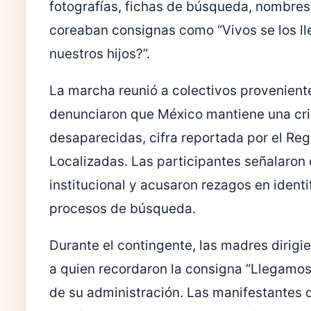
fotografías, fichas de búsqueda, nombre
coreaban consignas como “Vivos se los ll
nuestros hijos?”.
La marcha reunió a colectivos proveniente
denunciaron que México mantiene una cri
desaparecidas, cifra reportada por el Re
Localizadas. Las participantes señalaron
institucional y acusaron rezagos en identi
procesos de búsqueda.
Durante el contingente, las madres dirigi
a quien recordaron la consigna “Llegamos 
de su administración. Las manifestantes 