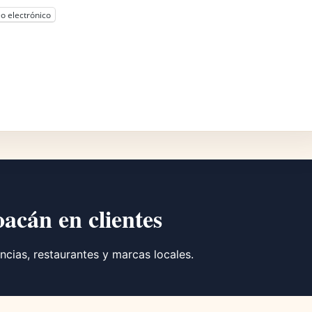
o electrónico
oacán en clientes
ncias, restaurantes y marcas locales.