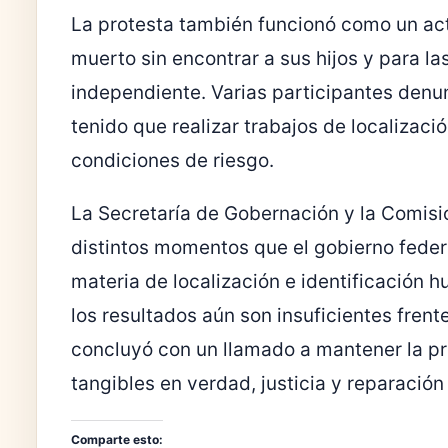
La protesta también funcionó como un ac
muerto sin encontrar a sus hijos y para l
independiente. Varias participantes denunc
tenido que realizar trabajos de localizac
condiciones de riesgo.
La Secretaría de Gobernación y la Comis
distintos momentos que el gobierno feder
materia de localización e identificación 
los resultados aún son insuficientes frente
concluyó con un llamado a mantener la pre
tangibles en verdad, justicia y reparación
Comparte esto: