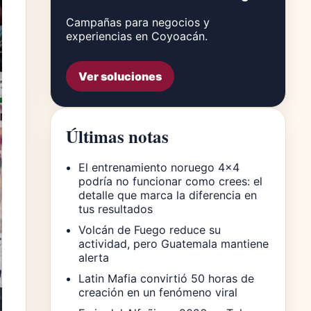
Campañas para negocios y
experiencias en Coyoacán.
Ver soluciones
Últimas notas
El entrenamiento noruego 4×4
podría no funcionar como crees: el
detalle que marca la diferencia en
tus resultados
Volcán de Fuego reduce su
actividad, pero Guatemala mantiene
alerta
Latin Mafia convirtió 50 horas de
creación en un fenómeno viral