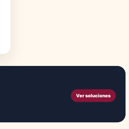
Ver soluciones