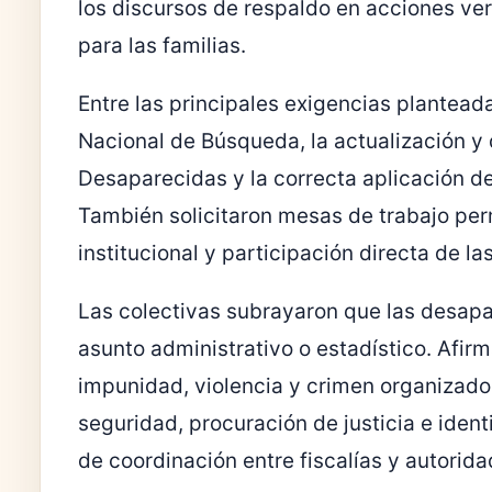
los discursos de respaldo en acciones ve
para las familias.
Entre las principales exigencias plantea
Nacional de Búsqueda, la actualización y
Desaparecidas y la correcta aplicación d
También solicitaron mesas de trabajo pe
institucional y participación directa de las
Las colectivas subrayaron que las desap
asunto administrativo o estadístico. Afir
impunidad, violencia y crimen organizado, 
seguridad, procuración de justicia e ident
de coordinación entre fiscalías y autorid