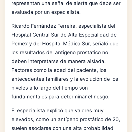
representan una señal de alerta que debe ser
evaluada por un especialista.
Ricardo Fernández Ferreira, especialista del
Hospital Central Sur de Alta Especialidad de
Pemex y del Hospital Médica Sur, señaló que
los resultados del antígeno prostático no
deben interpretarse de manera aislada.
Factores como la edad del paciente, los
antecedentes familiares y la evolución de los
niveles a lo largo del tiempo son
fundamentales para determinar el riesgo.
El especialista explicó que valores muy
elevados, como un antígeno prostático de 20,
suelen asociarse con una alta probabilidad