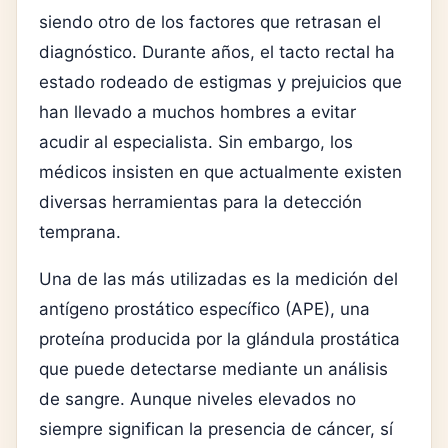
siendo otro de los factores que retrasan el
diagnóstico. Durante años, el tacto rectal ha
estado rodeado de estigmas y prejuicios que
han llevado a muchos hombres a evitar
acudir al especialista. Sin embargo, los
médicos insisten en que actualmente existen
diversas herramientas para la detección
temprana.
Una de las más utilizadas es la medición del
antígeno prostático específico (APE), una
proteína producida por la glándula prostática
que puede detectarse mediante un análisis
de sangre. Aunque niveles elevados no
siempre significan la presencia de cáncer, sí