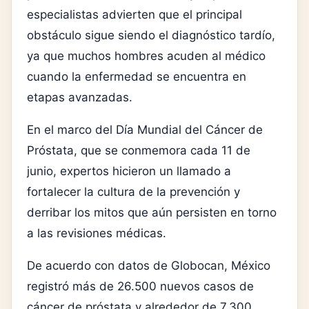
especialistas advierten que el principal
obstáculo sigue siendo el diagnóstico tardío,
ya que muchos hombres acuden al médico
cuando la enfermedad se encuentra en
etapas avanzadas.
En el marco del Día Mundial del Cáncer de
Próstata, que se conmemora cada 11 de
junio, expertos hicieron un llamado a
fortalecer la cultura de la prevención y
derribar los mitos que aún persisten en torno
a las revisiones médicas.
De acuerdo con datos de Globocan, México
registró más de 26.500 nuevos casos de
cáncer de próstata y alrededor de 7.300