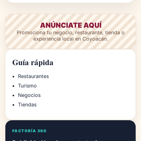
ANÚNCIATE AQUÍ
Promociona tu negocio, restaurante, tienda o
experiencia local en Coyoacán.
Guía rápida
Restaurantes
Turismo
Negocios
Tiendas
FACTORÍA 360