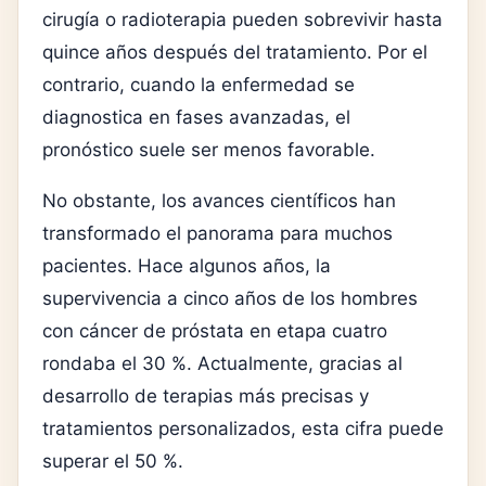
cirugía o radioterapia pueden sobrevivir hasta
quince años después del tratamiento. Por el
contrario, cuando la enfermedad se
diagnostica en fases avanzadas, el
pronóstico suele ser menos favorable.
No obstante, los avances científicos han
transformado el panorama para muchos
pacientes. Hace algunos años, la
supervivencia a cinco años de los hombres
con cáncer de próstata en etapa cuatro
rondaba el 30 %. Actualmente, gracias al
desarrollo de terapias más precisas y
tratamientos personalizados, esta cifra puede
superar el 50 %.