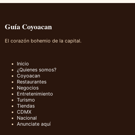
Guía Coyoacan
El corazón bohemio de la capital.
Inicio
¿Quienes somos?
Coyoacan
Restaurantes
Negocios
Entretenimiento
Turismo
Tiendas
CDMX
Nacional
Anunciate aquí