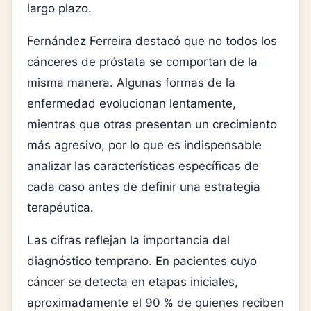
largo plazo.
Fernández Ferreira destacó que no todos los
cánceres de próstata se comportan de la
misma manera. Algunas formas de la
enfermedad evolucionan lentamente,
mientras que otras presentan un crecimiento
más agresivo, por lo que es indispensable
analizar las características específicas de
cada caso antes de definir una estrategia
terapéutica.
Las cifras reflejan la importancia del
diagnóstico temprano. En pacientes cuyo
cáncer se detecta en etapas iniciales,
aproximadamente el 90 % de quienes reciben