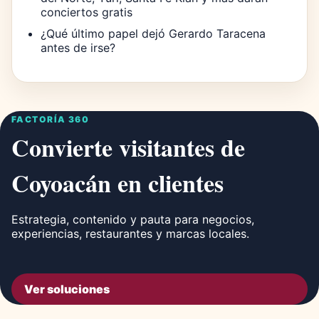
conciertos gratis
¿Qué último papel dejó Gerardo Taracena
antes de irse?
FACTORÍA 360
Convierte visitantes de
Coyoacán en clientes
Estrategia, contenido y pauta para negocios,
experiencias, restaurantes y marcas locales.
Ver soluciones