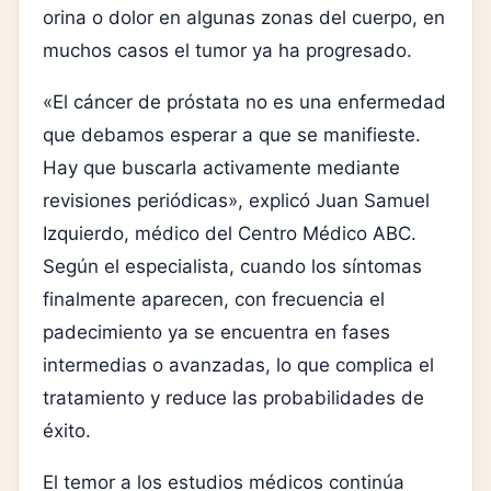
orina o dolor en algunas zonas del cuerpo, en
muchos casos el tumor ya ha progresado.
«El cáncer de próstata no es una enfermedad
que debamos esperar a que se manifieste.
Hay que buscarla activamente mediante
revisiones periódicas», explicó Juan Samuel
Izquierdo, médico del Centro Médico ABC.
Según el especialista, cuando los síntomas
finalmente aparecen, con frecuencia el
padecimiento ya se encuentra en fases
intermedias o avanzadas, lo que complica el
tratamiento y reduce las probabilidades de
éxito.
El temor a los estudios médicos continúa