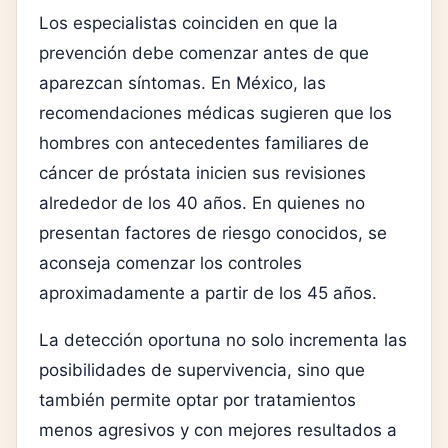
Los especialistas coinciden en que la
prevención debe comenzar antes de que
aparezcan síntomas. En México, las
recomendaciones médicas sugieren que los
hombres con antecedentes familiares de
cáncer de próstata inicien sus revisiones
alrededor de los 40 años. En quienes no
presentan factores de riesgo conocidos, se
aconseja comenzar los controles
aproximadamente a partir de los 45 años.
La detección oportuna no solo incrementa las
posibilidades de supervivencia, sino que
también permite optar por tratamientos
menos agresivos y con mejores resultados a