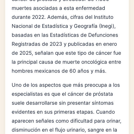
muertes asociadas a esta enfermedad
durante 2022. Además, cifras del Instituto
Nacional de Estadística y Geografía (Inegi),
basadas en las Estadísticas de Defunciones
Registradas de 2023 y publicadas en enero
de 2025, señalan que este tipo de cáncer fue
la principal causa de muerte oncológica entre
hombres mexicanos de 60 años y más.
Uno de los aspectos que más preocupa a los
especialistas es que el cáncer de próstata
suele desarrollarse sin presentar síntomas
evidentes en sus primeras etapas. Cuando
aparecen señales como dificultad para orinar,
disminución en el flujo urinario, sangre en la