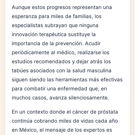
Aunque estos progresos representan una
esperanza para miles de familias, los
especialistas subrayan que ninguna
innovación terapéutica sustituye la
importancia de la prevención. Acudir
periódicamente al médico, realizarse los
estudios recomendados y dejar atrás los
tabúes asociados con la salud masculina
siguen siendo las herramientas más efectivas
para combatir una enfermedad que, en
muchos casos, avanza silenciosamente.
En un contexto donde el cáncer de próstata
continúa cobrando miles de vidas cada año
en México, el mensaje de los expertos es