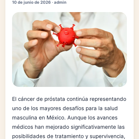
10 de junio de 2026 · admin
El cáncer de próstata continúa representando
uno de los mayores desafíos para la salud
masculina en México. Aunque los avances
médicos han mejorado significativamente las
posibilidades de tratamiento y supervivencia,