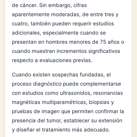
de cáncer. Sin embargo, cifras
aparentemente moderadas, de entre tres y
cuatro, también pueden requerir estudios
adicionales, especialmente cuando se
presentan en hombres menores de 75 años o
cuando muestran incrementos significativos
respecto a evaluaciones previas.
Cuando existen sospechas fundadas, el
proceso diagnóstico puede complementarse
con estudios como ultrasonidos, resonancias
magnéticas multiparamétricas, biopsias y
pruebas de imagen que permiten confirmar la
presencia del tumor, establecer su extensión
y diseñar el tratamiento más adecuado.