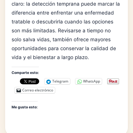
claro: la detección temprana puede marcar la
diferencia entre enfrentar una enfermedad
tratable o descubrirla cuando las opciones
son más limitadas. Revisarse a tiempo no
solo salva vidas, también ofrece mayores
oportunidades para conservar la calidad de
vida y el bienestar a largo plazo.
Comparte esto:
Telegram
WhatsApp
Correo electrónico
Me gusta esto: