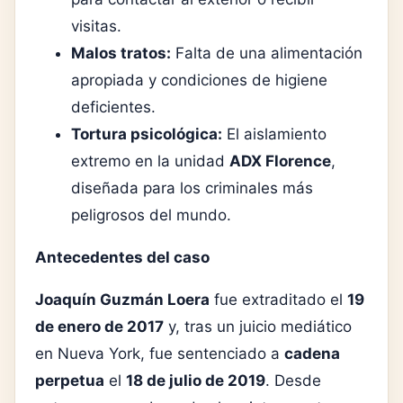
visitas.
Malos tratos:
Falta de una alimentación
apropiada y condiciones de higiene
deficientes.
Tortura psicológica:
El aislamiento
extremo en la unidad
ADX Florence
,
diseñada para los criminales más
peligrosos del mundo.
Antecedentes del caso
Joaquín Guzmán Loera
fue extraditado el
19
de enero de 2017
y, tras un juicio mediático
en Nueva York, fue sentenciado a
cadena
perpetua
el
18 de julio de 2019
. Desde