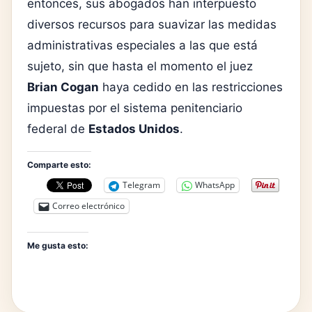
entonces, sus abogados han interpuesto
diversos recursos para suavizar las medidas
administrativas especiales a las que está
sujeto, sin que hasta el momento el juez
Brian Cogan
haya cedido en las restricciones
impuestas por el sistema penitenciario
federal de
Estados Unidos
.
Comparte esto:
Telegram
WhatsApp
Correo electrónico
Me gusta esto: