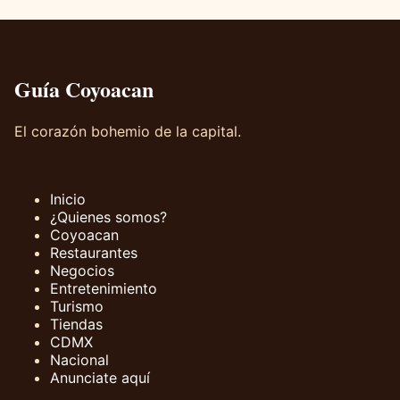
Guía Coyoacan
El corazón bohemio de la capital.
Inicio
¿Quienes somos?
Coyoacan
Restaurantes
Negocios
Entretenimiento
Turismo
Tiendas
CDMX
Nacional
Anunciate aquí