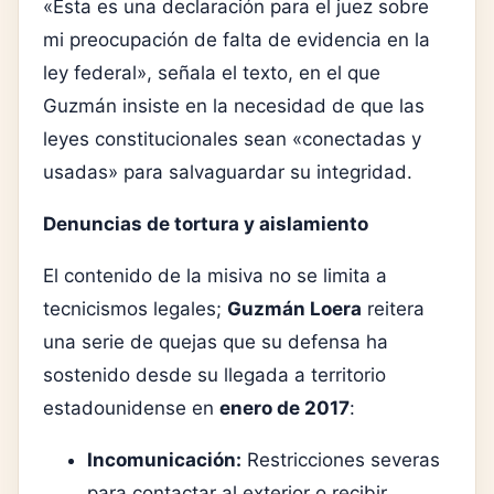
«Esta es una declaración para el juez sobre
mi preocupación de falta de evidencia en la
ley federal», señala el texto, en el que
Guzmán insiste en la necesidad de que las
leyes constitucionales sean «conectadas y
usadas» para salvaguardar su integridad.
Denuncias de tortura y aislamiento
El contenido de la misiva no se limita a
tecnicismos legales;
Guzmán Loera
reitera
una serie de quejas que su defensa ha
sostenido desde su llegada a territorio
estadounidense en
enero de 2017
:
Incomunicación:
Restricciones severas
para contactar al exterior o recibir