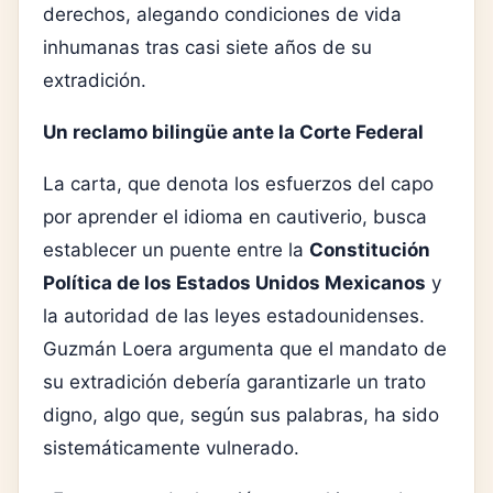
derechos, alegando condiciones de vida
inhumanas tras casi siete años de su
extradición.
Un reclamo bilingüe ante la Corte Federal
La carta, que denota los esfuerzos del capo
por aprender el idioma en cautiverio, busca
establecer un puente entre la
Constitución
Política de los Estados Unidos Mexicanos
y
la autoridad de las leyes estadounidenses.
Guzmán Loera argumenta que el mandato de
su extradición debería garantizarle un trato
digno, algo que, según sus palabras, ha sido
sistemáticamente vulnerado.