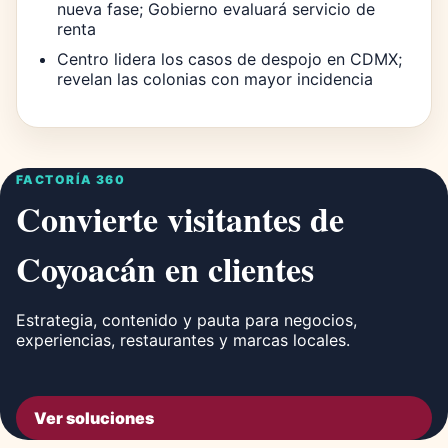
nueva fase; Gobierno evaluará servicio de
renta
Centro lidera los casos de despojo en CDMX;
revelan las colonias con mayor incidencia
FACTORÍA 360
Convierte visitantes de
Coyoacán en clientes
Estrategia, contenido y pauta para negocios,
experiencias, restaurantes y marcas locales.
Ver soluciones