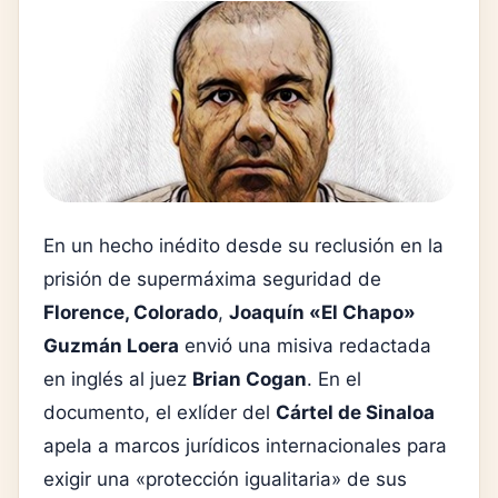
En un hecho inédito desde su reclusión en la
prisión de supermáxima seguridad de
Florence, Colorado
,
Joaquín «El Chapo»
Guzmán Loera
envió una misiva redactada
en inglés al juez
Brian Cogan
. En el
documento, el exlíder del
Cártel de Sinaloa
apela a marcos jurídicos internacionales para
exigir una «protección igualitaria» de sus