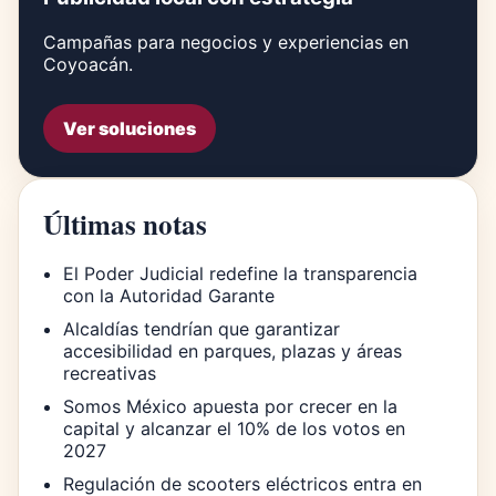
Campañas para negocios y experiencias en
Coyoacán.
Ver soluciones
Últimas notas
El Poder Judicial redefine la transparencia
con la Autoridad Garante
Alcaldías tendrían que garantizar
accesibilidad en parques, plazas y áreas
recreativas
Somos México apuesta por crecer en la
capital y alcanzar el 10% de los votos en
2027
Regulación de scooters eléctricos entra en