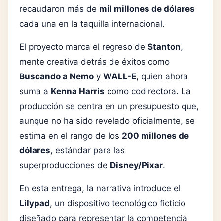
recaudaron más de
mil millones de dólares
cada una en la taquilla internacional.
El proyecto marca el regreso de
Stanton
,
mente creativa detrás de éxitos como
Buscando a Nemo
y
WALL-E
, quien ahora
suma a
Kenna Harris
como codirectora. La
producción se centra en un presupuesto que,
aunque no ha sido revelado oficialmente, se
estima en el rango de los
200 millones de
dólares
, estándar para las
superproducciones de
Disney/Pixar
.
En esta entrega, la narrativa introduce el
Lilypad
, un dispositivo tecnológico ficticio
diseñado para representar la competencia