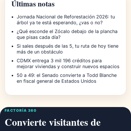
Últimas notas
Jornada Nacional de Reforestación 2026: tu
árbol ya te está esperando, ¿vas o no?
¿Qué esconde el Zócalo debajo de la plancha
que pisas cada día?
Si sales después de las 5, tu ruta de hoy tiene
más de un obstáculo
CDMX entrega 3 mil 196 créditos para
mejorar viviendas y construir nuevos espacios
50 a 49: el Senado convierte a Todd Blanche
en fiscal general de Estados Unidos
FACTORÍA 360
Convierte visitantes de