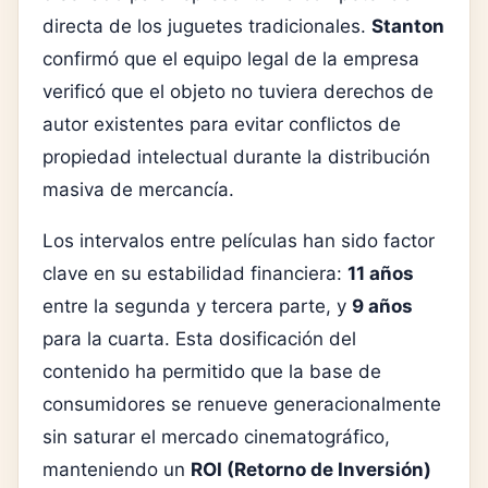
directa de los juguetes tradicionales.
Stanton
confirmó que el equipo legal de la empresa
verificó que el objeto no tuviera derechos de
autor existentes para evitar conflictos de
propiedad intelectual durante la distribución
masiva de mercancía.
Los intervalos entre películas han sido factor
clave en su estabilidad financiera:
11 años
entre la segunda y tercera parte, y
9 años
para la cuarta. Esta dosificación del
contenido ha permitido que la base de
consumidores se renueve generacionalmente
sin saturar el mercado cinematográfico,
manteniendo un
ROI (Retorno de Inversión)