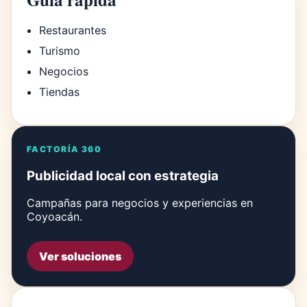
Restaurantes
Turismo
Negocios
Tiendas
FACTORÍA 360
Publicidad local con estrategia
Campañas para negocios y experiencias en
Coyoacán.
Ver soluciones