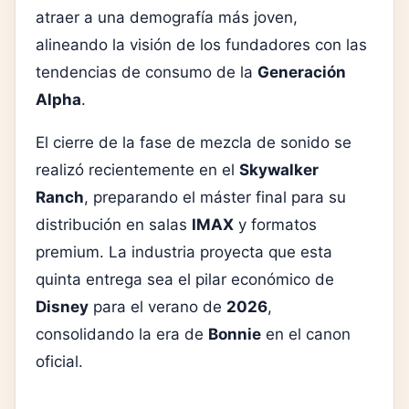
atraer a una demografía más joven,
alineando la visión de los fundadores con las
tendencias de consumo de la
Generación
Alpha
.
El cierre de la fase de mezcla de sonido se
realizó recientemente en el
Skywalker
Ranch
, preparando el máster final para su
distribución en salas
IMAX
y formatos
premium. La industria proyecta que esta
quinta entrega sea el pilar económico de
Disney
para el verano de
2026
,
consolidando la era de
Bonnie
en el canon
oficial.