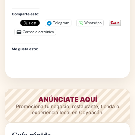
Comparte esto:
Telegram
WhatsApp
Correo electrónico
Me gusta esto:
ANÚNCIATE AQUÍ
Promociona tu negocio, restaurante, tienda o
experiencia local en Coyoacán.
Guía rápida