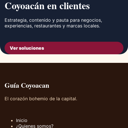
Coyoacán en clientes
Estrategia, contenido y pauta para negocios,
experiencias, restaurantes y marcas locales.
Ver soluciones
Guía Coyoacan
El corazón bohemio de la capital.
Inicio
¿Quienes somos?