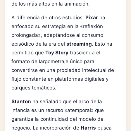
de los más altos en la animación.
A diferencia de otros estudios,
Pixar
ha
enfocado su estrategia en la «reflexión
prolongada», adaptándose al consumo
episódico de la era del
streaming
. Esto ha
permitido que
Toy Story
trascienda el
formato de largometraje único para
convertirse en una propiedad intelectual de
flujo constante en plataformas digitales y
parques temáticos.
Stanton
ha señalado que el arco de la
infancia es un recurso «atemporal» que
garantiza la continuidad del modelo de
negocio. La incorporación de
Harris
busca