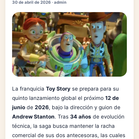
30 de abril de 2026 · admin
La franquicia
Toy Story
se prepara para su
quinto lanzamiento global el próximo
12 de
junio
de
2026
, bajo la dirección y guion de
Andrew Stanton
. Tras
34 años
de evolución
técnica, la saga busca mantener la racha
comercial de sus dos antecesoras, las cuales