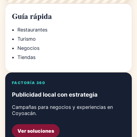
Guía rápida
Restaurantes
Turismo
Negocios
Tiendas
FACTORÍA 360
Publicidad local con estrategia
Campañas para negocios y experiencias en
Coyoacán.
Ver soluciones