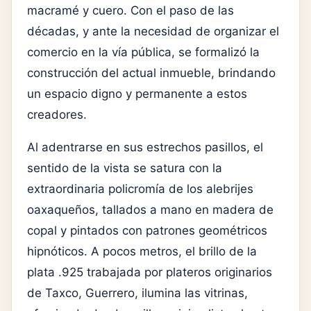
macramé y cuero. Con el paso de las
décadas, y ante la necesidad de organizar el
comercio en la vía pública, se formalizó la
construcción del actual inmueble, brindando
un espacio digno y permanente a estos
creadores.
Al adentrarse en sus estrechos pasillos, el
sentido de la vista se satura con la
extraordinaria policromía de los alebrijes
oaxaqueños, tallados a mano en madera de
copal y pintados con patrones geométricos
hipnóticos. A pocos metros, el brillo de la
plata .925 trabajada por plateros originarios
de Taxco, Guerrero, ilumina las vitrinas,