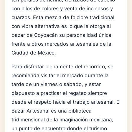
con hilos de colores y venta de inciensos y
cuarzos. Esta mezcla de folclore tradicional
con vibra alternativa es lo que le otorga al
bazar de Coyoacán su personalidad única
frente a otros mercados artesanales de la
Ciudad de México.
Para disfrutar plenamente del recorrido, se
recomienda visitar el mercado durante la
tarde de un viernes o sábado, y estar
dispuesto a practicar el regateo siempre
desde el respeto hacia el trabajo artesanal. El
Bazar Artesanal es una biblioteca
tridimensional de la imaginación mexicana,
un punto de encuentro donde el turismo