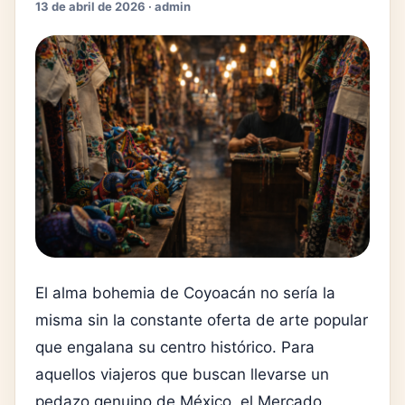
13 de abril de 2026 · admin
El alma bohemia de Coyoacán no sería la
misma sin la constante oferta de arte popular
que engalana su centro histórico. Para
aquellos viajeros que buscan llevarse un
pedazo genuino de México, el Mercado