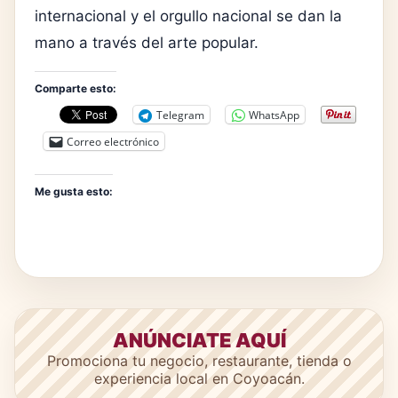
internacional y el orgullo nacional se dan la
mano a través del arte popular.
Comparte esto:
Telegram
WhatsApp
Correo electrónico
Me gusta esto:
ANÚNCIATE AQUÍ
Promociona tu negocio, restaurante, tienda o
experiencia local en Coyoacán.