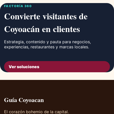
FACTORÍA 360
Convierte visitantes de
Coyoacán en clientes
Estrategia, contenido y pauta para negocios,
experiencias, restaurantes y marcas locales.
Ver soluciones
Guía Coyoacan
El corazón bohemio de la capital.