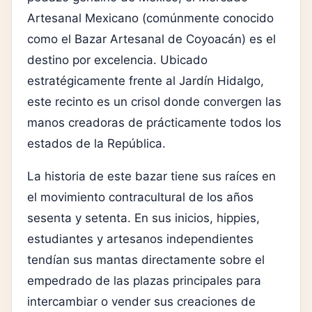
Artesanal Mexicano (comúnmente conocido
como el Bazar Artesanal de Coyoacán) es el
destino por excelencia. Ubicado
estratégicamente frente al Jardín Hidalgo,
este recinto es un crisol donde convergen las
manos creadoras de prácticamente todos los
estados de la República.
La historia de este bazar tiene sus raíces en
el movimiento contracultural de los años
sesenta y setenta. En sus inicios, hippies,
estudiantes y artesanos independientes
tendían sus mantas directamente sobre el
empedrado de las plazas principales para
intercambiar o vender sus creaciones de