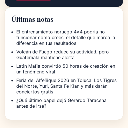
Últimas notas
El entrenamiento noruego 4×4 podría no
funcionar como crees: el detalle que marca la
diferencia en tus resultados
Volcán de Fuego reduce su actividad, pero
Guatemala mantiene alerta
Latin Mafia convirtió 50 horas de creación en
un fenómeno viral
Feria del Alfeñique 2026 en Toluca: Los Tigres
del Norte, Yuri, Santa Fe Klan y más darán
conciertos gratis
¿Qué último papel dejó Gerardo Taracena
antes de irse?