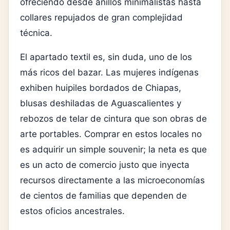
ofreciendo desde anillos minimalistas hasta
collares repujados de gran complejidad
técnica.
El apartado textil es, sin duda, uno de los
más ricos del bazar. Las mujeres indígenas
exhiben huipiles bordados de Chiapas,
blusas deshiladas de Aguascalientes y
rebozos de telar de cintura que son obras de
arte portables. Comprar en estos locales no
es adquirir un simple souvenir; la neta es que
es un acto de comercio justo que inyecta
recursos directamente a las microeconomías
de cientos de familias que dependen de
estos oficios ancestrales.