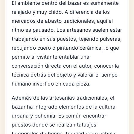
El ambiente dentro del bazar es sumamente
relajado y muy chido. A diferencia de los
mercados de abasto tradicionales, aquí el
ritmo es pausado. Los artesanos suelen estar
trabajando en sus puestos, tejiendo pulseras,
repujando cuero o pintando cerámica, lo que
permite al visitante entablar una
conversación directa con el autor, conocer la
técnica detrás del objeto y valorar el tiempo
humano invertido en cada pieza.
Además de las artesanías tradicionales, el
bazar ha integrado elementos de la cultura
urbana y bohemia. Es común encontrar
puestos donde se realizan tatuajes
temporales de henna, trenzados de cabello