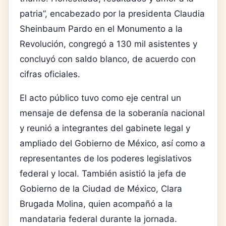
patria”, encabezado por la presidenta Claudia
Sheinbaum Pardo en el Monumento a la
Revolución, congregó a 130 mil asistentes y
concluyó con saldo blanco, de acuerdo con
cifras oficiales.
El acto público tuvo como eje central un
mensaje de defensa de la soberanía nacional
y reunió a integrantes del gabinete legal y
ampliado del Gobierno de México, así como a
representantes de los poderes legislativos
federal y local. También asistió la jefa de
Gobierno de la Ciudad de México, Clara
Brugada Molina, quien acompañó a la
mandataria federal durante la jornada.