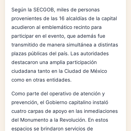
Según la SECGOB, miles de personas
provenientes de las 16 alcaldías de la capital
acudieron al emblemático recinto para
participar en el evento, que además fue
transmitido de manera simultánea a distintas
plazas públicas del país. Las autoridades
destacaron una amplia participación
ciudadana tanto en la Ciudad de México
como en otras entidades.
Como parte del operativo de atención y
prevención, el Gobierno capitalino instaló
cuatro carpas de apoyo en las inmediaciones
del Monumento a la Revolución. En estos
espacios se brindaron servicios de