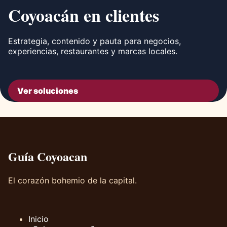
Coyoacán en clientes
Estrategia, contenido y pauta para negocios,
experiencias, restaurantes y marcas locales.
Ver soluciones
Guía Coyoacan
El corazón bohemio de la capital.
Inicio