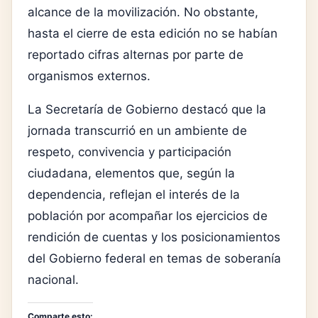
alcance de la movilización. No obstante,
hasta el cierre de esta edición no se habían
reportado cifras alternas por parte de
organismos externos.
La Secretaría de Gobierno destacó que la
jornada transcurrió en un ambiente de
respeto, convivencia y participación
ciudadana, elementos que, según la
dependencia, reflejan el interés de la
población por acompañar los ejercicios de
rendición de cuentas y los posicionamientos
del Gobierno federal en temas de soberanía
nacional.
Comparte esto: