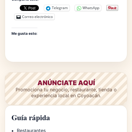
Telegram
WhatsApp
Correo electrónico
Me gusta esto:
ANÚNCIATE AQUÍ
Promociona tu negocio, restaurante, tienda o
experiencia local en Coyoacán.
Guía rápida
Restaurantes