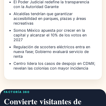
El Poder Judicial redefine la transparencia
con la Autoridad Garante
Alcaldías tendrían que garantizar
accesibilidad en parques, plazas y áreas
recreativas
Somos México apuesta por crecer en la
capital y alcanzar el 10% de los votos en
2027
Regulación de scooters eléctricos entra en
nueva fase; Gobierno evaluará servicio de
renta
Centro lidera los casos de despojo en CDMX;
revelan las colonias con mayor incidencia
FACTORÍA 360
Convierte visitantes de