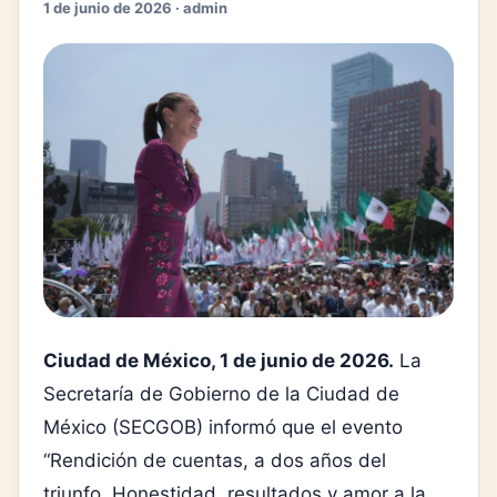
1 de junio de 2026 · admin
Ciudad de México, 1 de junio de 2026.
La
Secretaría de Gobierno de la Ciudad de
México (SECGOB) informó que el evento
“Rendición de cuentas, a dos años del
triunfo. Honestidad, resultados y amor a la