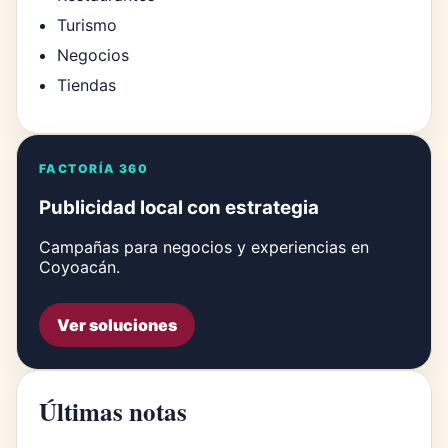
Turismo
Negocios
Tiendas
FACTORÍA 360
Publicidad local con estrategia
Campañas para negocios y experiencias en
Coyoacán.
Ver soluciones
Últimas notas