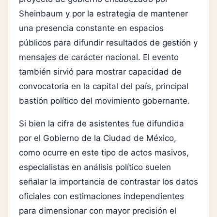
Sheinbaum y por la estrategia de mantener
una presencia constante en espacios
públicos para difundir resultados de gestión y
mensajes de carácter nacional. El evento
también sirvió para mostrar capacidad de
convocatoria en la capital del país, principal
bastión político del movimiento gobernante.
Si bien la cifra de asistentes fue difundida
por el Gobierno de la Ciudad de México,
como ocurre en este tipo de actos masivos,
especialistas en análisis político suelen
señalar la importancia de contrastar los datos
oficiales con estimaciones independientes
para dimensionar con mayor precisión el