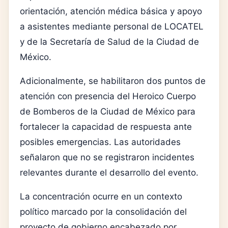
orientación, atención médica básica y apoyo
a asistentes mediante personal de LOCATEL
y de la Secretaría de Salud de la Ciudad de
México.
Adicionalmente, se habilitaron dos puntos de
atención con presencia del Heroico Cuerpo
de Bomberos de la Ciudad de México para
fortalecer la capacidad de respuesta ante
posibles emergencias. Las autoridades
señalaron que no se registraron incidentes
relevantes durante el desarrollo del evento.
La concentración ocurre en un contexto
político marcado por la consolidación del
proyecto de gobierno encabezado por