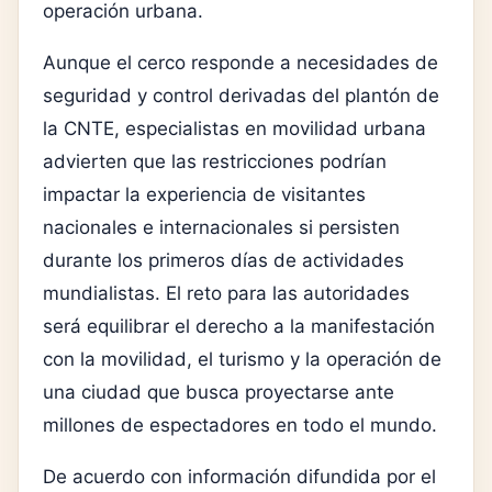
operación urbana.
Aunque el cerco responde a necesidades de
seguridad y control derivadas del plantón de
la CNTE, especialistas en movilidad urbana
advierten que las restricciones podrían
impactar la experiencia de visitantes
nacionales e internacionales si persisten
durante los primeros días de actividades
mundialistas. El reto para las autoridades
será equilibrar el derecho a la manifestación
con la movilidad, el turismo y la operación de
una ciudad que busca proyectarse ante
millones de espectadores en todo el mundo.
De acuerdo con información difundida por el