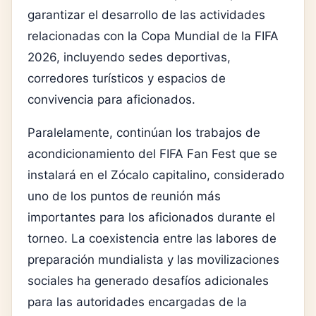
garantizar el desarrollo de las actividades
relacionadas con la Copa Mundial de la FIFA
2026, incluyendo sedes deportivas,
corredores turísticos y espacios de
convivencia para aficionados.
Paralelamente, continúan los trabajos de
acondicionamiento del FIFA Fan Fest que se
instalará en el Zócalo capitalino, considerado
uno de los puntos de reunión más
importantes para los aficionados durante el
torneo. La coexistencia entre las labores de
preparación mundialista y las movilizaciones
sociales ha generado desafíos adicionales
para las autoridades encargadas de la