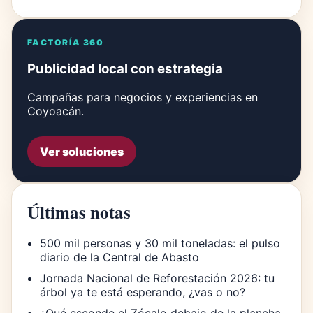
FACTORÍA 360
Publicidad local con estrategia
Campañas para negocios y experiencias en
Coyoacán.
Ver soluciones
Últimas notas
500 mil personas y 30 mil toneladas: el pulso
diario de la Central de Abasto
Jornada Nacional de Reforestación 2026: tu
árbol ya te está esperando, ¿vas o no?