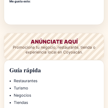
Me gusta esto:
ANÚNCIATE AQUÍ
Promociona tu negocio, restaurante, tienda o
experiencia local en Coyoacán.
Guía rápida
Restaurantes
Turismo
Negocios
Tiendas