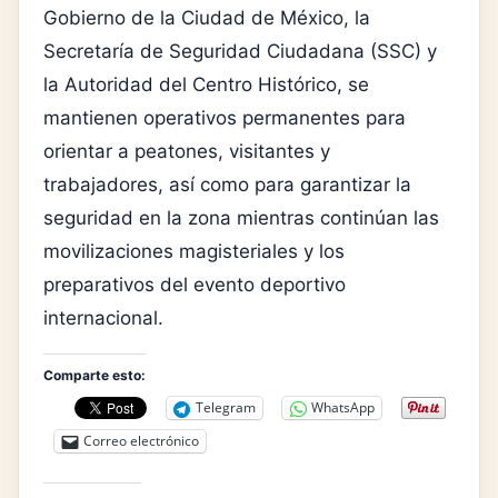
Gobierno de la Ciudad de México, la
Secretaría de Seguridad Ciudadana (SSC) y
la Autoridad del Centro Histórico, se
mantienen operativos permanentes para
orientar a peatones, visitantes y
trabajadores, así como para garantizar la
seguridad en la zona mientras continúan las
movilizaciones magisteriales y los
preparativos del evento deportivo
internacional.
Comparte esto:
Telegram
WhatsApp
Correo electrónico