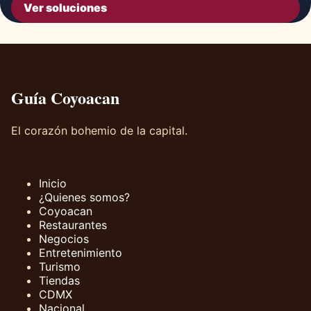
Ver soluciones
Guía Coyoacan
El corazón bohemio de la capital.
Inicio
¿Quienes somos?
Coyoacan
Restaurantes
Negocios
Entretenimiento
Turismo
Tiendas
CDMX
Nacional