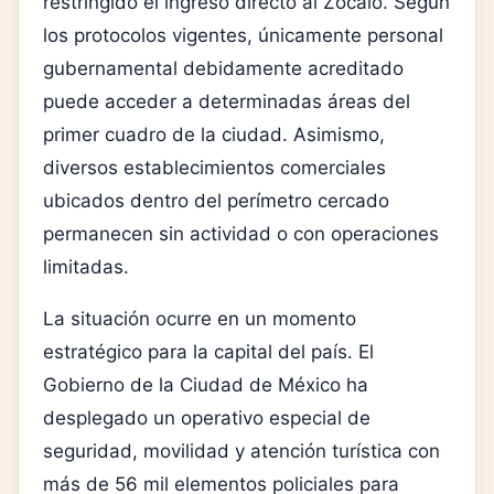
restringido el ingreso directo al Zócalo. Según
los protocolos vigentes, únicamente personal
gubernamental debidamente acreditado
puede acceder a determinadas áreas del
primer cuadro de la ciudad. Asimismo,
diversos establecimientos comerciales
ubicados dentro del perímetro cercado
permanecen sin actividad o con operaciones
limitadas.
La situación ocurre en un momento
estratégico para la capital del país. El
Gobierno de la Ciudad de México ha
desplegado un operativo especial de
seguridad, movilidad y atención turística con
más de 56 mil elementos policiales para