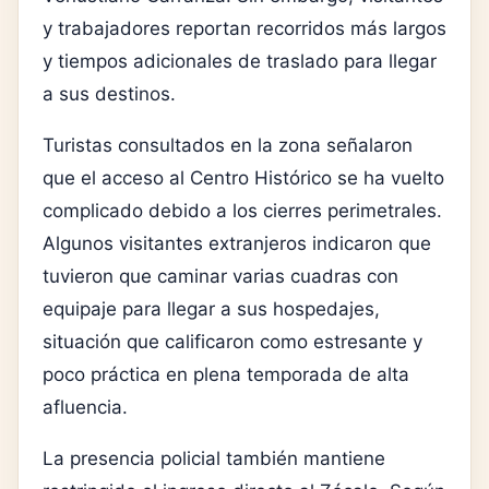
y trabajadores reportan recorridos más largos
y tiempos adicionales de traslado para llegar
a sus destinos.
Turistas consultados en la zona señalaron
que el acceso al Centro Histórico se ha vuelto
complicado debido a los cierres perimetrales.
Algunos visitantes extranjeros indicaron que
tuvieron que caminar varias cuadras con
equipaje para llegar a sus hospedajes,
situación que calificaron como estresante y
poco práctica en plena temporada de alta
afluencia.
La presencia policial también mantiene