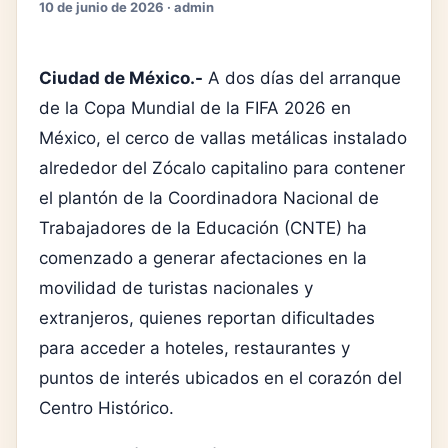
10 de junio de 2026 · admin
Ciudad de México.-
A dos días del arranque
de la Copa Mundial de la FIFA 2026 en
México, el cerco de vallas metálicas instalado
alrededor del Zócalo capitalino para contener
el plantón de la Coordinadora Nacional de
Trabajadores de la Educación (CNTE) ha
comenzado a generar afectaciones en la
movilidad de turistas nacionales y
extranjeros, quienes reportan dificultades
para acceder a hoteles, restaurantes y
puntos de interés ubicados en el corazón del
Centro Histórico.