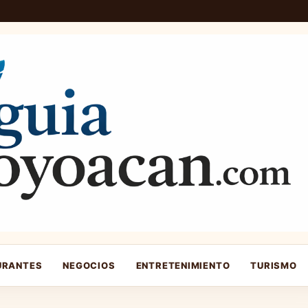
URANTES
NEGOCIOS
ENTRETENIMIENTO
TURISMO