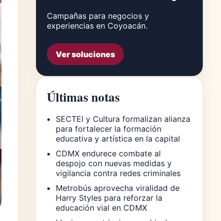
Campañas para negocios y
experiencias en Coyoacán.
Ver soluciones
Últimas notas
SECTEI y Cultura formalizan alianza
para fortalecer la formación
educativa y artística en la capital
CDMX endurece combate al
despojo con nuevas medidas y
vigilancia contra redes criminales
Metrobús aprovecha viralidad de
Harry Styles para reforzar la
educación vial en CDMX