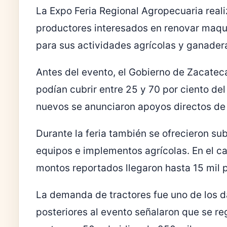
La Expo Feria Regional Agropecuaria real
productores interesados en renovar maqui
para sus actividades agrícolas y ganader
Antes del evento, el Gobierno de Zacatec
podían cubrir entre 25 y 70 por ciento del
nuevos se anunciaron apoyos directos de
Durante la feria también se ofrecieron su
equipos e implementos agrícolas. En el c
montos reportados llegaron hasta 15 mil 
La demanda de tractores fue uno de los da
posteriores al evento señalaron que se re