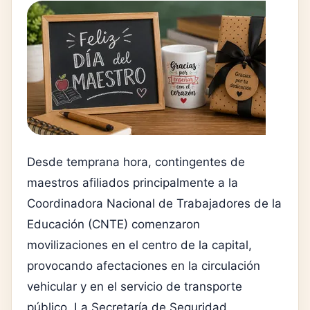
Desde temprana hora, contingentes de
maestros afiliados principalmente a la
Coordinadora Nacional de Trabajadores de la
Educación (CNTE) comenzaron
movilizaciones en el centro de la capital,
provocando afectaciones en la circulación
vehicular y en el servicio de transporte
público. La Secretaría de Seguridad