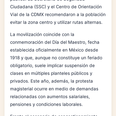
Ciudadana (SSC) y el Centro de Orientación
Vial de la CDMX recomendaron a la población
evitar la zona centro y utilizar rutas alternas.
La movilización coincide con la
conmemoración del Día del Maestro, fecha
establecida oficialmente en México desde
1918 y que, aunque no constituye un feriado
obligatorio, suele implicar suspensión de
clases en múltiples planteles públicos y
privados. Este año, además, la protesta
magisterial ocurre en medio de demandas
relacionadas con aumentos salariales,
pensiones y condiciones laborales.