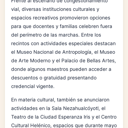
Frente al escenario de congestionamiento
vial, diversas instituciones culturales y
espacios recreativos promovieron opciones
para que docentes y familias celebren fuera
del perímetro de las marchas. Entre los
recintos con actividades especiales destacan
el
Museo Nacional de Antropología
, el
Museo
de Arte Moderno
y el
Palacio de Bellas Artes
,
donde algunos maestros pueden acceder a
descuentos o gratuidad presentando
credencial vigente.
En materia cultural, también se anunciaron
actividades en la
Sala Nezahualcóyotl
, el
Teatro de la Ciudad Esperanza Iris
y el
Centro
Cultural Helénico
, espacios que durante mayo