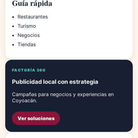
Guía rápida
Restaurantes
Turismo
Negocios
Tiendas
FACTORÍA 360
Publicidad local con estrategia
Campañas para negocios y experiencias en
Coyoacán.
Ver soluciones