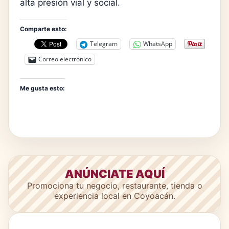
alta presión vial y social.
Comparte esto:
Telegram
WhatsApp
Correo electrónico
Me gusta esto:
ANÚNCIATE AQUÍ
Promociona tu negocio, restaurante, tienda o
experiencia local en Coyoacán.