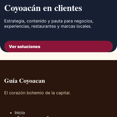
Coyoacán en clientes
Estrategia, contenido y pauta para negocios,
experiencias, restaurantes y marcas locales.
Ver soluciones
Guía Coyoacan
El corazón bohemio de la capital.
Inicio