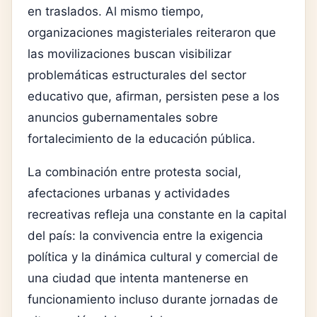
en traslados. Al mismo tiempo,
organizaciones magisteriales reiteraron que
las movilizaciones buscan visibilizar
problemáticas estructurales del sector
educativo que, afirman, persisten pese a los
anuncios gubernamentales sobre
fortalecimiento de la educación pública.
La combinación entre protesta social,
afectaciones urbanas y actividades
recreativas refleja una constante en la capital
del país: la convivencia entre la exigencia
política y la dinámica cultural y comercial de
una ciudad que intenta mantenerse en
funcionamiento incluso durante jornadas de