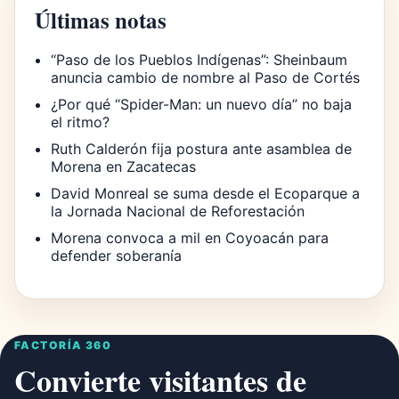
Últimas notas
“Paso de los Pueblos Indígenas”: Sheinbaum
anuncia cambio de nombre al Paso de Cortés
¿Por qué “Spider-Man: un nuevo día” no baja
el ritmo?
Ruth Calderón fija postura ante asamblea de
Morena en Zacatecas
David Monreal se suma desde el Ecoparque a
la Jornada Nacional de Reforestación
Morena convoca a mil en Coyoacán para
defender soberanía
FACTORÍA 360
Convierte visitantes de