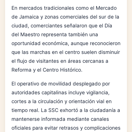
En mercados tradicionales como el
Mercado
de Jamaica
y zonas comerciales del sur de la
ciudad, comerciantes señalaron que el Día
del Maestro representa también una
oportunidad económica, aunque reconocieron
que las marchas en el centro suelen disminuir
el flujo de visitantes en áreas cercanas a
Reforma y el Centro Histórico.
El operativo de movilidad desplegado por
autoridades capitalinas incluye vigilancia,
cortes a la circulación y orientación vial en
tiempo real. La SSC exhortó a la ciudadanía a
mantenerse informada mediante canales
oficiales para evitar retrasos y complicaciones