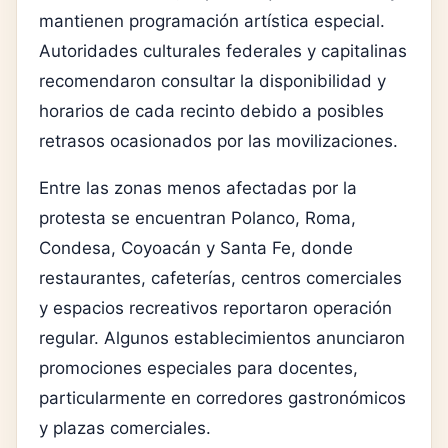
mantienen programación artística especial.
Autoridades culturales federales y capitalinas
recomendaron consultar la disponibilidad y
horarios de cada recinto debido a posibles
retrasos ocasionados por las movilizaciones.
Entre las zonas menos afectadas por la
protesta se encuentran
Polanco
,
Roma
,
Condesa
,
Coyoacán
y
Santa Fe
, donde
restaurantes, cafeterías, centros comerciales
y espacios recreativos reportaron operación
regular. Algunos establecimientos anunciaron
promociones especiales para docentes,
particularmente en corredores gastronómicos
y plazas comerciales.