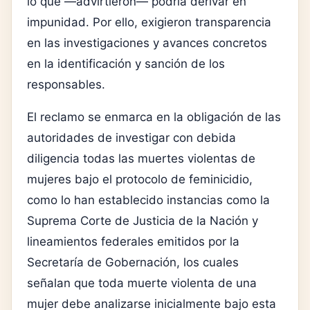
lo que —advirtieron— podría derivar en
impunidad. Por ello, exigieron transparencia
en las investigaciones y avances concretos
en la identificación y sanción de los
responsables.
El reclamo se enmarca en la obligación de las
autoridades de investigar con debida
diligencia todas las muertes violentas de
mujeres bajo el protocolo de feminicidio,
como lo han establecido instancias como la
Suprema Corte de Justicia de la Nación
y
lineamientos federales emitidos por la
Secretaría de Gobernación
, los cuales
señalan que toda muerte violenta de una
mujer debe analizarse inicialmente bajo esta