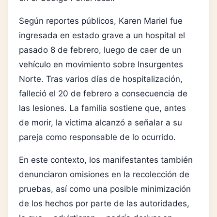
Según reportes públicos, Karen Mariel fue
ingresada en estado grave a un hospital el
pasado 8 de febrero, luego de caer de un
vehículo en movimiento sobre Insurgentes
Norte. Tras varios días de hospitalización,
falleció el 20 de febrero a consecuencia de
las lesiones. La familia sostiene que, antes
de morir, la víctima alcanzó a señalar a su
pareja como responsable de lo ocurrido.
En este contexto, los manifestantes también
denunciaron omisiones en la recolección de
pruebas, así como una posible minimización
de los hechos por parte de las autoridades,