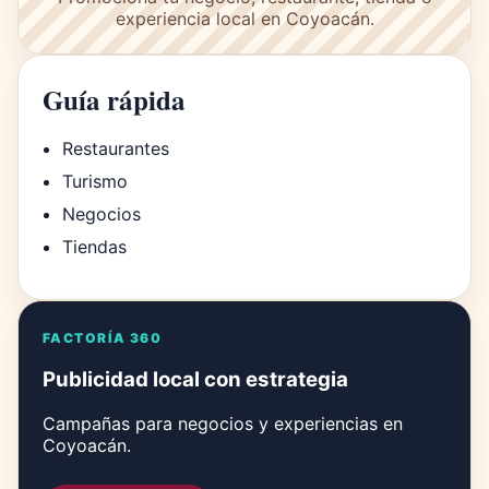
experiencia local en Coyoacán.
Guía rápida
Restaurantes
Turismo
Negocios
Tiendas
FACTORÍA 360
Publicidad local con estrategia
Campañas para negocios y experiencias en
Coyoacán.