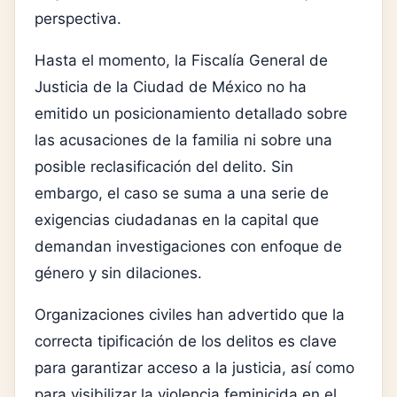
perspectiva.
Hasta el momento, la
Fiscalía General de
Justicia de la Ciudad de México
no ha
emitido un posicionamiento detallado sobre
las acusaciones de la familia ni sobre una
posible reclasificación del delito. Sin
embargo, el caso se suma a una serie de
exigencias ciudadanas en la capital que
demandan investigaciones con enfoque de
género y sin dilaciones.
Organizaciones civiles han advertido que la
correcta tipificación de los delitos es clave
para garantizar acceso a la justicia, así como
para visibilizar la violencia feminicida en el