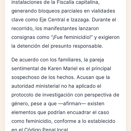
instalaciones de la Fiscalía capitalina,
generando bloqueos parciales en vialidades
clave como Eje Central e Izazaga. Durante el
recorrido, los manifestantes lanzaron
consignas como “¡Fue feminicidio!” y exigieron
la detención del presunto responsable.
De acuerdo con los familiares, la pareja
sentimental de Karen Mariel es el principal
sospechoso de los hechos. Acusan que la
autoridad ministerial no ha aplicado el
protocolo de investigación con perspectiva de
género, pese a que —afirman— existen
elementos que podrían encuadrar el caso
como feminicidio, conforme a lo establecido
en el Código Penal local.