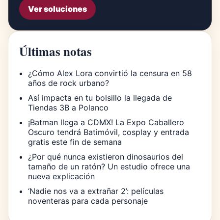
Ver soluciones
Últimas notas
¿Cómo Alex Lora convirtió la censura en 58
años de rock urbano?
Así impacta en tu bolsillo la llegada de
Tiendas 3B a Polanco
¡Batman llega a CDMX! La Expo Caballero
Oscuro tendrá Batimóvil, cosplay y entrada
gratis este fin de semana
¿Por qué nunca existieron dinosaurios del
tamaño de un ratón? Un estudio ofrece una
nueva explicación
‘Nadie nos va a extrañar 2’: películas
noventeras para cada personaje