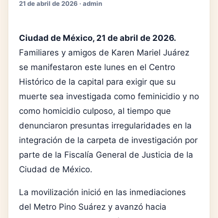
21 de abril de 2026 · admin
Ciudad de México, 21 de abril de 2026.
Familiares y amigos de Karen Mariel Juárez
se manifestaron este lunes en el Centro
Histórico de la capital para exigir que su
muerte sea investigada como feminicidio y no
como homicidio culposo, al tiempo que
denunciaron presuntas irregularidades en la
integración de la carpeta de investigación por
parte de la
Fiscalía General de Justicia de la
Ciudad de México
.
La movilización inició en las inmediaciones
del Metro Pino Suárez y avanzó hacia