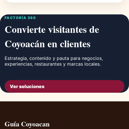
FACTORÍA 360
Convierte visitantes de
Coyoacán en clientes
Estrategia, contenido y pauta para negocios,
experiencias, restaurantes y marcas locales.
Ver soluciones
Guía Coyoacan