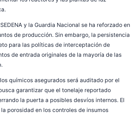
ca.
la SEDENA y la Guardia Nacional se ha reforzado en
puntos de producción. Sin embargo, la persistencia
to para las políticas de interceptación de
tos de entrada originales de la mayoría de las
o.
 los químicos asegurados será auditado por el
 busca garantizar que el tonelaje reportado
rrando la puerta a posibles desvíos internos. El
la porosidad en los controles de insumos