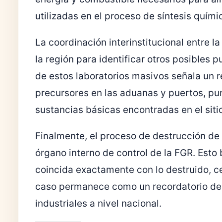
utilizadas en el proceso de síntesis quími
La coordinación interinstitucional entre 
la región para identificar otros posibles 
de estos laboratorios masivos señala un re
precursores en las aduanas y puertos, pun
sustancias básicas encontradas en el siti
Finalmente, el proceso de destrucción de
órgano interno de control de la FGR. Esto
coincida exactamente con lo destruido, ce
caso permanece como un recordatorio de 
industriales a nivel nacional.