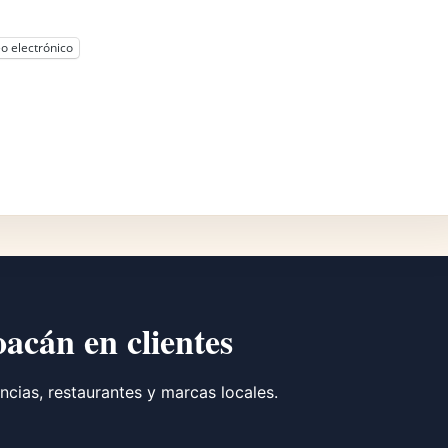
o electrónico
oacán en clientes
ncias, restaurantes y marcas locales.