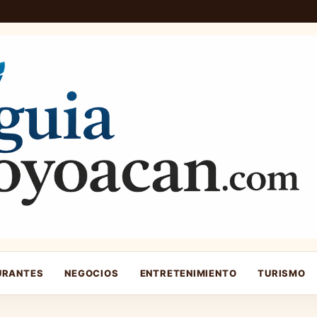
URANTES
NEGOCIOS
ENTRETENIMIENTO
TURISMO