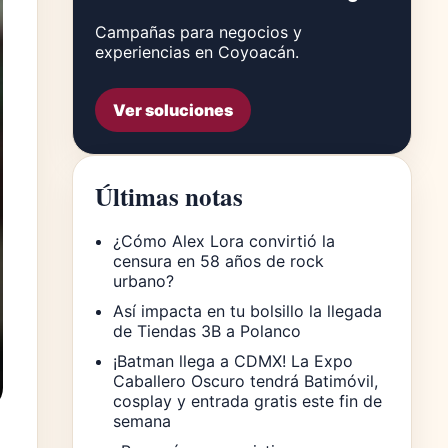
Campañas para negocios y
experiencias en Coyoacán.
Ver soluciones
Últimas notas
¿Cómo Alex Lora convirtió la
censura en 58 años de rock
urbano?
Así impacta en tu bolsillo la llegada
de Tiendas 3B a Polanco
¡Batman llega a CDMX! La Expo
Caballero Oscuro tendrá Batimóvil,
cosplay y entrada gratis este fin de
semana