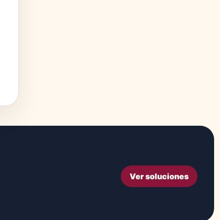
Ver soluciones