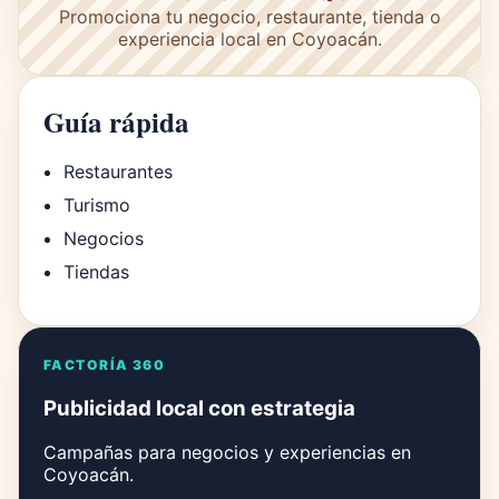
Promociona tu negocio, restaurante, tienda o
experiencia local en Coyoacán.
Guía rápida
Restaurantes
Turismo
Negocios
Tiendas
FACTORÍA 360
Publicidad local con estrategia
Campañas para negocios y experiencias en
Coyoacán.