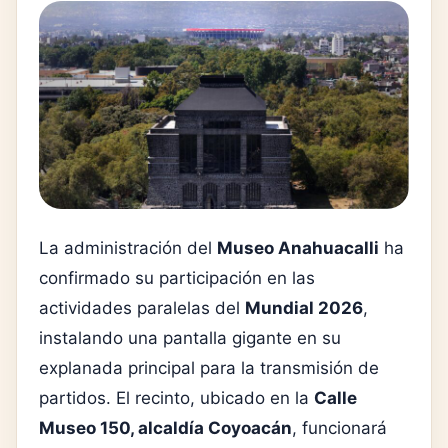
La administración del
Museo Anahuacalli
ha
confirmado su participación en las
actividades paralelas del
Mundial 2026
,
instalando una pantalla gigante en su
explanada principal para la transmisión de
partidos. El recinto, ubicado en la
Calle
Museo 150, alcaldía Coyoacán
, funcionará