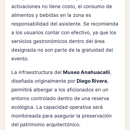
activaciones no tiene costo, el consumo de
alimentos y bebidas en la zona es
responsabilidad del asistente. Se recomienda
a los usuarios contar con efectivo, ya que los
servicios gastronómicos dentro del área
designada no son parte de la gratuidad del
evento.
La infraestructura del
Museo Anahuacalli
,
diseñada originalmente por
Diego Rivera
,
permitirá albergar a los aficionados en un
entorno controlado dentro de una reserva
ecológica. La capacidad operativa será
monitoreada para asegurar la preservación
del patrimonio arquitectónico.