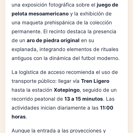
una exposición fotográfica sobre el
juego de
pelota mesoamericano
y la exhibición de
una maqueta prehispánica de la colección
permanente. El recinto destaca la presencia
de un
aro de piedra original
en su
explanada, integrando elementos de rituales
antiguos con la dinámica del futbol moderno.
La logística de acceso recomienda el uso de
transporte público: llegar vía
Tren Ligero
hasta la estación
Xotepingo
, seguido de un
recorrido peatonal de
13 a 15 minutos
. Las
actividades inician diariamente a las
11:00
horas
.
Aunque la entrada a las proyecciones y