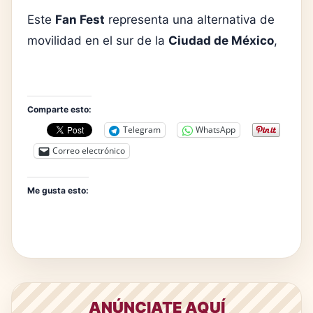
Este
Fan Fest
representa una alternativa de
movilidad en el sur de la
Ciudad de México
,
Comparte esto:
Telegram
WhatsApp
Correo electrónico
Me gusta esto:
ANÚNCIATE AQUÍ