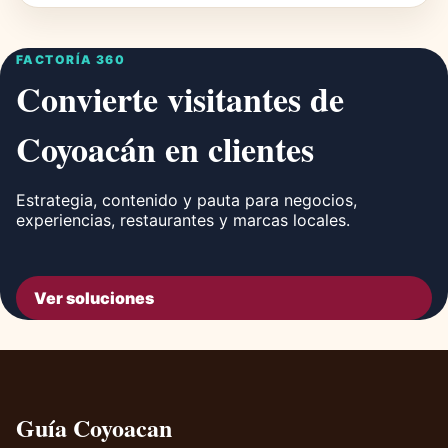
FACTORÍA 360
Convierte visitantes de
Coyoacán en clientes
Estrategia, contenido y pauta para negocios,
experiencias, restaurantes y marcas locales.
Ver soluciones
Guía Coyoacan