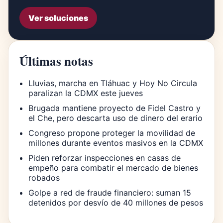
Ver soluciones
Últimas notas
Lluvias, marcha en Tláhuac y Hoy No Circula
paralizan la CDMX este jueves
Brugada mantiene proyecto de Fidel Castro y
el Che, pero descarta uso de dinero del erario
Congreso propone proteger la movilidad de
millones durante eventos masivos en la CDMX
Piden reforzar inspecciones en casas de
empeño para combatir el mercado de bienes
robados
Golpe a red de fraude financiero: suman 15
detenidos por desvío de 40 millones de pesos