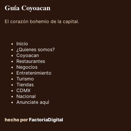
Guía Coyoacan
El corazón bohemio de la capital.
Inicio
¿Quienes somos?
Coyoacan
Restaurantes
Negocios
Entretenimiento
Turismo
Tiendas
CDMX
Nacional
Anunciate aquí
hecho por
FactoriaDigital