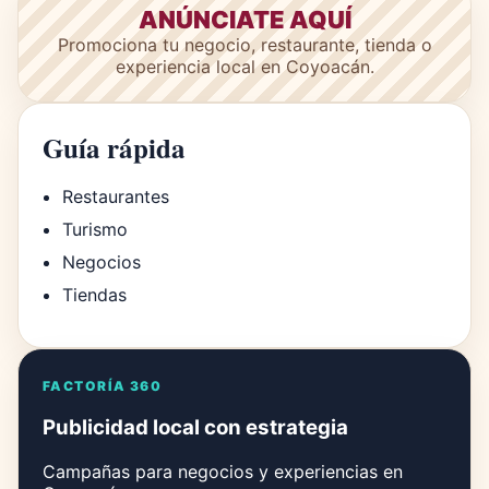
ANÚNCIATE AQUÍ
Promociona tu negocio, restaurante, tienda o
experiencia local en Coyoacán.
Guía rápida
Restaurantes
Turismo
Negocios
Tiendas
FACTORÍA 360
Publicidad local con estrategia
Campañas para negocios y experiencias en