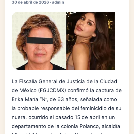
30 de abril de 2026 · admin
La Fiscalía General de Justicia de la Ciudad
de México (FGJCDMX) confirmó la captura de
Erika María “N”, de 63 años, señalada como
la probable responsable del feminicidio de su
nuera, ocurrido el pasado 15 de abril en un
departamento de la colonia Polanco, alcaldía