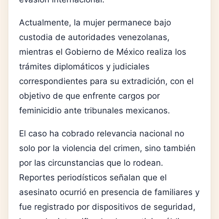
Actualmente, la mujer permanece bajo
custodia de autoridades venezolanas,
mientras el Gobierno de México realiza los
trámites diplomáticos y judiciales
correspondientes para su extradición, con el
objetivo de que enfrente cargos por
feminicidio ante tribunales mexicanos.
El caso ha cobrado relevancia nacional no
solo por la violencia del crimen, sino también
por las circunstancias que lo rodean.
Reportes periodísticos señalan que el
asesinato ocurrió en presencia de familiares y
fue registrado por dispositivos de seguridad,