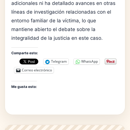
adicionales ni ha detallado avances en otras
líneas de investigación relacionadas con el
entorno familiar de la víctima, lo que
mantiene abierto el debate sobre la
integralidad de la justicia en este caso.
Comparte esto:
Telegram
WhatsApp
Correo electrónico
Me gusta esto: