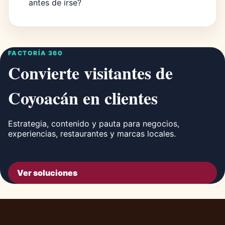
antes de irse?
FACTORÍA 360
Convierte visitantes de
Coyoacán en clientes
Estrategia, contenido y pauta para negocios,
experiencias, restaurantes y marcas locales.
Ver soluciones