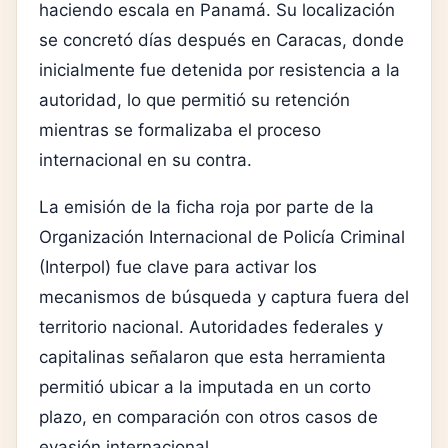
haciendo escala en Panamá. Su localización
se concretó días después en Caracas, donde
inicialmente fue detenida por resistencia a la
autoridad, lo que permitió su retención
mientras se formalizaba el proceso
internacional en su contra.
La emisión de la ficha roja por parte de la
Organización Internacional de Policía Criminal
(Interpol) fue clave para activar los
mecanismos de búsqueda y captura fuera del
territorio nacional. Autoridades federales y
capitalinas señalaron que esta herramienta
permitió ubicar a la imputada en un corto
plazo, en comparación con otros casos de
evasión internacional.