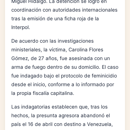
Miguel Hidalgo. La detención se logró en
coordinación con autoridades internacionales
tras la emisión de una ficha roja de la
Interpol.
De acuerdo con las investigaciones
ministeriales, la víctima, Carolina Flores
Gómez, de 27 años, fue asesinada con un
arma de fuego dentro de su domicilio. El caso
fue indagado bajo el protocolo de feminicidio
desde el inicio, conforme a lo informado por
la propia fiscalía capitalina.
Las indagatorias establecen que, tras los
hechos, la presunta agresora abandonó el
país el 16 de abril con destino a Venezuela,