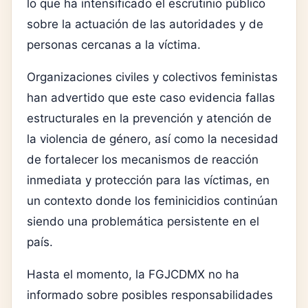
lo que ha intensificado el escrutinio público
sobre la actuación de las autoridades y de
personas cercanas a la víctima.
Organizaciones civiles y colectivos feministas
han advertido que este caso evidencia fallas
estructurales en la prevención y atención de
la violencia de género, así como la necesidad
de fortalecer los mecanismos de reacción
inmediata y protección para las víctimas, en
un contexto donde los feminicidios continúan
siendo una problemática persistente en el
país.
Hasta el momento, la FGJCDMX no ha
informado sobre posibles responsabilidades