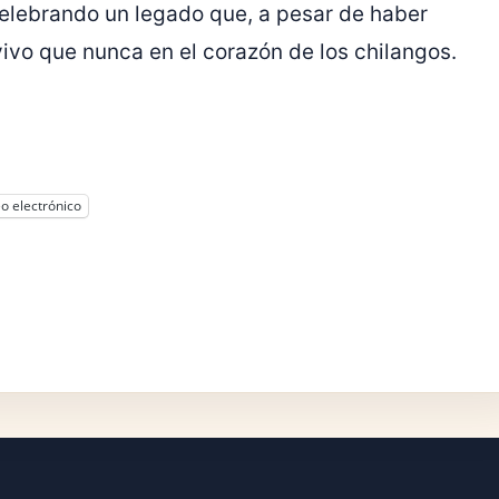
celebrando un legado que, a pesar de haber
vo que nunca en el corazón de los chilangos.
o electrónico