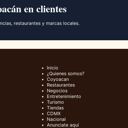
oacán en clientes
ncias, restaurantes y marcas locales.
Inicio
¿Quienes somos?
Coyoacan
Restaurantes
Negocios
Entretenimiento
Turismo
Tiendas
CDMX
Nacional
Anunciate aquí