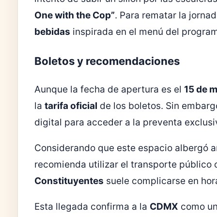
One with the Cop”
. Para rematar la jorna
bebidas
inspirada en el menú del progra
Boletos y recomendaciones
Aunque la fecha de apertura es el
15 de 
la
tarifa oficial
de los boletos. Sin embarg
digital para acceder a la preventa exclusi
Considerando que este espacio albergó a
recomienda utilizar el transporte público
Constituyentes
suele complicarse en hor
Esta llegada confirma a la
CDMX
como una