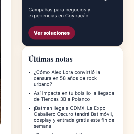
Campañas para negocios y
experiencias en Coyoacán.
Ver soluciones
Últimas notas
¿Cómo Alex Lora convirtió la
censura en 58 años de rock
urbano?
Así impacta en tu bolsillo la llegada
de Tiendas 3B a Polanco
¡Batman llega a CDMX! La Expo
Caballero Oscuro tendrá Batimóvil,
cosplay y entrada gratis este fin de
semana