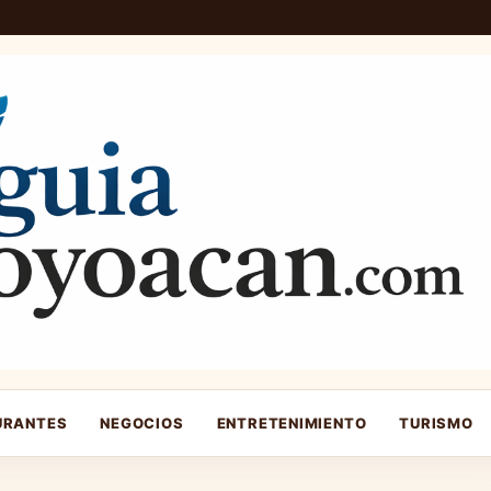
URANTES
NEGOCIOS
ENTRETENIMIENTO
TURISMO