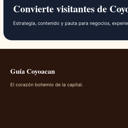
Convierte visitantes de Coy
Estrategia, contenido y pauta para negocios, experie
Guía Coyoacan
El corazón bohemio de la capital.