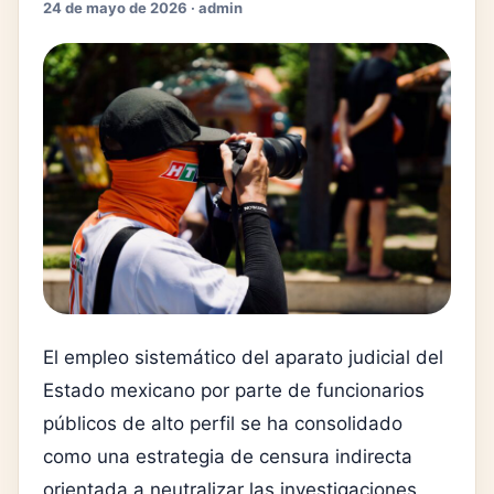
24 de mayo de 2026 · admin
El empleo sistemático del aparato judicial del
Estado mexicano por parte de funcionarios
públicos de alto perfil se ha consolidado
como una estrategia de censura indirecta
orientada a neutralizar las investigaciones