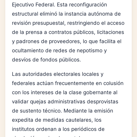
Ejecutivo Federal. Esta reconfiguración
estructural eliminó la instancia autónoma de
revisión presupuestal, restringiendo el acceso
de la prensa a contratos públicos, licitaciones
y padrones de proveedores, lo que facilita el
ocultamiento de redes de nepotismo y
desvíos de fondos públicos.
Las autoridades electorales locales y
federales actúan frecuentemente en colusión
con los intereses de la clase gobernante al
validar quejas administrativas desprovistas
de sustento técnico. Mediante la emisión
expedita de medidas cautelares, los
institutos ordenan a los periódicos de