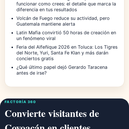
funcionar como crees: el detalle que marca la
diferencia en tus resultados
Volcán de Fuego reduce su actividad, pero
Guatemala mantiene alerta
Latin Mafia convirtió 50 horas de creación en
un fenómeno viral
Feria del Alfeñique 2026 en Toluca: Los Tigres
del Norte, Yuri, Santa Fe Klan y más darán
conciertos gratis
¿Qué último papel dejó Gerardo Taracena
antes de irse?
FACTORÍA 360
Convierte visitantes de
Coyoacán en clientes