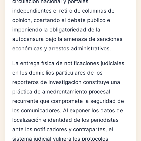
circulación nacional y portales
independientes el retiro de columnas de
opinión, coartando el debate público e
imponiendo la obligatoriedad de la
autocensura bajo la amenaza de sanciones
económicas y arrestos administrativos.
La entrega física de notificaciones judiciales
en los domicilios particulares de los
reporteros de investigación constituye una
práctica de amedrentamiento procesal
recurrente que compromete la seguridad de
los comunicadores. Al exponer los datos de
localización e identidad de los periodistas
ante los notificadores y contrapartes, el
sistema judicial vulnera los protocolos