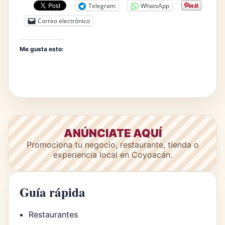
Telegram
WhatsApp
Correo electrónico
Me gusta esto:
ANÚNCIATE AQUÍ
Promociona tu negocio, restaurante, tienda o
experiencia local en Coyoacán.
Guía rápida
Restaurantes