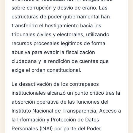
sobre corrupción y desvío de erario. Las
estructuras de poder gubernamental han
transferido el hostigamiento hacia los
tribunales civiles y electorales, utilizando
recursos procesales legítimos de forma
abusiva para evadir la fiscalización
ciudadana y la rendición de cuentas que
exige el orden constitucional.
La desactivación de los contrapesos
institucionales alcanzó un punto crítico tras la
absorción operativa de las funciones del
Instituto Nacional de Transparencia, Acceso a
la Información y Protección de Datos
Personales (INAI) por parte del Poder