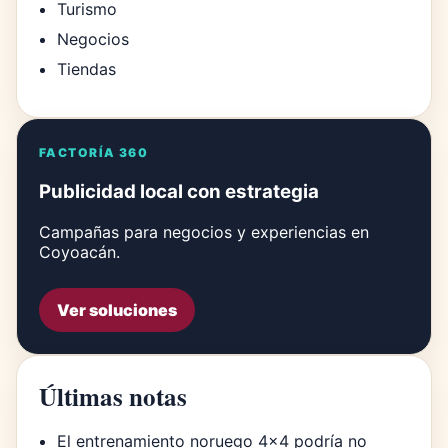
Turismo
Negocios
Tiendas
FACTORÍA 360
Publicidad local con estrategia
Campañas para negocios y experiencias en
Coyoacán.
Ver soluciones
Últimas notas
El entrenamiento noruego 4×4 podría no