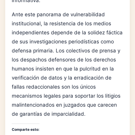
informativa.
Ante este panorama de vulnerabilidad
institucional, la resistencia de los medios
independientes depende de la solidez fáctica
de sus investigaciones periodísticas como
defensa primaria. Los colectivos de prensa y
los despachos defensores de los derechos
humanos insisten en que la pulcritud en la
verificación de datos y la erradicación de
fallas redaccionales son los únicos
mecanismos legales para soportar los litigios
malintencionados en juzgados que carecen
de garantías de imparcialidad.
Comparte esto: