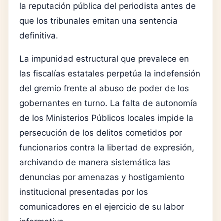
la reputación pública del periodista antes de
que los tribunales emitan una sentencia
definitiva.
La impunidad estructural que prevalece en
las fiscalías estatales perpetúa la indefensión
del gremio frente al abuso de poder de los
gobernantes en turno. La falta de autonomía
de los Ministerios Públicos locales impide la
persecución de los delitos cometidos por
funcionarios contra la libertad de expresión,
archivando de manera sistemática las
denuncias por amenazas y hostigamiento
institucional presentadas por los
comunicadores en el ejercicio de su labor