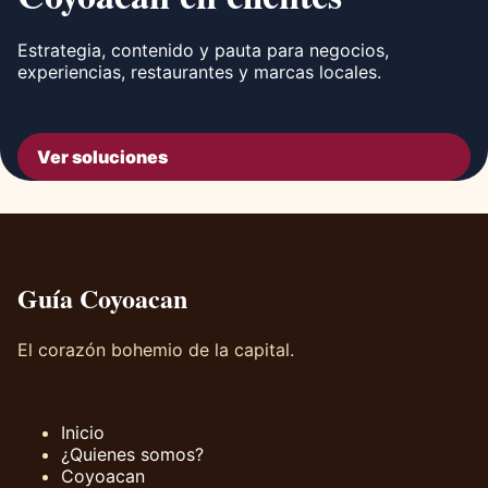
Estrategia, contenido y pauta para negocios,
experiencias, restaurantes y marcas locales.
Ver soluciones
Guía Coyoacan
El corazón bohemio de la capital.
Inicio
¿Quienes somos?
Coyoacan