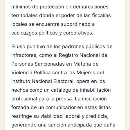
mínimos de protección en demarcaciones
territoriales donde el poder de las fiscalías
locales se encuentra subordinado a
cacicazgos políticos y corporativos.
El uso punitivo de los padrones públicos de
infractores, como el Registro Nacional de
Personas Sancionadas en Materia de
Violencia Política contra las Mujeres del
Instituto Nacional Electoral, opera en los
hechos como un catálogo de inhabilitación
profesional para la prensa. La inscripción
forzada de un comunicador en estas listas
restringe su viabilidad laboral y crediticia,
generando una sanción anticipada que daña