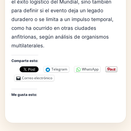
el éxito logístico del Mundial, sino también
para definir si el evento deja un legado
duradero o se limita a un impulso temporal,
como ha ocurrido en otras ciudades
anfitrionas, según análisis de organismos
multilaterales.
Comparte esto:
Telegram
WhatsApp
Correo electrónico
Me gusta esto: