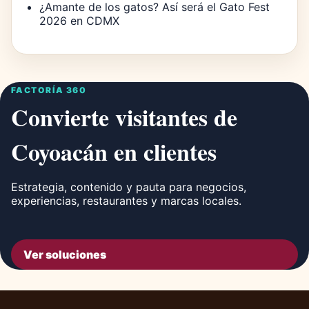
¿Amante de los gatos? Así será el Gato Fest
2026 en CDMX
FACTORÍA 360
Convierte visitantes de
Coyoacán en clientes
Estrategia, contenido y pauta para negocios,
experiencias, restaurantes y marcas locales.
Ver soluciones