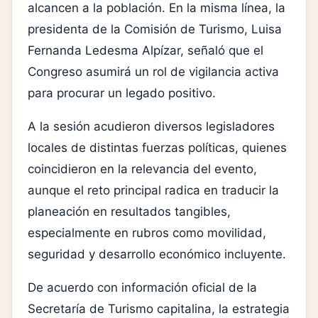
alcancen a la población. En la misma línea, la
presidenta de la Comisión de Turismo,
Luisa
Fernanda Ledesma Alpízar
, señaló que el
Congreso asumirá un rol de vigilancia activa
para procurar un legado positivo.
A la sesión acudieron diversos legisladores
locales de distintas fuerzas políticas, quienes
coincidieron en la relevancia del evento,
aunque el reto principal radica en traducir la
planeación en resultados tangibles,
especialmente en rubros como movilidad,
seguridad y desarrollo económico incluyente.
De acuerdo con información oficial de la
Secretaría de Turismo capitalina, la estrategia