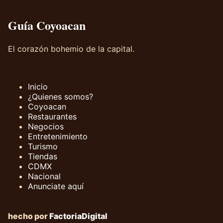
Guía Coyoacan
El corazón bohemio de la capital.
Inicio
¿Quienes somos?
Coyoacan
Restaurantes
Negocios
Entretenimiento
Turismo
Tiendas
CDMX
Nacional
Anunciate aquí
hecho por
FactoriaDigital