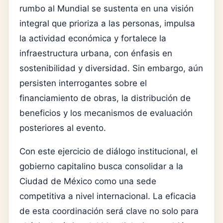
rumbo al Mundial se sustenta en una visión
integral que prioriza a las personas, impulsa
la actividad económica y fortalece la
infraestructura urbana, con énfasis en
sostenibilidad y diversidad. Sin embargo, aún
persisten interrogantes sobre el
financiamiento de obras, la distribución de
beneficios y los mecanismos de evaluación
posteriores al evento.
Con este ejercicio de diálogo institucional, el
gobierno capitalino busca consolidar a la
Ciudad de México como una sede
competitiva a nivel internacional. La eficacia
de esta coordinación será clave no solo para