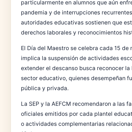
particularmente en alumnos que aún enfre
pandemia y de interrupciones recurrentes 
autoridades educativas sostienen que est
derechos laborales y reconocimientos his
El Día del Maestro se celebra cada 15 de
implica la suspensión de actividades escol
extender el descanso busca reconocer la 
sector educativo, quienes desempeñan fu
pública y privada.
La SEP y la AEFCM recomendaron a las fa
oficiales emitidos por cada plantel educa
o actividades complementarias relacionada