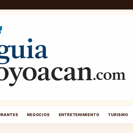
URANTES
NEGOCIOS
ENTRETENIMIENTO
TURISMO