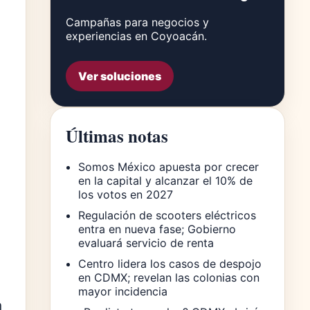
Campañas para negocios y
experiencias en Coyoacán.
Ver soluciones
Últimas notas
Somos México apuesta por crecer
en la capital y alcanzar el 10% de
los votos en 2027
Regulación de scooters eléctricos
entra en nueva fase; Gobierno
evaluará servicio de renta
Centro lidera los casos de despojo
en CDMX; revelan las colonias con
mayor incidencia
n