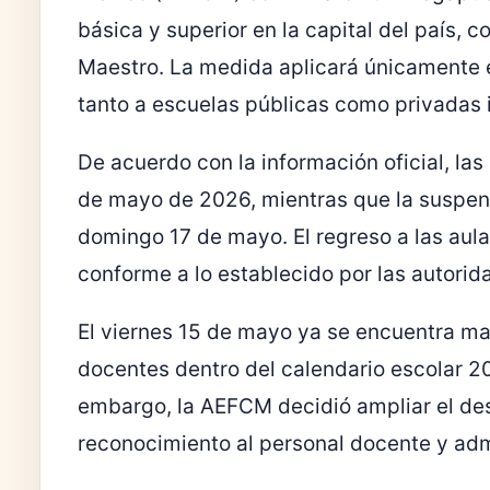
básica y superior en la capital del país,
Maestro. La medida aplicará únicamente e
tanto a escuelas públicas como privadas 
De acuerdo con la información oficial, las
de mayo de 2026, mientras que la suspens
domingo 17 de mayo. El regreso a las aul
conforme a lo establecido por las autorid
El viernes 15 de mayo ya se encuentra ma
docentes dentro del calendario escolar 2
embargo, la AEFCM decidió ampliar el d
reconocimiento al personal docente y admi