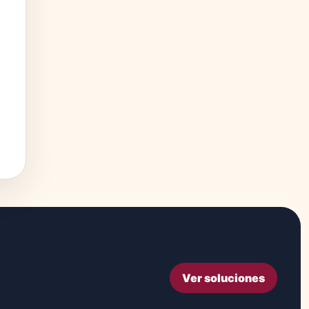
Ver soluciones