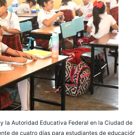
y la Autoridad Educativa Federal en la Ciudad de
te de cuatro días para estudiantes de educació