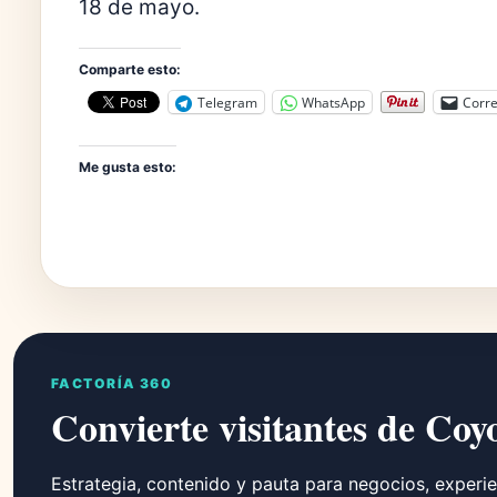
18 de mayo.
Comparte esto:
Telegram
WhatsApp
Corre
Me gusta esto:
FACTORÍA 360
Convierte visitantes de Coy
Estrategia, contenido y pauta para negocios, experie