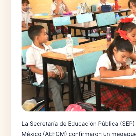
La Secretaría de Educación Pública (SEP) 
México (AEFCM) confirmaron un megapuen