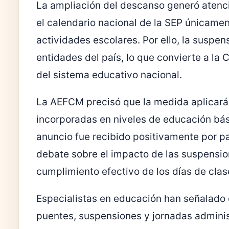
La ampliación del descanso generó atenci
el calendario nacional de la SEP únicame
actividades escolares. Por ello, la suspen
entidades del país, lo que convierte a la
del sistema educativo nacional.
La AEFCM precisó que la medida aplicará 
incorporadas en niveles de educación bási
anuncio fue recibido positivamente por pa
debate sobre el impacto de las suspension
cumplimiento efectivo de los días de clas
Especialistas en educación han señalado
puentes, suspensiones y jornadas adminis