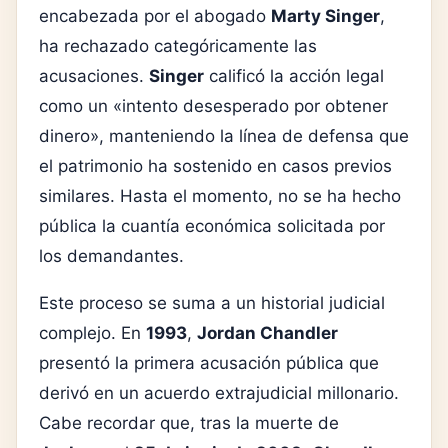
encabezada por el abogado
Marty Singer
,
ha rechazado categóricamente las
acusaciones.
Singer
calificó la acción legal
como un «intento desesperado por obtener
dinero», manteniendo la línea de defensa que
el patrimonio ha sostenido en casos previos
similares. Hasta el momento, no se ha hecho
pública la cuantía económica solicitada por
los demandantes.
Este proceso se suma a un historial judicial
complejo. En
1993
,
Jordan Chandler
presentó la primera acusación pública que
derivó en un acuerdo extrajudicial millonario.
Cabe recordar que, tras la muerte de