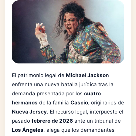
El patrimonio legal de
Michael Jackson
enfrenta una nueva batalla jurídica tras la
demanda presentada por los
cuatro
hermanos
de la familia
Cascio
, originarios de
Nueva Jersey
. El recurso legal, interpuesto el
pasado
febrero de 2026
ante un tribunal de
Los Ángeles
, alega que los demandantes