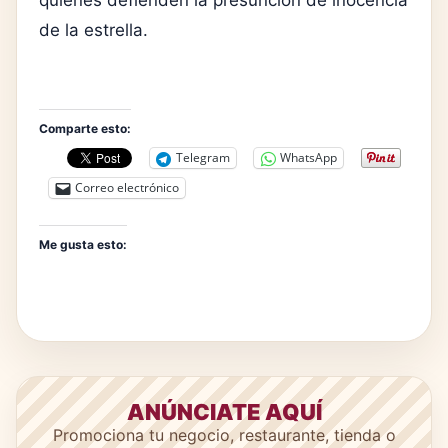
de la estrella.
Comparte esto:
Telegram
WhatsApp
Correo electrónico
Me gusta esto:
ANÚNCIATE AQUÍ
Promociona tu negocio, restaurante, tienda o