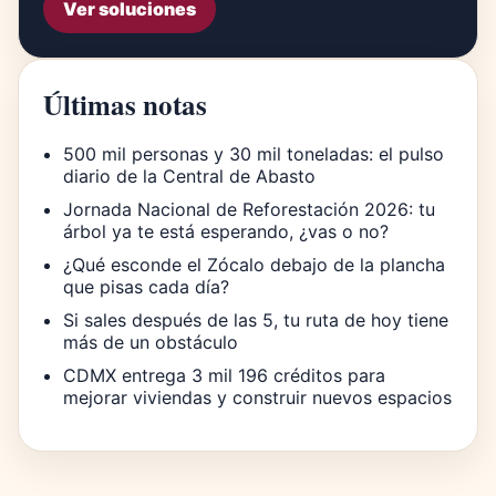
Ver soluciones
Últimas notas
500 mil personas y 30 mil toneladas: el pulso
diario de la Central de Abasto
Jornada Nacional de Reforestación 2026: tu
árbol ya te está esperando, ¿vas o no?
¿Qué esconde el Zócalo debajo de la plancha
que pisas cada día?
Si sales después de las 5, tu ruta de hoy tiene
más de un obstáculo
CDMX entrega 3 mil 196 créditos para
mejorar viviendas y construir nuevos espacios