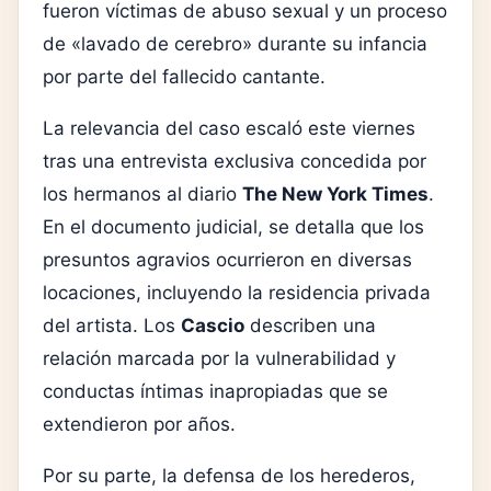
fueron víctimas de abuso sexual y un proceso
de «lavado de cerebro» durante su infancia
por parte del fallecido cantante.
La relevancia del caso escaló este viernes
tras una entrevista exclusiva concedida por
los hermanos al diario
The New York Times
.
En el documento judicial, se detalla que los
presuntos agravios ocurrieron en diversas
locaciones, incluyendo la residencia privada
del artista. Los
Cascio
describen una
relación marcada por la vulnerabilidad y
conductas íntimas inapropiadas que se
extendieron por años.
Por su parte, la defensa de los herederos,