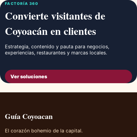
FACTORÍA 360
Convierte visitantes de
Coyoacán en clientes
Estrategia, contenido y pauta para negocios,
experiencias, restaurantes y marcas locales.
Ver soluciones
Guía Coyoacan
El corazón bohemio de la capital.