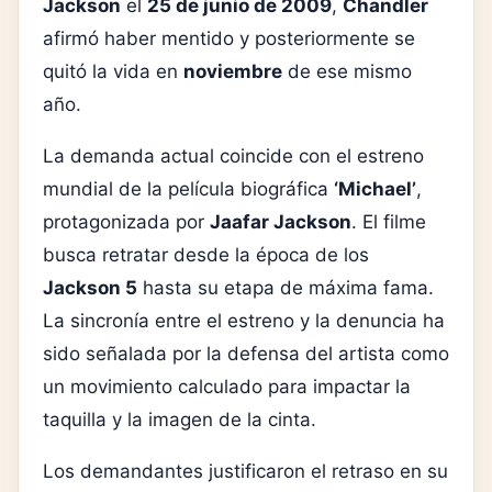
Jackson
el
25 de junio de 2009
,
Chandler
afirmó haber mentido y posteriormente se
quitó la vida en
noviembre
de ese mismo
año.
La demanda actual coincide con el estreno
mundial de la película biográfica
‘Michael’
,
protagonizada por
Jaafar Jackson
. El filme
busca retratar desde la época de los
Jackson 5
hasta su etapa de máxima fama.
La sincronía entre el estreno y la denuncia ha
sido señalada por la defensa del artista como
un movimiento calculado para impactar la
taquilla y la imagen de la cinta.
Los demandantes justificaron el retraso en su