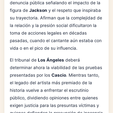
denuncia pública señalando el impacto de la
figura de
Jackson
y el respeto que inspiraba
su trayectoria. Afirman que la complejidad de
la relación y la presión social dificultaron la
toma de acciones legales en décadas
pasadas, cuando el cantante aún estaba con
vida o en el pico de su influencia.
El tribunal de
Los Ángeles
deberá
determinar ahora la viabilidad de las pruebas
presentadas por los
Cascio
. Mientras tanto,
el legado del artista más premiado de la
historia vuelve a enfrentar el escrutinio
público, dividiendo opiniones entre quienes
exigen justicia para las presuntas víctimas y
quienes defienden la presunción de inocencia