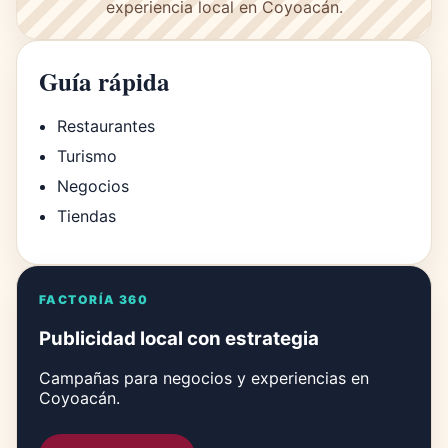
experiencia local en Coyoacán.
Guía rápida
Restaurantes
Turismo
Negocios
Tiendas
FACTORÍA 360
Publicidad local con estrategia
Campañas para negocios y experiencias en
Coyoacán.