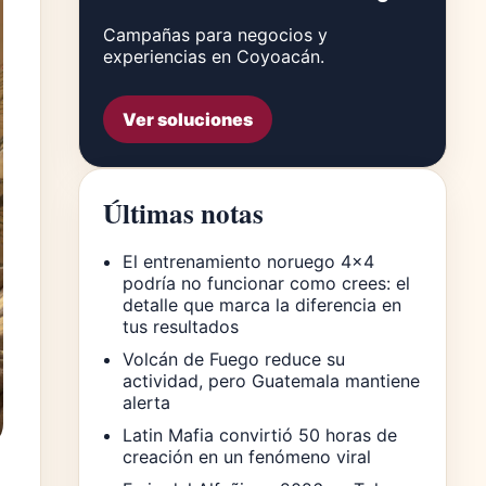
Campañas para negocios y
experiencias en Coyoacán.
Ver soluciones
Últimas notas
El entrenamiento noruego 4×4
podría no funcionar como crees: el
detalle que marca la diferencia en
tus resultados
Volcán de Fuego reduce su
actividad, pero Guatemala mantiene
alerta
Latin Mafia convirtió 50 horas de
creación en un fenómeno viral