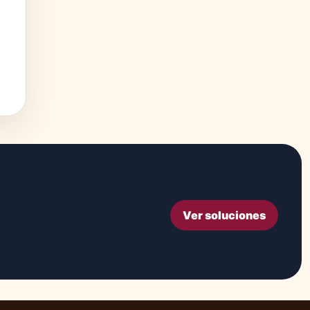
Ver soluciones