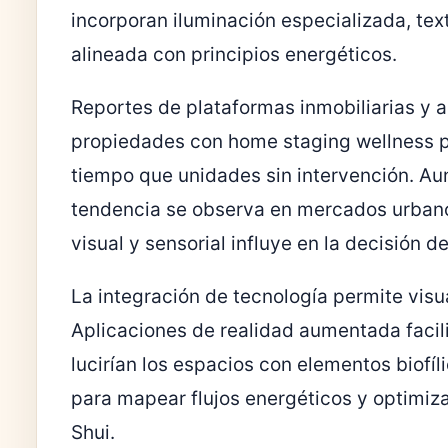
incorporan iluminación especializada, tex
alineada con principios energéticos.
Reportes de plataformas inmobiliarias y 
propiedades con home staging wellness
tiempo que unidades sin intervención. Aun
tendencia se observa en mercados urbano
visual y sensorial influye en la decisión 
La integración de tecnología permite vis
Aplicaciones de realidad aumentada faci
lucirían los espacios con elementos biofíl
para mapear flujos energéticos y optimiza
Shui.