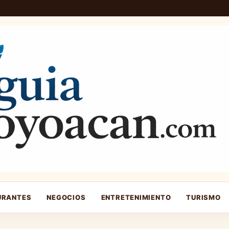
URANTES
NEGOCIOS
ENTRETENIMIENTO
TURISMO