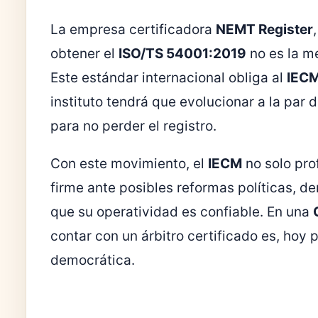
La empresa certificadora
NEMT Register
obtener el
ISO/TS 54001:2019
no es la me
Este estándar internacional obliga al
IEC
instituto tendrá que evolucionar a la par 
para no perder el registro.
Con este movimiento, el
IECM
no solo prof
firme ante posibles reformas políticas, d
que su operatividad es confiable. En una
contar con un árbitro certificado es, hoy p
democrática.