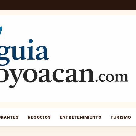
URANTES
NEGOCIOS
ENTRETENIMIENTO
TURISMO