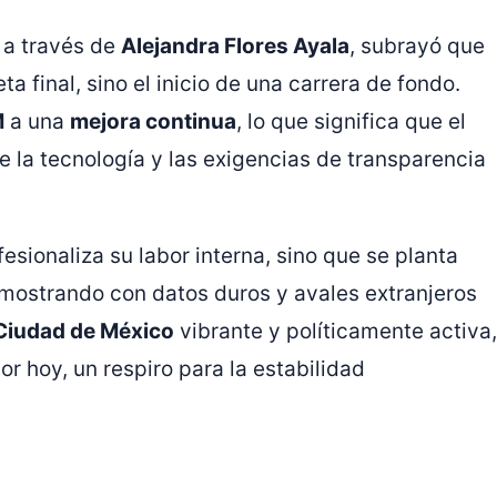
, a través de
Alejandra Flores Ayala
, subrayó que
ta final, sino el inicio de una carrera de fondo.
M
a una
mejora continua
, lo que significa que el
de la tecnología y las exigencias de transparencia
esionaliza su labor interna, sino que se planta
emostrando con datos duros y avales extranjeros
Ciudad de México
vibrante y políticamente activa,
or hoy, un respiro para la estabilidad