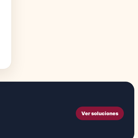
Ver soluciones