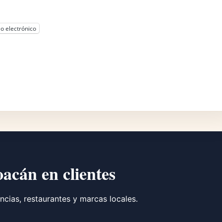
o electrónico
oacán en clientes
ncias, restaurantes y marcas locales.