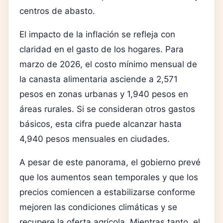
centros de abasto.
El impacto de la inflación se refleja con
claridad en el gasto de los hogares. Para
marzo de 2026, el costo mínimo mensual de
la canasta alimentaria asciende a 2,571
pesos en zonas urbanas y 1,940 pesos en
áreas rurales. Si se consideran otros gastos
básicos, esta cifra puede alcanzar hasta
4,940 pesos mensuales en ciudades.
A pesar de este panorama, el gobierno prevé
que los aumentos sean temporales y que los
precios comiencen a estabilizarse conforme
mejoren las condiciones climáticas y se
recupere la oferta agrícola. Mientras tanto, el