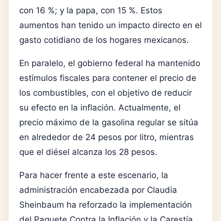
con 16 %; y la papa, con 15 %. Estos
aumentos han tenido un impacto directo en el
gasto cotidiano de los hogares mexicanos.
En paralelo, el gobierno federal ha mantenido
estímulos fiscales para contener el precio de
los combustibles, con el objetivo de reducir
su efecto en la inflación. Actualmente, el
precio máximo de la gasolina regular se sitúa
en alrededor de 24 pesos por litro, mientras
que el diésel alcanza los 28 pesos.
Para hacer frente a este escenario, la
administración encabezada por
Claudia
Sheinbaum
ha reforzado la implementación
del Paquete Contra la Inflación y la Carestía