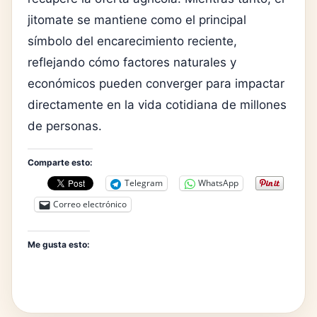
jitomate se mantiene como el principal
símbolo del encarecimiento reciente,
reflejando cómo factores naturales y
económicos pueden converger para impactar
directamente en la vida cotidiana de millones
de personas.
Comparte esto:
Telegram
WhatsApp
Correo electrónico
Me gusta esto: