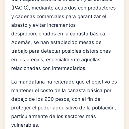
(PACIC), mediante acuerdos con productores
y cadenas comerciales para garantizar el
abasto y evitar incrementos
desproporcionados en la canasta básica.
Además, se han establecido mesas de
trabajo para detectar posibles distorsiones
en los precios, especialmente aquellas
relacionadas con intermediarios.
La mandataria ha reiterado que el objetivo es
mantener el costo de la canasta básica por
debajo de los 900 pesos, con el fin de
proteger el poder adquisitivo de la población,
particularmente de los sectores más
vulnerables.