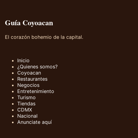
Guía Coyoacan
El corazón bohemio de la capital.
Inicio
¿Quienes somos?
Coyoacan
Restaurantes
Negocios
Entretenimiento
Turismo
Tiendas
CDMX
Nacional
Anunciate aquí