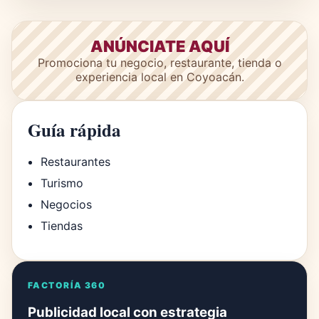
ANÚNCIATE AQUÍ
Promociona tu negocio, restaurante, tienda o
experiencia local en Coyoacán.
Guía rápida
Restaurantes
Turismo
Negocios
Tiendas
FACTORÍA 360
Publicidad local con estrategia