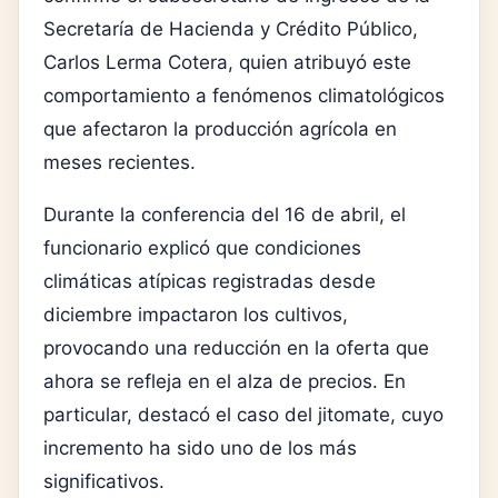
Secretaría de Hacienda y Crédito Público
,
Carlos Lerma Cotera
, quien atribuyó este
comportamiento a fenómenos climatológicos
que afectaron la producción agrícola en
meses recientes.
Durante la conferencia del 16 de abril, el
funcionario explicó que condiciones
climáticas atípicas registradas desde
diciembre impactaron los cultivos,
provocando una reducción en la oferta que
ahora se refleja en el alza de precios. En
particular, destacó el caso del jitomate, cuyo
incremento ha sido uno de los más
significativos.