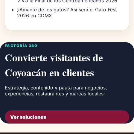
VIVO la Final de los Centroamericanos 2026
¿Amante de los gatos? Así será el Gato Fest
2026 en CDMX
FACTORÍA 360
Convierte visitantes de
Coyoacán en clientes
Estrategia, contenido y pauta para negocios,
experiencias, restaurantes y marcas locales.
Ver soluciones