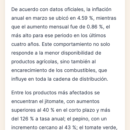
De acuerdo con datos oficiales, la inflación
anual en marzo se ubicó en 4.59 %, mientras
que el aumento mensual fue de 0.86 %, el
más alto para ese periodo en los últimos
cuatro años. Este comportamiento no solo
responde a la menor disponibilidad de
productos agrícolas, sino también al
encarecimiento de los combustibles, que
influye en toda la cadena de distribución.
Entre los productos más afectados se
encuentran el jitomate, con aumentos
superiores al 40 % en el corto plazo y más
del 126 % a tasa anual; el pepino, con un
incremento cercano al 43 %; el tomate verde,