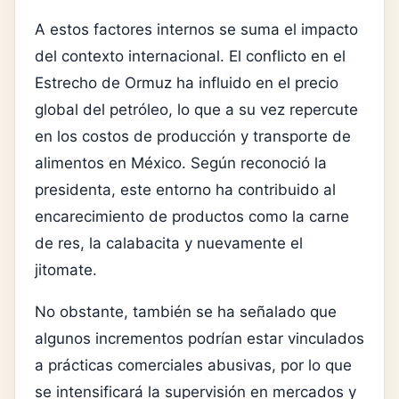
A estos factores internos se suma el impacto
del contexto internacional. El conflicto en el
Estrecho de Ormuz
ha influido en el precio
global del petróleo, lo que a su vez repercute
en los costos de producción y transporte de
alimentos en México. Según reconoció la
presidenta, este entorno ha contribuido al
encarecimiento de productos como la carne
de res, la calabacita y nuevamente el
jitomate.
No obstante, también se ha señalado que
algunos incrementos podrían estar vinculados
a prácticas comerciales abusivas, por lo que
se intensificará la supervisión en mercados y