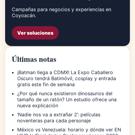
Campañas para negocios y experiencias en
Coyoacán.
Ver soluciones
Últimas notas
¡Batman llega a CDMX! La Expo Caballero
Oscuro tendrá Batimóvil, cosplay y entrada
gratis este fin de semana
¿Por qué nunca existieron dinosaurios del
tamaño de un ratón? Un estudio ofrece una
nueva explicación
‘Nadie nos va a extrañar 2’: películas
noventeras para cada personaje
México vs Venezuela: horario y dónde ver EN