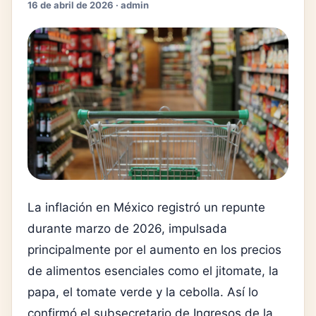
16 de abril de 2026 · admin
La inflación en México registró un repunte
durante marzo de 2026, impulsada
principalmente por el aumento en los precios
de alimentos esenciales como el
jitomate
, la
papa, el tomate verde y la cebolla. Así lo
confirmó el subsecretario de Ingresos de la