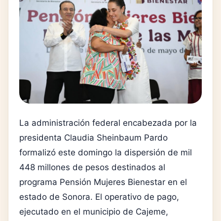
La administración federal encabezada por la
presidenta Claudia Sheinbaum Pardo
formalizó este domingo la dispersión de mil
448 millones de pesos destinados al
programa Pensión Mujeres Bienestar en el
estado de Sonora. El operativo de pago,
ejecutado en el municipio de Cajeme,