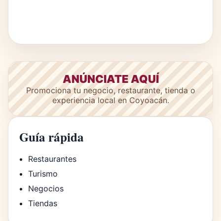
ANÚNCIATE AQUÍ
Promociona tu negocio, restaurante, tienda o
experiencia local en Coyoacán.
Guía rápida
Restaurantes
Turismo
Negocios
Tiendas