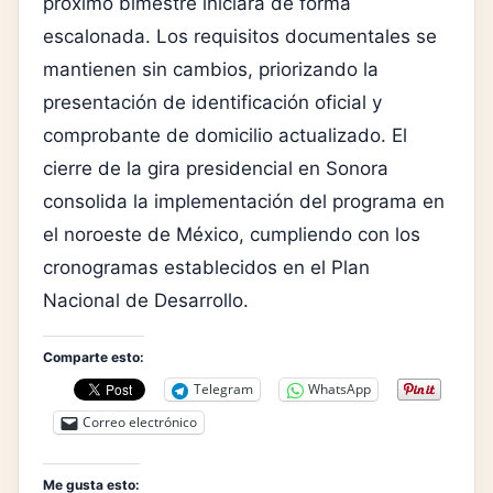
próximo bimestre iniciará de forma
escalonada. Los requisitos documentales se
mantienen sin cambios, priorizando la
presentación de identificación oficial y
comprobante de domicilio actualizado. El
cierre de la gira presidencial en Sonora
consolida la implementación del programa en
el noroeste de México, cumpliendo con los
cronogramas establecidos en el Plan
Nacional de Desarrollo.
Comparte esto:
Telegram
WhatsApp
Correo electrónico
Me gusta esto: