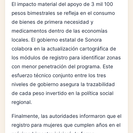
El impacto material del apoyo de 3 mil 100
pesos bimestrales se refleja en el consumo
de bienes de primera necesidad y
medicamentos dentro de las economías
locales. El gobierno estatal de Sonora
colabora en la actualización cartográfica de
los módulos de registro para identificar zonas
con menor penetración del programa. Este
esfuerzo técnico conjunto entre los tres
niveles de gobierno asegura la trazabilidad
de cada peso invertido en la política social
regional.
Finalmente, las autoridades informaron que el
registro para mujeres que cumplen años en el