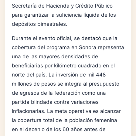
Secretaría de Hacienda y Crédito Público
para garantizar la suficiencia líquida de los
depósitos bimestrales.
Durante el evento oficial, se destacó que la
cobertura del programa en Sonora representa
una de las mayores densidades de
beneficiarias por kilómetro cuadrado en el
norte del país. La inversión de mil 448
millones de pesos se integra al presupuesto
de egresos de la federación como una
partida blindada contra variaciones
inflacionarias. La meta operativa es alcanzar
la cobertura total de la población femenina
en el decenio de los 60 años antes de