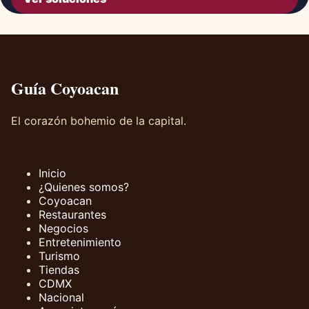
Guía Coyoacan
El corazón bohemio de la capital.
Inicio
¿Quienes somos?
Coyoacan
Restaurantes
Negocios
Entretenimiento
Turismo
Tiendas
CDMX
Nacional