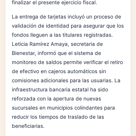
finalizar el presente ejercicio fiscal.
La entrega de tarjetas incluyó un proceso de
validación de identidad para asegurar que los
fondos lleguen a las titulares registradas.
Leticia Ramírez Amaya, secretaria de
Bienestar, informó que el sistema de
monitoreo de saldos permite verificar el retiro
de efectivo en cajeros automáticos sin
comisiones adicionales para las usuarias. La
infraestructura bancaria estatal ha sido
reforzada con la apertura de nuevas
sucursales en municipios colindantes para
reducir los tiempos de traslado de las
beneficiarias.