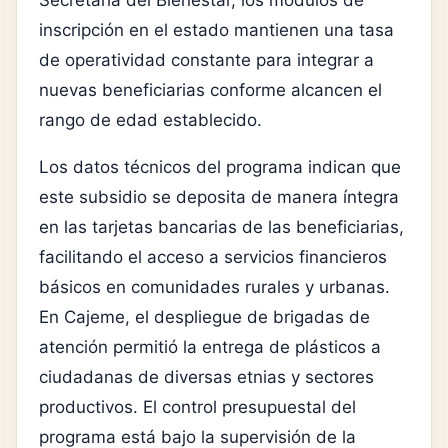
inscripción en el estado mantienen una tasa
de operatividad constante para integrar a
nuevas beneficiarias conforme alcancen el
rango de edad establecido.
Los datos técnicos del programa indican que
este subsidio se deposita de manera íntegra
en las tarjetas bancarias de las beneficiarias,
facilitando el acceso a servicios financieros
básicos en comunidades rurales y urbanas.
En Cajeme, el despliegue de brigadas de
atención permitió la entrega de plásticos a
ciudadanas de diversas etnias y sectores
productivos. El control presupuestal del
programa está bajo la supervisión de la