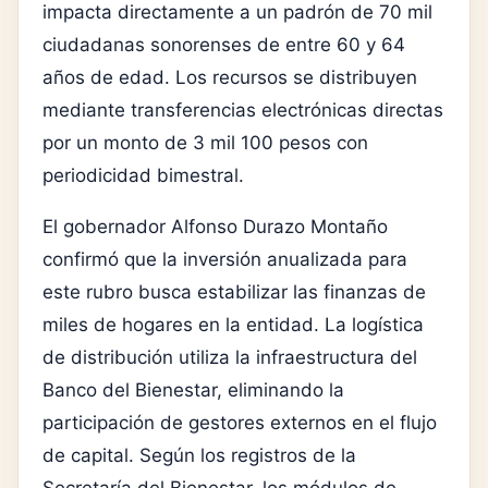
impacta directamente a un padrón de 70 mil
ciudadanas sonorenses de entre 60 y 64
años de edad. Los recursos se distribuyen
mediante transferencias electrónicas directas
por un monto de 3 mil 100 pesos con
periodicidad bimestral.
El gobernador Alfonso Durazo Montaño
confirmó que la inversión anualizada para
este rubro busca estabilizar las finanzas de
miles de hogares en la entidad. La logística
de distribución utiliza la infraestructura del
Banco del Bienestar, eliminando la
participación de gestores externos en el flujo
de capital. Según los registros de la
Secretaría del Bienestar, los módulos de