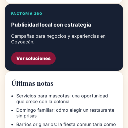
FACTORÍA 360
Publicidad local con estrategia
Campañas para negocios y experiencias en
Coyoacán.
Ver soluciones
Últimas notas
Servicios para mascotas: una oportunidad
que crece con la colonia
Domingo familiar: cómo elegir un restaurante
sin prisas
Barrios originarios: la fiesta comunitaria como