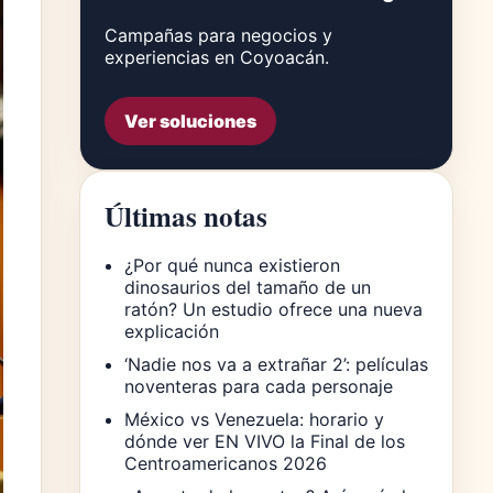
Campañas para negocios y
experiencias en Coyoacán.
Ver soluciones
Últimas notas
¿Por qué nunca existieron
dinosaurios del tamaño de un
ratón? Un estudio ofrece una nueva
explicación
‘Nadie nos va a extrañar 2’: películas
noventeras para cada personaje
México vs Venezuela: horario y
dónde ver EN VIVO la Final de los
Centroamericanos 2026