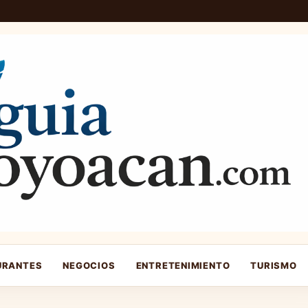
URANTES
NEGOCIOS
ENTRETENIMIENTO
TURISMO