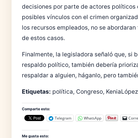
decisiones por parte de actores políticos
posibles vínculos con el crimen organiza
los recursos empleados, no se abordaran 
de estos casos.
Finalmente, la legisladora señaló que, si
respaldo político, también debería prioriza
respaldar a alguien, háganlo, pero tambié
Etiquetas:
política, Congreso, KeniaLópez
Comparte esto:
Telegram
WhatsApp
Corre
Me gusta esto: