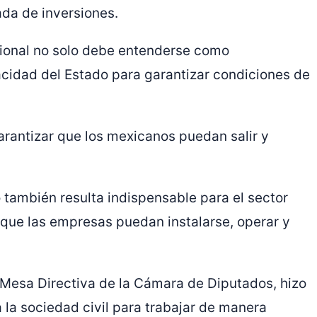
ada de inversiones.
cional no solo debe entenderse como
acidad del Estado para garantizar condiciones de
garantizar que los mexicanos puedan salir y
también resulta indispensable para el sector
 que las empresas puedan instalarse, operar y
Mesa Directiva de la Cámara de Diputados, hizo
a la sociedad civil para trabajar de manera