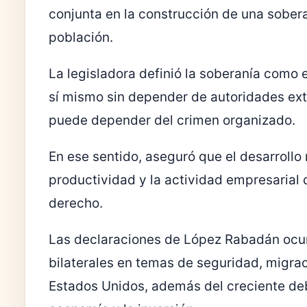
conjunta en la construcción de una sobera
población.
La legisladora definió la soberanía como
sí mismo sin depender de autoridades ex
puede depender del crimen organizado.
En ese sentido, aseguró que el desarrollo 
productividad y la actividad empresarial
derecho.
Las declaraciones de López Rabadán ocur
bilaterales en temas de seguridad, migra
Estados Unidos, además del creciente deba