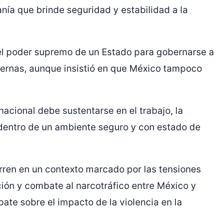
nía que brinde seguridad y estabilidad a la
 el poder supremo de un Estado para gobernarse a
ternas, aunque insistió en que México tampoco
nacional debe sustentarse en el trabajo, la
 dentro de un ambiente seguro y con estado de
ren en un contexto marcado por las tensiones
ción y combate al narcotráfico entre México y
te sobre el impacto de la violencia en la