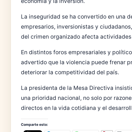
economía y la inversión.
La inseguridad se ha convertido en una d
empresarios, inversionistas y ciudadanos
del crimen organizado afecta actividades 
En distintos foros empresariales y polític
advertido que la violencia puede frenar p
deteriorar la competitividad del país.
La presidenta de la Mesa Directiva insisti
una prioridad nacional, no solo por razone
directos en la vida cotidiana y el desarr
Comparte esto: