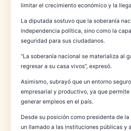
limitar el crecimiento económico y la lleg
La diputada sostuvo que la soberanía na
independencia política, sino como la cap
seguridad para sus ciudadanos.
“La soberanía nacional se materializa al 
regresar a su casa vivos”, expresó.
Asimismo, subrayó que un entorno seguro 
empresarial y productivo, ya que permite
generar empleos en el país.
Desde su posición como presidenta de la 
un llamado a las instituciones públicas y 