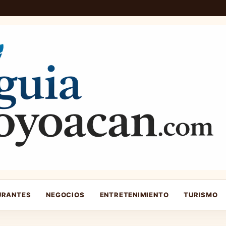
URANTES
NEGOCIOS
ENTRETENIMIENTO
TURISMO