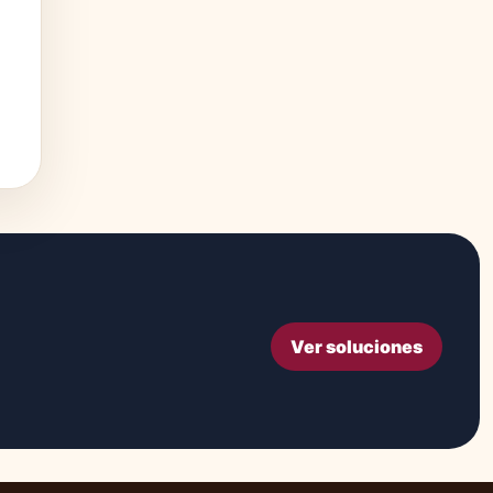
Ver soluciones