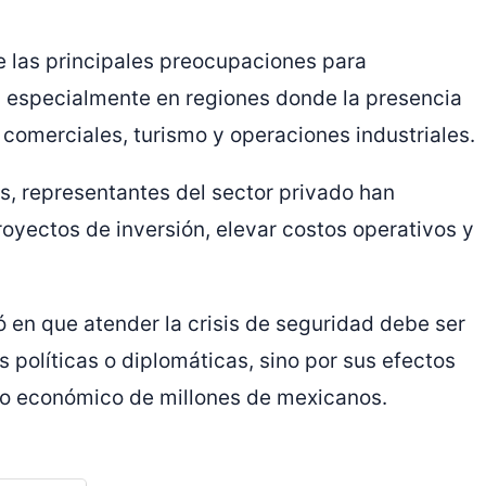
e las principales preocupaciones para
, especialmente en regiones donde la presencia
comerciales, turismo y operaciones industriales.
os, representantes del sector privado han
royectos de inversión, elevar costos operativos y
ó en que atender la crisis de seguridad debe ser
s políticas o diplomáticas, sino por sus efectos
ollo económico de millones de mexicanos.