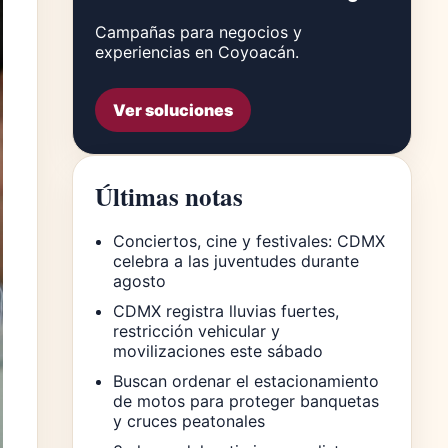
Campañas para negocios y
experiencias en Coyoacán.
Ver soluciones
Últimas notas
Conciertos, cine y festivales: CDMX
celebra a las juventudes durante
agosto
CDMX registra lluvias fuertes,
restricción vehicular y
movilizaciones este sábado
Buscan ordenar el estacionamiento
de motos para proteger banquetas
y cruces peatonales