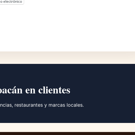
o electrónico
oacán en clientes
ncias, restaurantes y marcas locales.