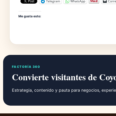
Telegram
WhatsApp
Corre
Me gusta esto:
FACTORÍA 360
Convierte visitantes de Coy
Estrategia, contenido y pauta para negocios, experie