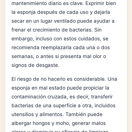
mantenimiento diario es clave. Exprimir bien
la esponja después de cada uso y dejarla
secar en un lugar ventilado puede ayudar a
frenar el crecimiento de bacterias. Sin
embargo, incluso con estos cuidados, se
recomienda reemplazarla cada una o dos
semanas, o antes si presenta mal olor o
signos de desgaste.
El riesgo de no hacerlo es considerable. Una
esponja en mal estado puede propiciar la
contaminación cruzada, es decir, transferir
bacterias de una superficie a otra, incluidos
utensilios y alimentos. También puede
albergar hongos y moho, generar malos
olores y disminuir su eficacia de limpieza.