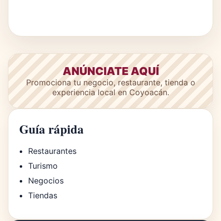
ANÚNCIATE AQUÍ
Promociona tu negocio, restaurante, tienda o
experiencia local en Coyoacán.
Guía rápida
Restaurantes
Turismo
Negocios
Tiendas