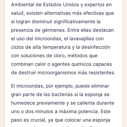
Ambiental de Estados Unidos
y expertos en
salud, existen alternativas más efectivas que
sí logran disminuir significativamente la
presencia de gérmenes. Entre ellas destacan
el uso del microondas, el lavavajillas con
ciclos de alta temperatura y la desinfección
con soluciones de cloro, métodos que
combinan calor o agentes químicos capaces
de destruir microorganismos más resistentes.
El microondas, por ejemplo, puede eliminar
gran parte de las bacterias si la esponja se
humedece previamente y se calienta durante
uno o dos minutos a máxima potencia. Este
paso es crucial, ya que colocar una esponja