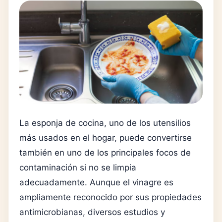
La esponja de cocina, uno de los utensilios
más usados en el hogar, puede convertirse
también en uno de los principales focos de
contaminación si no se limpia
adecuadamente. Aunque el vinagre es
ampliamente reconocido por sus propiedades
antimicrobianas, diversos estudios y