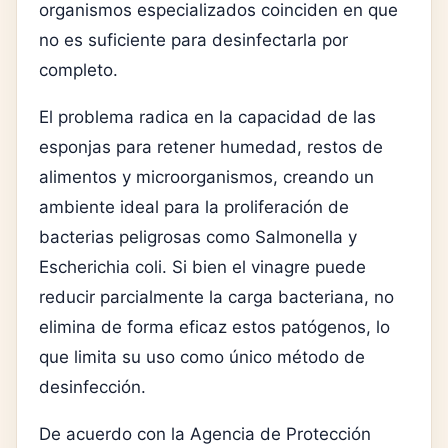
organismos especializados coinciden en que
no es suficiente para desinfectarla por
completo.
El problema radica en la capacidad de las
esponjas para retener humedad, restos de
alimentos y microorganismos, creando un
ambiente ideal para la proliferación de
bacterias peligrosas como
Salmonella
y
Escherichia coli
. Si bien el vinagre puede
reducir parcialmente la carga bacteriana, no
elimina de forma eficaz estos patógenos, lo
que limita su uso como único método de
desinfección.
De acuerdo con la
Agencia de Protección