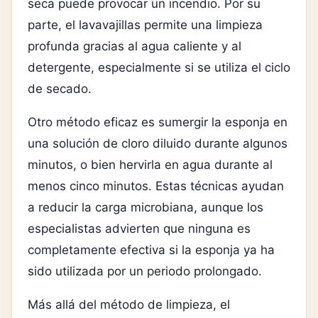
seca puede provocar un incendio. Por su
parte, el lavavajillas permite una limpieza
profunda gracias al agua caliente y al
detergente, especialmente si se utiliza el ciclo
de secado.
Otro método eficaz es sumergir la esponja en
una solución de cloro diluido durante algunos
minutos, o bien hervirla en agua durante al
menos cinco minutos. Estas técnicas ayudan
a reducir la carga microbiana, aunque los
especialistas advierten que ninguna es
completamente efectiva si la esponja ya ha
sido utilizada por un periodo prolongado.
Más allá del método de limpieza, el