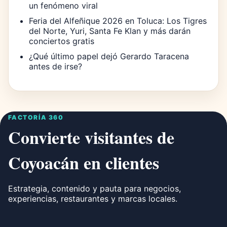
un fenómeno viral
Feria del Alfeñique 2026 en Toluca: Los Tigres
del Norte, Yuri, Santa Fe Klan y más darán
conciertos gratis
¿Qué último papel dejó Gerardo Taracena
antes de irse?
FACTORÍA 360
Convierte visitantes de
Coyoacán en clientes
Estrategia, contenido y pauta para negocios,
experiencias, restaurantes y marcas locales.