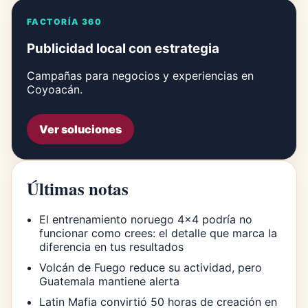
FACTORÍA 360
Publicidad local con estrategia
Campañas para negocios y experiencias en
Coyoacán.
Ver soluciones
Últimas notas
El entrenamiento noruego 4×4 podría no
funcionar como crees: el detalle que marca la
diferencia en tus resultados
Volcán de Fuego reduce su actividad, pero
Guatemala mantiene alerta
Latin Mafia convirtió 50 horas de creación en