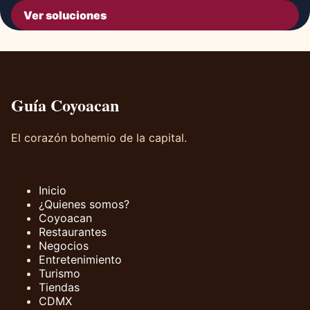
Ver soluciones
Guía Coyoacan
El corazón bohemio de la capital.
Inicio
¿Quienes somos?
Coyoacan
Restaurantes
Negocios
Entretenimiento
Turismo
Tiendas
CDMX