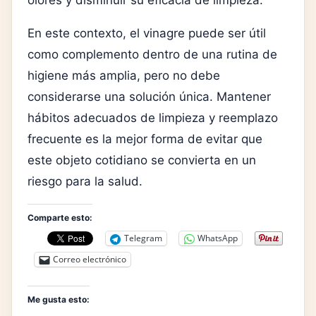
En este contexto, el vinagre puede ser útil
como complemento dentro de una rutina de
higiene más amplia, pero no debe
considerarse una solución única. Mantener
hábitos adecuados de limpieza y reemplazo
frecuente es la mejor forma de evitar que
este objeto cotidiano se convierta en un
riesgo para la salud.
Comparte esto:
Telegram
WhatsApp
Correo electrónico
Me gusta esto: