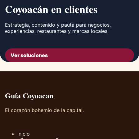
Coyoacán en clientes
Estrategia, contenido y pauta para negocios,
experiencias, restaurantes y marcas locales.
Ver soluciones
Guía Coyoacan
El corazón bohemio de la capital.
Inicio