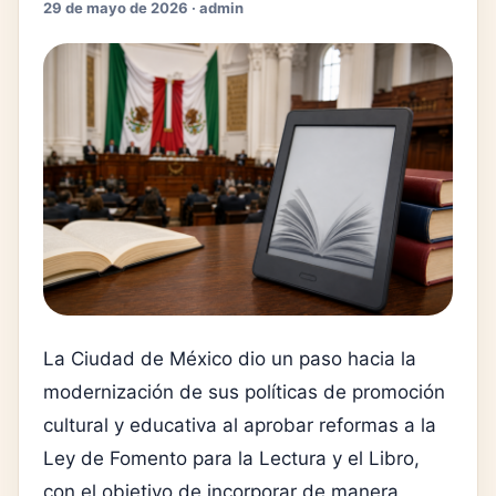
29 de mayo de 2026 · admin
La Ciudad de México dio un paso hacia la
modernización de sus políticas de promoción
cultural y educativa al aprobar reformas a la
Ley de Fomento para la Lectura y el Libro,
con el objetivo de incorporar de manera