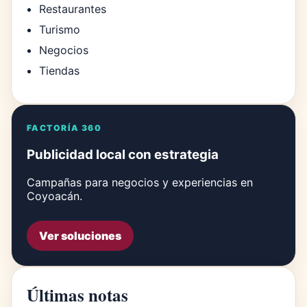
Restaurantes
Turismo
Negocios
Tiendas
FACTORÍA 360
Publicidad local con estrategia
Campañas para negocios y experiencias en
Coyoacán.
Ver soluciones
Últimas notas