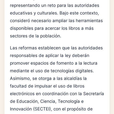
representando un reto para las autoridades
educativas y culturales. Bajo este contexto,
consideró necesario ampliar las herramientas
disponibles para acercar los libros a más
sectores de la población.
Las reformas establecen que las autoridades
responsables de aplicar la ley deberán
promover espacios de fomento a la lectura
mediante el uso de tecnologías digitales.
Asimismo, se otorga a las alcaldías la
facultad de impulsar el uso de libros
electrónicos en coordinación con la Secretaría
de Educación, Ciencia, Tecnología e
Innovación (SECTEI), con el propósito de