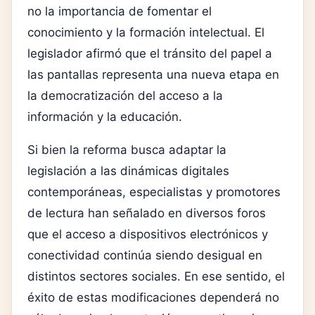
no la importancia de fomentar el
conocimiento y la formación intelectual. El
legislador afirmó que el tránsito del papel a
las pantallas representa una nueva etapa en
la democratización del acceso a la
información y la educación.
Si bien la reforma busca adaptar la
legislación a las dinámicas digitales
contemporáneas, especialistas y promotores
de lectura han señalado en diversos foros
que el acceso a dispositivos electrónicos y
conectividad continúa siendo desigual en
distintos sectores sociales. En ese sentido, el
éxito de estas modificaciones dependerá no