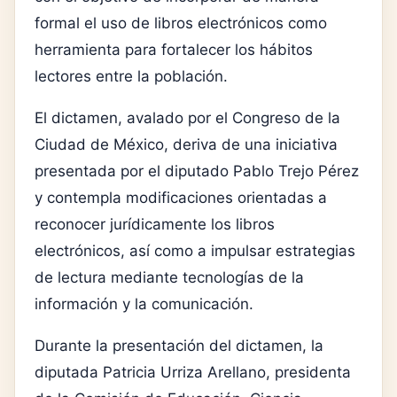
formal el uso de libros electrónicos como
herramienta para fortalecer los hábitos
lectores entre la población.
El dictamen, avalado por el Congreso de la
Ciudad de México, deriva de una iniciativa
presentada por el diputado Pablo Trejo Pérez
y contempla modificaciones orientadas a
reconocer jurídicamente los libros
electrónicos, así como a impulsar estrategias
de lectura mediante tecnologías de la
información y la comunicación.
Durante la presentación del dictamen, la
diputada Patricia Urriza Arellano, presidenta