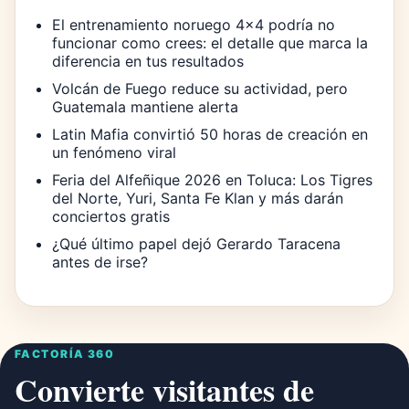
El entrenamiento noruego 4×4 podría no
funcionar como crees: el detalle que marca la
diferencia en tus resultados
Volcán de Fuego reduce su actividad, pero
Guatemala mantiene alerta
Latin Mafia convirtió 50 horas de creación en
un fenómeno viral
Feria del Alfeñique 2026 en Toluca: Los Tigres
del Norte, Yuri, Santa Fe Klan y más darán
conciertos gratis
¿Qué último papel dejó Gerardo Taracena
antes de irse?
FACTORÍA 360
Convierte visitantes de