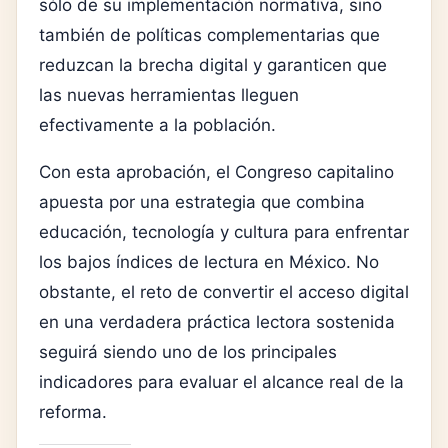
sólo de su implementación normativa, sino
también de políticas complementarias que
reduzcan la brecha digital y garanticen que
las nuevas herramientas lleguen
efectivamente a la población.
Con esta aprobación, el Congreso capitalino
apuesta por una estrategia que combina
educación, tecnología y cultura para enfrentar
los bajos índices de lectura en México. No
obstante, el reto de convertir el acceso digital
en una verdadera práctica lectora sostenida
seguirá siendo uno de los principales
indicadores para evaluar el alcance real de la
reforma.