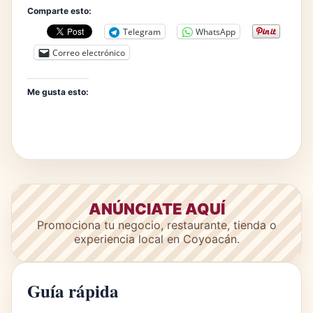
Comparte esto:
Telegram
WhatsApp
Correo electrónico
Me gusta esto:
ANÚNCIATE AQUÍ
Promociona tu negocio, restaurante, tienda o
experiencia local en Coyoacán.
Guía rápida