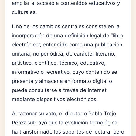
ampliar el acceso a contenidos educativos y
culturales.
Uno de los cambios centrales consiste en la
incorporación de una definición legal de “libro
electrónico”, entendido como una publicación
unitaria, no periódica, de carácter literario,
artístico, científico, técnico, educativo,
informativo o recreativo, cuyo contenido se
presenta y almacena en formato digital o
puede consultarse a través de internet
mediante dispositivos electrónicos.
Al razonar su voto, el diputado Pablo Trejo
Pérez subrayó que la evolución tecnológica
ha transformado los soportes de lectura, pero