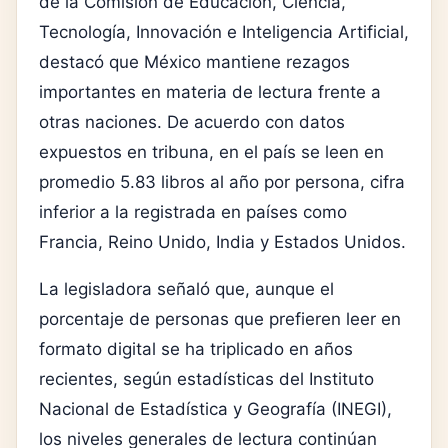
de la Comisión de Educación, Ciencia,
Tecnología, Innovación e Inteligencia Artificial,
destacó que México mantiene rezagos
importantes en materia de lectura frente a
otras naciones. De acuerdo con datos
expuestos en tribuna, en el país se leen en
promedio 5.83 libros al año por persona, cifra
inferior a la registrada en países como
Francia, Reino Unido, India y Estados Unidos.
La legisladora señaló que, aunque el
porcentaje de personas que prefieren leer en
formato digital se ha triplicado en años
recientes, según estadísticas del Instituto
Nacional de Estadística y Geografía (INEGI),
los niveles generales de lectura continúan