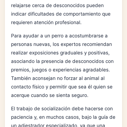
relajarse cerca de desconocidos pueden
indicar dificultades de comportamiento que
requieren atención profesional.
Para ayudar a un perro a acostumbrarse a
personas nuevas, los expertos recomiendan
realizar exposiciones graduales y positivas,
asociando la presencia de desconocidos con
premios, juegos o experiencias agradables.
También aconsejan no forzar al animal al
contacto físico y permitir que sea él quien se
acerque cuando se sienta seguro.
El trabajo de socialización debe hacerse con
paciencia y, en muchos casos, bajo la guía de
un adiestrador especializado, ya que una