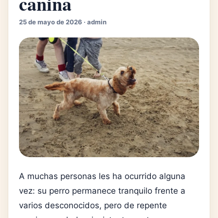
canina
25 de mayo de 2026 · admin
A muchas personas les ha ocurrido alguna
vez: su perro permanece tranquilo frente a
varios desconocidos, pero de repente