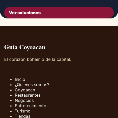
Ver soluciones
Guía Coyoacan
El corazón bohemio de la capital.
Inicio
¿Quienes somos?
Coyoacan
Restaurantes
Negocios
Entretenimiento
Turismo
Tiendas