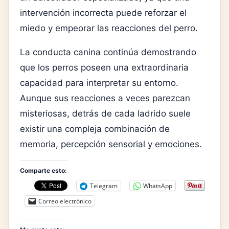
intervención incorrecta puede reforzar el
miedo y empeorar las reacciones del perro.
La conducta canina continúa demostrando
que los perros poseen una extraordinaria
capacidad para interpretar su entorno.
Aunque sus reacciones a veces parezcan
misteriosas, detrás de cada ladrido suele
existir una compleja combinación de
memoria, percepción sensorial y emociones.
Comparte esto:
Telegram
WhatsApp
Correo electrónico