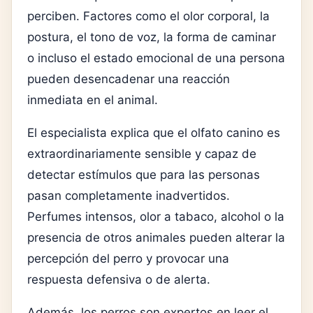
perciben. Factores como el olor corporal, la
postura, el tono de voz, la forma de caminar
o incluso el estado emocional de una persona
pueden desencadenar una reacción
inmediata en el animal.
El especialista explica que el olfato canino es
extraordinariamente sensible y capaz de
detectar estímulos que para las personas
pasan completamente inadvertidos.
Perfumes intensos, olor a tabaco, alcohol o la
presencia de otros animales pueden alterar la
percepción del perro y provocar una
respuesta defensiva o de alerta.
Además, los perros son expertos en leer el