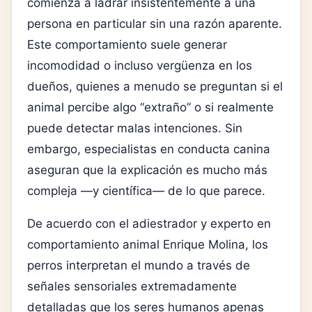
comienza a ladrar insistentemente a una
persona en particular sin una razón aparente.
Este comportamiento suele generar
incomodidad o incluso vergüenza en los
dueños, quienes a menudo se preguntan si el
animal percibe algo “extraño” o si realmente
puede detectar malas intenciones. Sin
embargo, especialistas en conducta canina
aseguran que la explicación es mucho más
compleja —y científica— de lo que parece.
De acuerdo con el adiestrador y experto en
comportamiento animal
Enrique Molina
, los
perros interpretan el mundo a través de
señales sensoriales extremadamente
detalladas que los seres humanos apenas