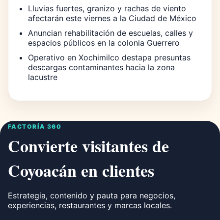
Lluvias fuertes, granizo y rachas de viento
afectarán este viernes a la Ciudad de México
Anuncian rehabilitación de escuelas, calles y
espacios públicos en la colonia Guerrero
Operativo en Xochimilco destapa presuntas
descargas contaminantes hacia la zona
lacustre
FACTORÍA 360
Convierte visitantes de
Coyoacán en clientes
Estrategia, contenido y pauta para negocios,
experiencias, restaurantes y marcas locales.