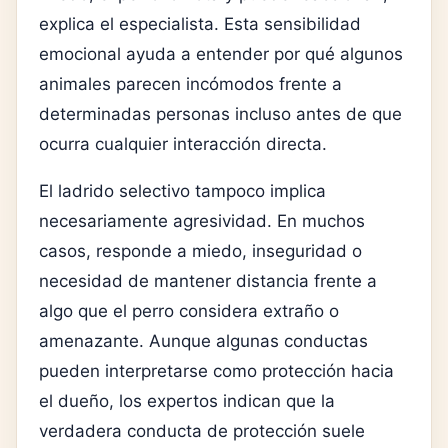
explica el especialista. Esta sensibilidad
emocional ayuda a entender por qué algunos
animales parecen incómodos frente a
determinadas personas incluso antes de que
ocurra cualquier interacción directa.
El ladrido selectivo tampoco implica
necesariamente agresividad. En muchos
casos, responde a miedo, inseguridad o
necesidad de mantener distancia frente a
algo que el perro considera extraño o
amenazante. Aunque algunas conductas
pueden interpretarse como protección hacia
el dueño, los expertos indican que la
verdadera conducta de protección suele