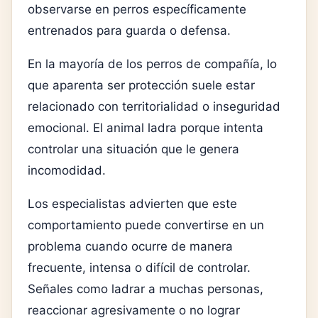
observarse en perros específicamente
entrenados para guarda o defensa.
En la mayoría de los perros de compañía, lo
que aparenta ser protección suele estar
relacionado con territorialidad o inseguridad
emocional. El animal ladra porque intenta
controlar una situación que le genera
incomodidad.
Los especialistas advierten que este
comportamiento puede convertirse en un
problema cuando ocurre de manera
frecuente, intensa o difícil de controlar.
Señales como ladrar a muchas personas,
reaccionar agresivamente o no lograr