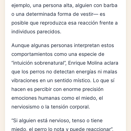
ejemplo, una persona alta, alguien con barba
o una determinada forma de vestir— es
posible que reproduzca esa reacción frente a
individuos parecidos.
Aunque algunas personas interpretan estos
comportamientos como una especie de
“intuición sobrenatural”, Enrique Molina aclara
que los perros no detectan energías ni malas
vibraciones en un sentido místico. Lo que sí
hacen es percibir con enorme precisión
emociones humanas como el miedo, el
nerviosismo o la tensión corporal.
“Si alguien está nervioso, tenso o tiene
miedo, el perro lo nota y puede reaccionar”,