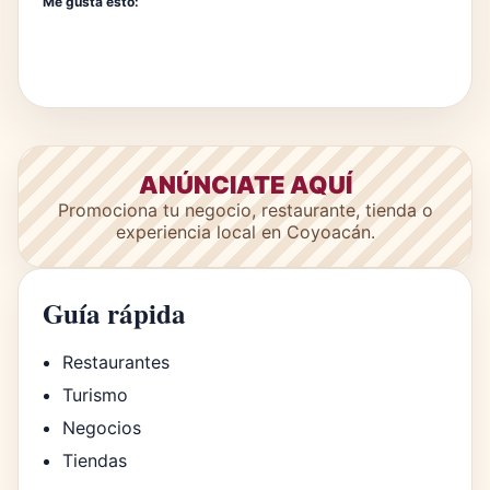
Me gusta esto:
ANÚNCIATE AQUÍ
Promociona tu negocio, restaurante, tienda o
experiencia local en Coyoacán.
Guía rápida
Restaurantes
Turismo
Negocios
Tiendas