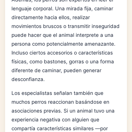
lenguaje corporal. Una mirada fija, caminar
directamente hacia ellos, realizar
movimientos bruscos o transmitir inseguridad
puede hacer que el animal interprete a una
persona como potencialmente amenazante.
Incluso ciertos accesorios o características
físicas, como bastones, gorras o una forma
diferente de caminar, pueden generar
desconfianza.
Los especialistas señalan también que
muchos perros reaccionan basándose en
asociaciones previas. Si un animal tuvo una
experiencia negativa con alguien que
compartía características similares —por