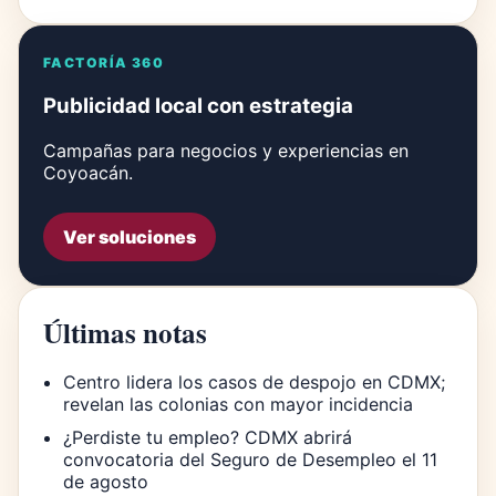
FACTORÍA 360
Publicidad local con estrategia
Campañas para negocios y experiencias en
Coyoacán.
Ver soluciones
Últimas notas
Centro lidera los casos de despojo en CDMX;
revelan las colonias con mayor incidencia
¿Perdiste tu empleo? CDMX abrirá
convocatoria del Seguro de Desempleo el 11
de agosto