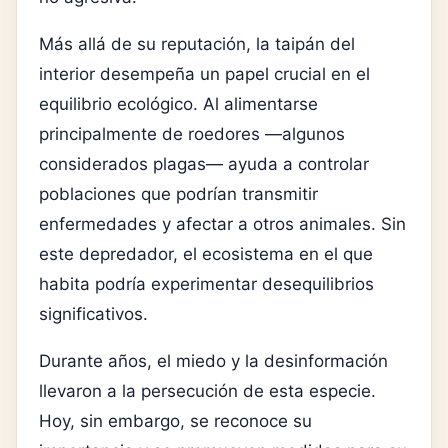
Más allá de su reputación, la taipán del
interior desempeña un papel crucial en el
equilibrio ecológico. Al alimentarse
principalmente de roedores —algunos
considerados plagas— ayuda a controlar
poblaciones que podrían transmitir
enfermedades y afectar a otros animales. Sin
este depredador, el ecosistema en el que
habita podría experimentar desequilibrios
significativos.
Durante años, el miedo y la desinformación
llevaron a la persecución de esta especie.
Hoy, sin embargo, se reconoce su