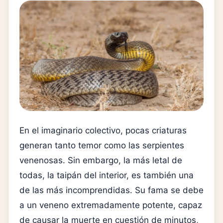
En el imaginario colectivo, pocas criaturas
generan tanto temor como las serpientes
venenosas. Sin embargo, la más letal de
todas, la taipán del interior, es también una
de las más incomprendidas. Su fama se debe
a un veneno extremadamente potente, capaz
de causar la muerte en cuestión de minutos,