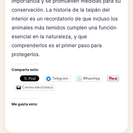
importancia y se promueven medidas para su
conservación. La historia de la taipán del
interior es un recordatorio de que incluso los
animales más temidos cumplen una función
esencial en la naturaleza, y que
comprenderlos es el primer paso para
protegerlos.
Comparte esto:
Telegram
WhatsApp
Correo electrónico
Me gusta esto: