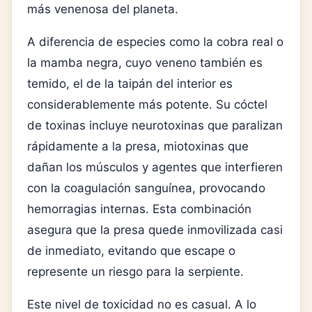
más venenosa del planeta.
A diferencia de especies como la cobra real o
la mamba negra, cuyo veneno también es
temido, el de la taipán del interior es
considerablemente más potente. Su cóctel
de toxinas incluye neurotoxinas que paralizan
rápidamente a la presa, miotoxinas que
dañan los músculos y agentes que interfieren
con la coagulación sanguínea, provocando
hemorragias internas. Esta combinación
asegura que la presa quede inmovilizada casi
de inmediato, evitando que escape o
represente un riesgo para la serpiente.
Este nivel de toxicidad no es casual. A lo