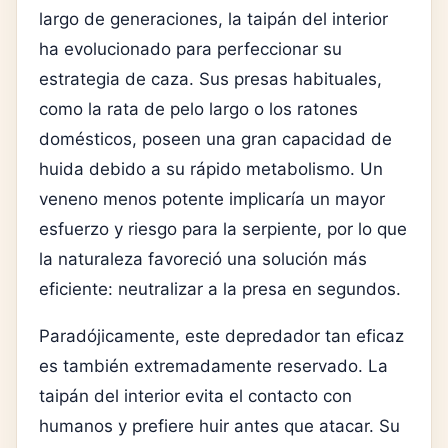
largo de generaciones, la taipán del interior
ha evolucionado para perfeccionar su
estrategia de caza. Sus presas habituales,
como la rata de pelo largo o los ratones
domésticos, poseen una gran capacidad de
huida debido a su rápido metabolismo. Un
veneno menos potente implicaría un mayor
esfuerzo y riesgo para la serpiente, por lo que
la naturaleza favoreció una solución más
eficiente: neutralizar a la presa en segundos.
Paradójicamente, este depredador tan eficaz
es también extremadamente reservado. La
taipán del interior evita el contacto con
humanos y prefiere huir antes que atacar. Su