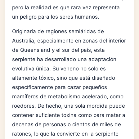
pero la realidad es que rara vez representa
un peligro para los seres humanos.
Originaria de regiones semiáridas de
Australia, especialmente en zonas del interior
de Queensland y el sur del país, esta
serpiente ha desarrollado una adaptación
evolutiva única. Su veneno no solo es
altamente tóxico, sino que está diseñado
específicamente para cazar pequeños
mamíferos de metabolismo acelerado, como
roedores. De hecho, una sola mordida puede
contener suficiente toxina como para matar a
decenas de personas o cientos de miles de
ratones, lo que la convierte en la serpiente