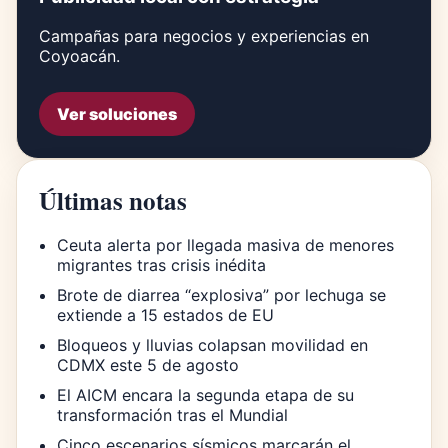
Campañas para negocios y experiencias en
Coyoacán.
Ver soluciones
Últimas notas
Ceuta alerta por llegada masiva de menores
migrantes tras crisis inédita
Brote de diarrea “explosiva” por lechuga se
extiende a 15 estados de EU
Bloqueos y lluvias colapsan movilidad en
CDMX este 5 de agosto
El AICM encara la segunda etapa de su
transformación tras el Mundial
Cinco escenarios sísmicos marcarán el