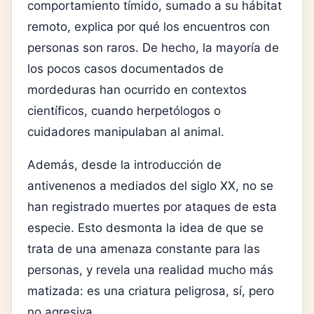
comportamiento tímido, sumado a su hábitat
remoto, explica por qué los encuentros con
personas son raros. De hecho, la mayoría de
los pocos casos documentados de
mordeduras han ocurrido en contextos
científicos, cuando herpetólogos o
cuidadores manipulaban al animal.
Además, desde la introducción de
antivenenos a mediados del siglo XX, no se
han registrado muertes por ataques de esta
especie. Esto desmonta la idea de que se
trata de una amenaza constante para las
personas, y revela una realidad mucho más
matizada: es una criatura peligrosa, sí, pero
no agresiva.