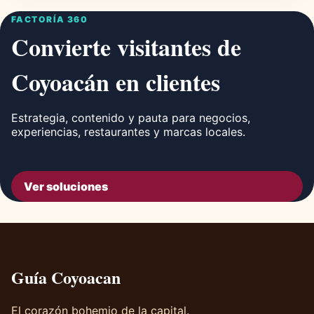
FACTORÍA 360
Convierte visitantes de
Coyoacán en clientes
Estrategia, contenido y pauta para negocios,
experiencias, restaurantes y marcas locales.
Ver soluciones
Guía Coyoacan
El corazón bohemio de la capital.