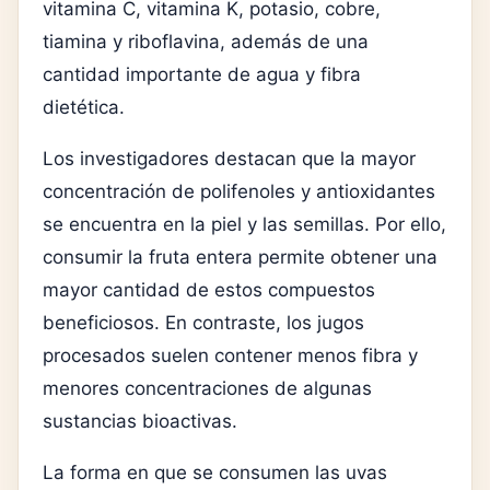
vitamina C, vitamina K, potasio, cobre,
tiamina y riboflavina, además de una
cantidad importante de agua y fibra
dietética.
Los investigadores destacan que la mayor
concentración de polifenoles y antioxidantes
se encuentra en la piel y las semillas. Por ello,
consumir la fruta entera permite obtener una
mayor cantidad de estos compuestos
beneficiosos. En contraste, los jugos
procesados suelen contener menos fibra y
menores concentraciones de algunas
sustancias bioactivas.
La forma en que se consumen las uvas