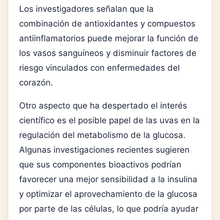
Los investigadores señalan que la
combinación de antioxidantes y compuestos
antiinflamatorios puede mejorar la función de
los vasos sanguíneos y disminuir factores de
riesgo vinculados con enfermedades del
corazón.
Otro aspecto que ha despertado el interés
científico es el posible papel de las uvas en la
regulación del metabolismo de la glucosa.
Algunas investigaciones recientes sugieren
que sus componentes bioactivos podrían
favorecer una mejor sensibilidad a la insulina
y optimizar el aprovechamiento de la glucosa
por parte de las células, lo que podría ayudar