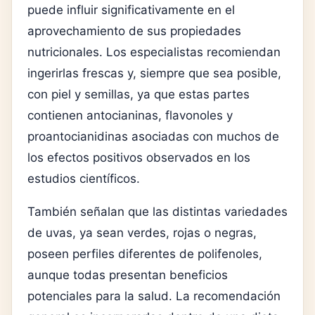
puede influir significativamente en el
aprovechamiento de sus propiedades
nutricionales. Los especialistas recomiendan
ingerirlas frescas y, siempre que sea posible,
con piel y semillas, ya que estas partes
contienen antocianinas, flavonoles y
proantocianidinas asociadas con muchos de
los efectos positivos observados en los
estudios científicos.
También señalan que las distintas variedades
de uvas, ya sean verdes, rojas o negras,
poseen perfiles diferentes de polifenoles,
aunque todas presentan beneficios
potenciales para la salud. La recomendación