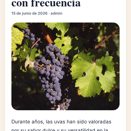
con frecuencia
15 de junio de 2026 · admin
Durante años, las uvas han sido valoradas
por su sabor dulce y su versatilidad en la