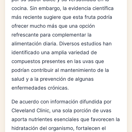
cocina. Sin embargo, la evidencia científica
más reciente sugiere que esta fruta podría
ofrecer mucho más que una opción
refrescante para complementar la
alimentación diaria. Diversos estudios han
identificado una amplia variedad de
compuestos presentes en las uvas que
podrían contribuir al mantenimiento de la
salud y a la prevención de algunas
enfermedades crónicas.
De acuerdo con información difundida por
Cleveland Clinic, una sola porción de uvas
aporta nutrientes esenciales que favorecen la
hidratación del organismo, fortalecen el