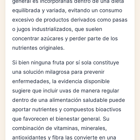
general es incorporarlas dentro de una dieta
equilibrada y variada, evitando un consumo
excesivo de productos derivados como pasas
o jugos industrializados, que suelen
concentrar azúcares y perder parte de los
nutrientes originales.
Si bien ninguna fruta por sí sola constituye
una solución milagrosa para prevenir
enfermedades, la evidencia disponible
sugiere que incluir uvas de manera regular
dentro de una alimentación saludable puede
aportar nutrientes y compuestos bioactivos
que favorecen el bienestar general. Su
combinación de vitaminas, minerales,
antioxidantes y fibra las convierte en una