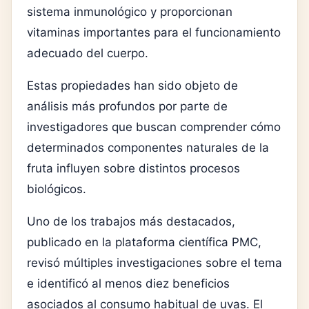
sistema inmunológico y proporcionan
vitaminas importantes para el funcionamiento
adecuado del cuerpo.
Estas propiedades han sido objeto de
análisis más profundos por parte de
investigadores que buscan comprender cómo
determinados componentes naturales de la
fruta influyen sobre distintos procesos
biológicos.
Uno de los trabajos más destacados,
publicado en la plataforma científica PMC,
revisó múltiples investigaciones sobre el tema
e identificó al menos diez beneficios
asociados al consumo habitual de uvas. El