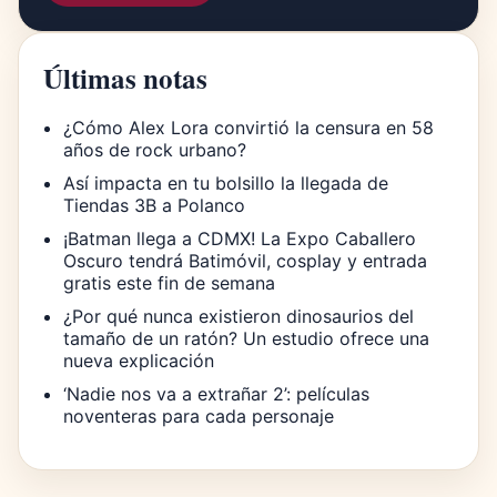
Últimas notas
¿Cómo Alex Lora convirtió la censura en 58
años de rock urbano?
Así impacta en tu bolsillo la llegada de
Tiendas 3B a Polanco
¡Batman llega a CDMX! La Expo Caballero
Oscuro tendrá Batimóvil, cosplay y entrada
gratis este fin de semana
¿Por qué nunca existieron dinosaurios del
tamaño de un ratón? Un estudio ofrece una
nueva explicación
‘Nadie nos va a extrañar 2’: películas
noventeras para cada personaje