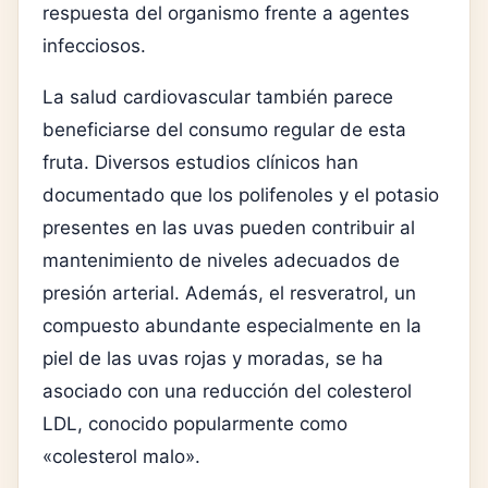
respuesta del organismo frente a agentes
infecciosos.
La salud cardiovascular también parece
beneficiarse del consumo regular de esta
fruta. Diversos estudios clínicos han
documentado que los polifenoles y el potasio
presentes en las uvas pueden contribuir al
mantenimiento de niveles adecuados de
presión arterial. Además, el resveratrol, un
compuesto abundante especialmente en la
piel de las uvas rojas y moradas, se ha
asociado con una reducción del colesterol
LDL, conocido popularmente como
«colesterol malo».