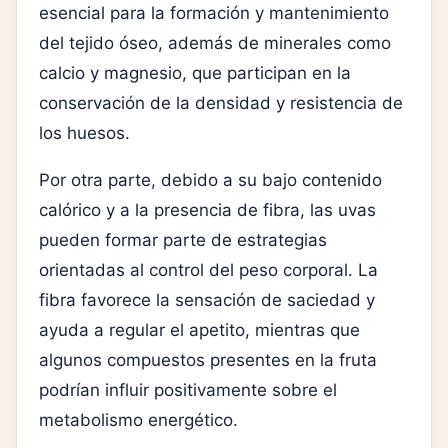
esencial para la formación y mantenimiento
del tejido óseo, además de minerales como
calcio y magnesio, que participan en la
conservación de la densidad y resistencia de
los huesos.
Por otra parte, debido a su bajo contenido
calórico y a la presencia de fibra, las uvas
pueden formar parte de estrategias
orientadas al control del peso corporal. La
fibra favorece la sensación de saciedad y
ayuda a regular el apetito, mientras que
algunos compuestos presentes en la fruta
podrían influir positivamente sobre el
metabolismo energético.