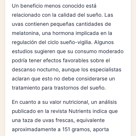
Un beneficio menos conocido está
relacionado con la calidad del sueño. Las
uvas contienen pequeñas cantidades de
melatonina, una hormona implicada en la
regulación del ciclo sueño-vigilia. Algunos
estudios sugieren que su consumo moderado
podría tener efectos favorables sobre el
descanso nocturno, aunque los especialistas
aclaran que esto no debe considerarse un
tratamiento para trastornos del sueño.
En cuanto a su valor nutricional, un análisis
publicado en la revista Nutrients indica que
una taza de uvas frescas, equivalente
aproximadamente a 151 gramos, aporta