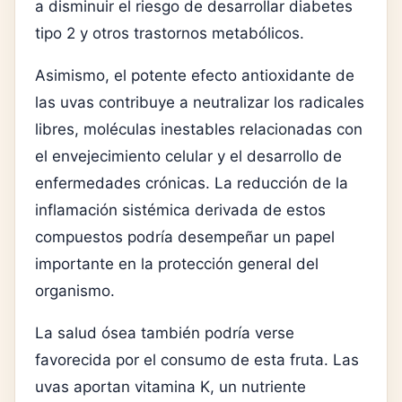
a disminuir el riesgo de desarrollar diabetes
tipo 2 y otros trastornos metabólicos.
Asimismo, el potente efecto antioxidante de
las uvas contribuye a neutralizar los radicales
libres, moléculas inestables relacionadas con
el envejecimiento celular y el desarrollo de
enfermedades crónicas. La reducción de la
inflamación sistémica derivada de estos
compuestos podría desempeñar un papel
importante en la protección general del
organismo.
La salud ósea también podría verse
favorecida por el consumo de esta fruta. Las
uvas aportan vitamina K, un nutriente