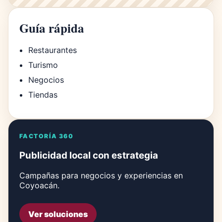
Guía rápida
Restaurantes
Turismo
Negocios
Tiendas
FACTORÍA 360
Publicidad local con estrategia
Campañas para negocios y experiencias en
Coyoacán.
Ver soluciones