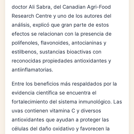
doctor Ali Sabra, del Canadian Agri-Food
Research Centre y uno de los autores del
análisis, explicó que gran parte de estos
efectos se relacionan con la presencia de
polifenoles, flavonoides, antocianinas y
estilbenos, sustancias bioactivas con
reconocidas propiedades antioxidantes y
antiinflamatorias.
Entre los beneficios más respaldados por la
evidencia científica se encuentra el
fortalecimiento del sistema inmunológico. Las
uvas contienen vitamina C y diversos
antioxidantes que ayudan a proteger las
células del daño oxidativo y favorecen la