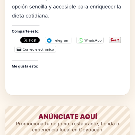
opción sencilla y accesible para enriquecer la
dieta cotidiana.
Comparte esto:
Telegram
WhatsApp
Correo electrónico
Me gusta esto:
ANÚNCIATE AQUÍ
Promociona tu negocio, restaurante, tienda o
experiencia local en Coyoacán.