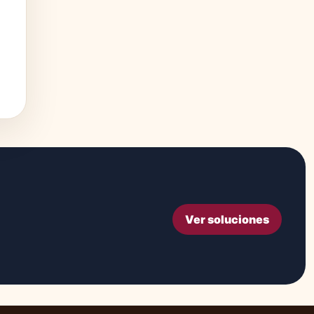
Ver soluciones