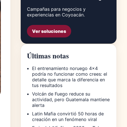
Campañas para negocios y
experiencias en Coyoacán.
Ver soluciones
Últimas notas
El entrenamiento noruego 4×4
podría no funcionar como crees: el
detalle que marca la diferencia en
tus resultados
Volcán de Fuego reduce su
actividad, pero Guatemala mantiene
alerta
Latin Mafia convirtió 50 horas de
creación en un fenómeno viral