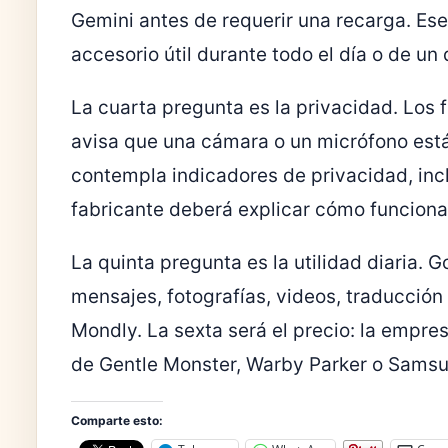
Gemini antes de requerir una recarga. Ese
accesorio útil durante todo el día o de u
La cuarta pregunta es la privacidad. Lo
avisa que una cámara o un micrófono est
contempla indicadores de privacidad, inc
fabricante deberá explicar cómo funciona
La quinta pregunta es la utilidad diaria.
mensajes, fotografías, videos, traducció
Mondly. La sexta será el precio: la empre
de Gentle Monster, Warby Parker o Samsu
Comparte esto: