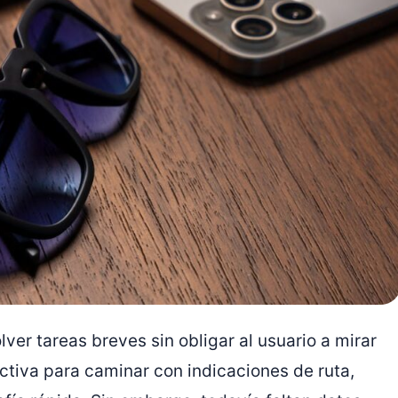
lver tareas breves sin obligar al usuario a mirar
ctiva para caminar con indicaciones de ruta,