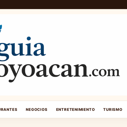
URANTES
NEGOCIOS
ENTRETENIMIENTO
TURISMO