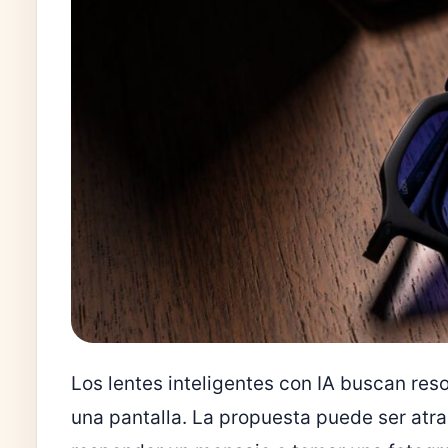
Los lentes inteligentes con IA buscan reso
una pantalla. La propuesta puede ser atra