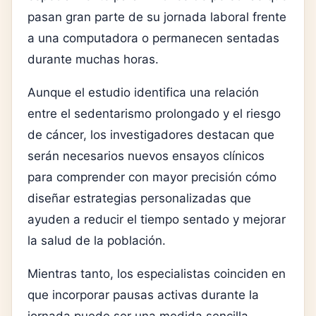
pasan gran parte de su jornada laboral frente
a una computadora o permanecen sentadas
durante muchas horas.
Aunque el estudio identifica una relación
entre el sedentarismo prolongado y el riesgo
de cáncer, los investigadores destacan que
serán necesarios nuevos ensayos clínicos
para comprender con mayor precisión cómo
diseñar estrategias personalizadas que
ayuden a reducir el tiempo sentado y mejorar
la salud de la población.
Mientras tanto, los especialistas coinciden en
que incorporar pausas activas durante la