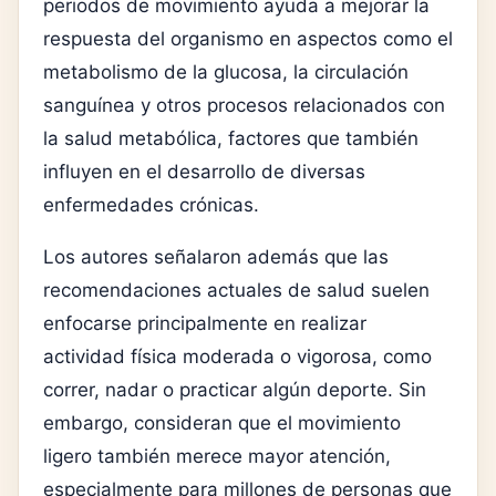
periodos de movimiento ayuda a mejorar la
respuesta del organismo en aspectos como el
metabolismo de la glucosa, la circulación
sanguínea y otros procesos relacionados con
la salud metabólica, factores que también
influyen en el desarrollo de diversas
enfermedades crónicas.
Los autores señalaron además que las
recomendaciones actuales de salud suelen
enfocarse principalmente en realizar
actividad física moderada o vigorosa, como
correr, nadar o practicar algún deporte. Sin
embargo, consideran que el movimiento
ligero también merece mayor atención,
especialmente para millones de personas que