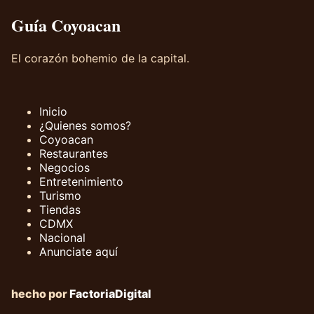
Guía Coyoacan
El corazón bohemio de la capital.
Inicio
¿Quienes somos?
Coyoacan
Restaurantes
Negocios
Entretenimiento
Turismo
Tiendas
CDMX
Nacional
Anunciate aquí
hecho por
FactoriaDigital