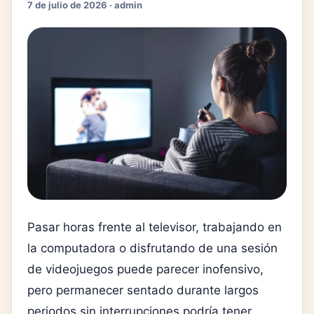
7 de julio de 2026 · admin
Pasar horas frente al televisor, trabajando en
la computadora o disfrutando de una sesión
de videojuegos puede parecer inofensivo,
pero permanecer sentado durante largos
periodos sin interrupciones podría tener