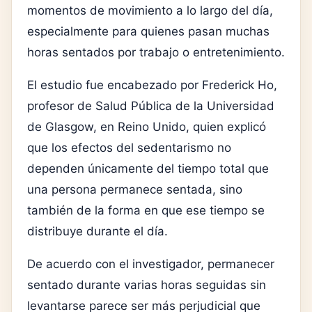
momentos de movimiento a lo largo del día,
especialmente para quienes pasan muchas
horas sentados por trabajo o entretenimiento.
El estudio fue encabezado por Frederick Ho,
profesor de Salud Pública de la Universidad
de Glasgow, en Reino Unido, quien explicó
que los efectos del sedentarismo no
dependen únicamente del tiempo total que
una persona permanece sentada, sino
también de la forma en que ese tiempo se
distribuye durante el día.
De acuerdo con el investigador, permanecer
sentado durante varias horas seguidas sin
levantarse parece ser más perjudicial que