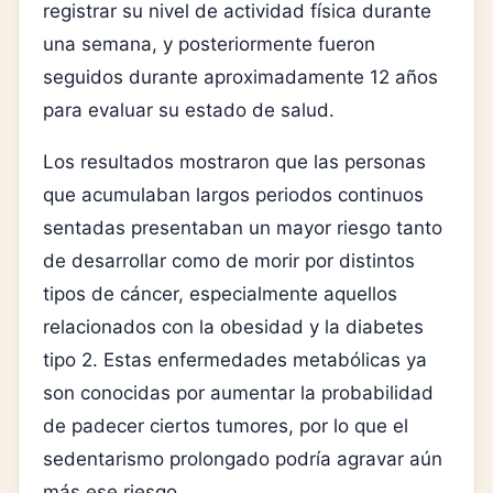
registrar su nivel de actividad física durante
una semana, y posteriormente fueron
seguidos durante aproximadamente 12 años
para evaluar su estado de salud.
Los resultados mostraron que las personas
que acumulaban largos periodos continuos
sentadas presentaban un mayor riesgo tanto
de desarrollar como de morir por distintos
tipos de cáncer, especialmente aquellos
relacionados con la obesidad y la diabetes
tipo 2. Estas enfermedades metabólicas ya
son conocidas por aumentar la probabilidad
de padecer ciertos tumores, por lo que el
sedentarismo prolongado podría agravar aún
más ese riesgo.