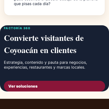
que pisas cada día?
FACTORÍA 360
Convierte visitantes de
Coyoacán en clientes
Estrategia, contenido y pauta para negocios,
experiencias, restaurantes y marcas locales.
Ver soluciones