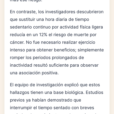
En contraste, los investigadores descubrieron
que sustituir una hora diaria de tiempo
sedentario continuo por actividad física ligera
reducía en un 12% el riesgo de muerte por
cáncer. No fue necesario realizar ejercicio
intenso para obtener beneficios; simplemente
romper los periodos prolongados de
inactividad resultó suficiente para observar
una asociación positiva.
El equipo de investigación explicó que estos
hallazgos tienen una base biológica. Estudios
previos ya habían demostrado que
interrumpir el tiempo sentado con breves