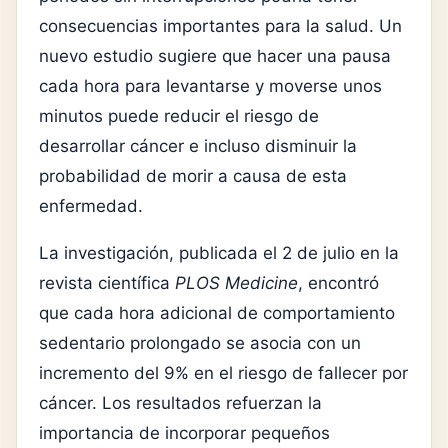
consecuencias importantes para la salud. Un
nuevo estudio sugiere que hacer una pausa
cada hora para levantarse y moverse unos
minutos puede reducir el riesgo de
desarrollar cáncer e incluso disminuir la
probabilidad de morir a causa de esta
enfermedad.
La investigación, publicada el 2 de julio en la
revista científica
PLOS Medicine
, encontró
que cada hora adicional de comportamiento
sedentario prolongado se asocia con un
incremento del 9% en el riesgo de fallecer por
cáncer. Los resultados refuerzan la
importancia de incorporar pequeños