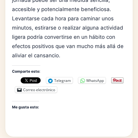
jornada puede ser una medida sencilla,
accesible y potencialmente beneficiosa.
Levantarse cada hora para caminar unos
minutos, estirarse o realizar alguna actividad
ligera podría convertirse en un hábito con
efectos positivos que van mucho más allá de
aliviar el cansancio.
Comparte esto:
Telegram
WhatsApp
Correo electrónico
Me gusta esto: