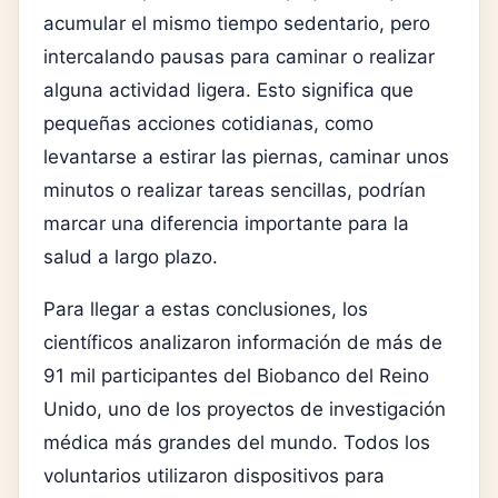
acumular el mismo tiempo sedentario, pero
intercalando pausas para caminar o realizar
alguna actividad ligera. Esto significa que
pequeñas acciones cotidianas, como
levantarse a estirar las piernas, caminar unos
minutos o realizar tareas sencillas, podrían
marcar una diferencia importante para la
salud a largo plazo.
Para llegar a estas conclusiones, los
científicos analizaron información de más de
91 mil participantes del Biobanco del Reino
Unido, uno de los proyectos de investigación
médica más grandes del mundo. Todos los
voluntarios utilizaron dispositivos para