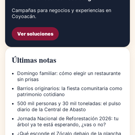
Campañas para negocios y experiencias en
Coyoacán.
Ver soluciones
Últimas notas
Domingo familiar: cómo elegir un restaurante
sin prisas
Barrios originarios: la fiesta comunitaria como
patrimonio cotidiano
500 mil personas y 30 mil toneladas: el pulso
diario de la Central de Abasto
Jornada Nacional de Reforestación 2026: tu
árbol ya te está esperando, ¿vas o no?
¿Qué esconde el Zócalo debajo de la plancha