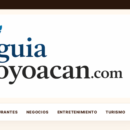
URANTES
NEGOCIOS
ENTRETENIMIENTO
TURISMO