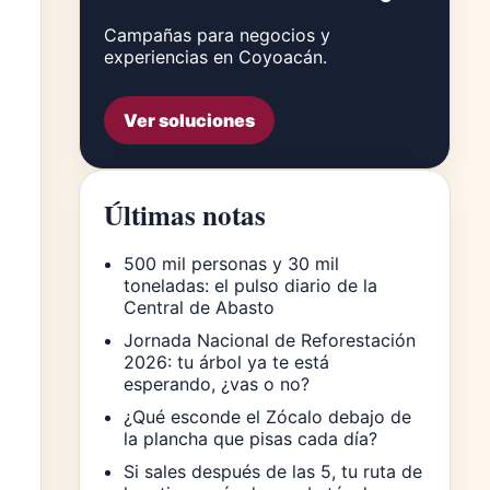
Campañas para negocios y
experiencias en Coyoacán.
Ver soluciones
Últimas notas
500 mil personas y 30 mil
toneladas: el pulso diario de la
Central de Abasto
Jornada Nacional de Reforestación
2026: tu árbol ya te está
esperando, ¿vas o no?
¿Qué esconde el Zócalo debajo de
la plancha que pisas cada día?
Si sales después de las 5, tu ruta de