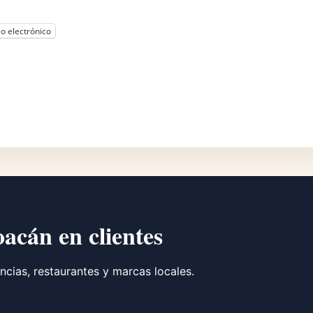
o electrónico
oacán en clientes
ncias, restaurantes y marcas locales.