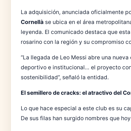
La adquisición, anunciada oficialmente po
Cornellà
se ubica en el área metropolita
leyenda. El comunicado destaca que esta 
rosarino con la región y su compromiso con
“La llegada de Leo Messi abre una nueva 
deportivo e institucional… el proyecto co
sostenibilidad”, señaló la entidad.
El semillero de cracks: el atractivo del Co
Lo que hace especial a este club es su ca
De sus filas han surgido nombres que hoy 