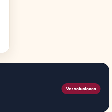
Ver soluciones