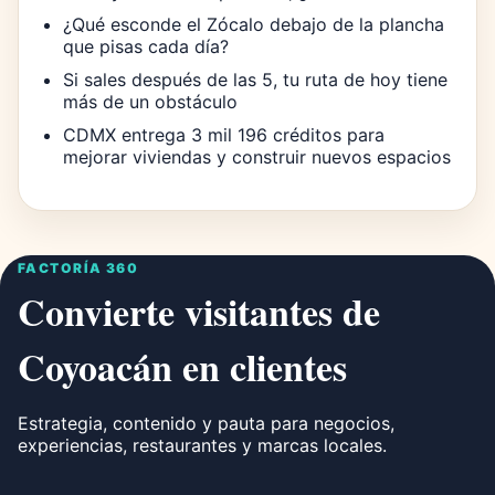
¿Qué esconde el Zócalo debajo de la plancha
que pisas cada día?
Si sales después de las 5, tu ruta de hoy tiene
más de un obstáculo
CDMX entrega 3 mil 196 créditos para
mejorar viviendas y construir nuevos espacios
FACTORÍA 360
Convierte visitantes de
Coyoacán en clientes
Estrategia, contenido y pauta para negocios,
experiencias, restaurantes y marcas locales.