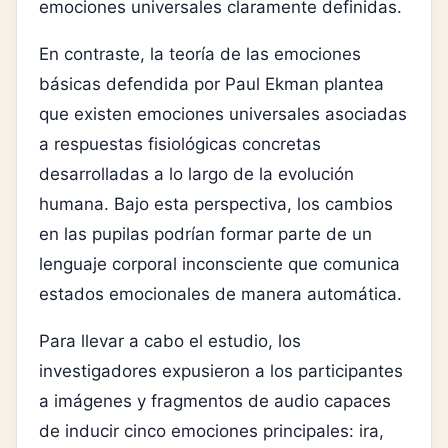
emociones universales claramente definidas.
En contraste, la teoría de las emociones
básicas defendida por
Paul Ekman
plantea
que existen emociones universales asociadas
a respuestas fisiológicas concretas
desarrolladas a lo largo de la evolución
humana. Bajo esta perspectiva, los cambios
en las pupilas podrían formar parte de un
lenguaje corporal inconsciente que comunica
estados emocionales de manera automática.
Para llevar a cabo el estudio, los
investigadores expusieron a los participantes
a imágenes y fragmentos de audio capaces
de inducir cinco emociones principales: ira,