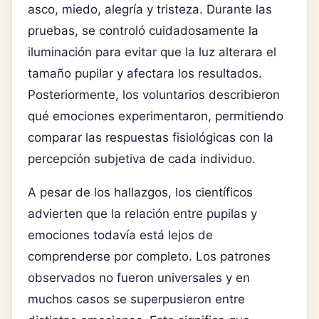
asco, miedo, alegría y tristeza. Durante las
pruebas, se controló cuidadosamente la
iluminación para evitar que la luz alterara el
tamaño pupilar y afectara los resultados.
Posteriormente, los voluntarios describieron
qué emociones experimentaron, permitiendo
comparar las respuestas fisiológicas con la
percepción subjetiva de cada individuo.
A pesar de los hallazgos, los científicos
advierten que la relación entre pupilas y
emociones todavía está lejos de
comprenderse por completo. Los patrones
observados no fueron universales y en
muchos casos se superpusieron entre