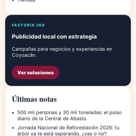
FACTORÍA 360
Publicidad local con estrategia
Campañas para negocios y experiencias en
Coyoacán.
Ver soluciones
Últimas notas
500 mil personas y 30 mil toneladas: el pulso
diario de la Central de Abasto
Jornada Nacional de Reforestación 2026: tu
árbol ya te está esperando, ¿vas o no?