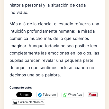
historia personal y la situación de cada
individuo.
Más allá de la ciencia, el estudio refuerza una
intuición profundamente humana: la mirada
comunica mucho más de lo que solemos
imaginar. Aunque todavía no sea posible leer
completamente las emociones en los ojos, las
pupilas parecen revelar una pequeña parte
de aquello que sentimos incluso cuando no
decimos una sola palabra.
Comparte esto:
Telegram
WhatsApp
Correo electrónico