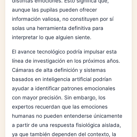
distintas emociones. Esto significa que,
aunque las pupilas pueden ofrecer
información valiosa, no constituyen por sí
solas una herramienta definitiva para
interpretar lo que alguien siente.
El avance tecnológico podría impulsar esta
línea de investigación en los próximos años.
Cámaras de alta definición y sistemas
basados en inteligencia artificial podrían
ayudar a identificar patrones emocionales
con mayor precisión. Sin embargo, los
expertos recuerdan que las emociones
humanas no pueden entenderse únicamente
a partir de una respuesta fisiológica aislada,
ya que también dependen del contexto, la