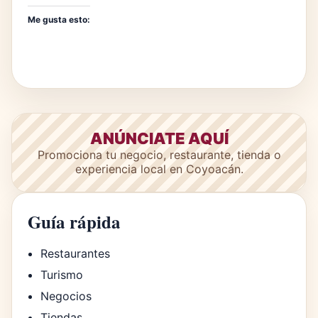
Me gusta esto:
ANÚNCIATE AQUÍ
Promociona tu negocio, restaurante, tienda o
experiencia local en Coyoacán.
Guía rápida
Restaurantes
Turismo
Negocios
Tiendas