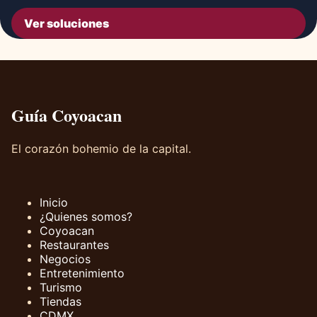
Ver soluciones
Guía Coyoacan
El corazón bohemio de la capital.
Inicio
¿Quienes somos?
Coyoacan
Restaurantes
Negocios
Entretenimiento
Turismo
Tiendas
CDMX