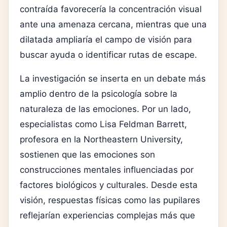
contraída favorecería la concentración visual
ante una amenaza cercana, mientras que una
dilatada ampliaría el campo de visión para
buscar ayuda o identificar rutas de escape.
La investigación se inserta en un debate más
amplio dentro de la psicología sobre la
naturaleza de las emociones. Por un lado,
especialistas como
Lisa Feldman Barrett
,
profesora en la
Northeastern University
,
sostienen que las emociones son
construcciones mentales influenciadas por
factores biológicos y culturales. Desde esta
visión, respuestas físicas como las pupilares
reflejarían experiencias complejas más que