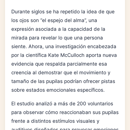
Durante siglos se ha repetido la idea de que
los ojos son “el espejo del alma”, una
expresión asociada a la capacidad de la
mirada para revelar lo que una persona
siente. Ahora, una investigación encabezada
por la científica
Kate McCulloch
aporta nueva
evidencia que respalda parcialmente esa
creencia al demostrar que el movimiento y
tamaño de las pupilas podrían ofrecer pistas
sobre estados emocionales específicos.
El estudio analizó a más de 200 voluntarios
para observar cómo reaccionaban sus pupilas
frente a distintos estímulos visuales y
auditivos diseñados para provocar emociones