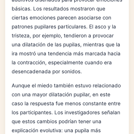
básicas. Los resultados mostraron que
ciertas emociones parecen asociarse con
patrones pupilares particulares. El asco y la
tristeza, por ejemplo, tendieron a provocar
una dilatación de las pupilas, mientras que la
ira mostró una tendencia más marcada hacia
la contracción, especialmente cuando era
desencadenada por sonidos.
Aunque el miedo también estuvo relacionado
con una mayor dilatación pupilar, en este
caso la respuesta fue menos constante entre
los participantes. Los investigadores señalan
que estos cambios podrían tener una
explicación evolutiva: una pupila más