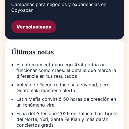
Campañas para negocios y experiencias en
Coyoacán.
Ver soluciones
Últimas notas
El entrenamiento noruego 4×4 podría no
funcionar como crees: el detalle que marca la
diferencia en tus resultados
Volcán de Fuego reduce su actividad, pero
Guatemala mantiene alerta
Latin Mafia convirtió 50 horas de creación en
un fenómeno viral
Feria del Alfeñique 2026 en Toluca: Los Tigres
del Norte, Yuri, Santa Fe Klan y más darán
conciertos gratis