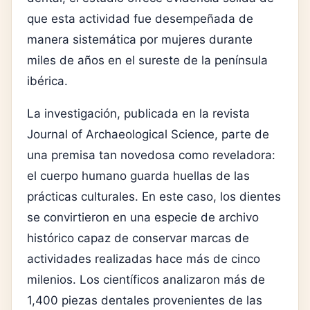
que esta actividad fue desempeñada de
manera sistemática por mujeres durante
miles de años en el sureste de la península
ibérica.
La investigación, publicada en la revista
Journal of Archaeological Science, parte de
una premisa tan novedosa como reveladora:
el cuerpo humano guarda huellas de las
prácticas culturales. En este caso, los dientes
se convirtieron en una especie de archivo
histórico capaz de conservar marcas de
actividades realizadas hace más de cinco
milenios. Los científicos analizaron más de
1,400 piezas dentales provenientes de las