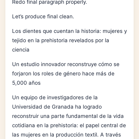
Redo final paragraph properly.
Let’s produce final clean.
Los dientes que cuentan la historia: mujeres y
tejido en la prehistoria revelados por la
ciencia
Un estudio innovador reconstruye cómo se
forjaron los roles de género hace más de
5,000 años
Un equipo de investigadores de la
Universidad de Granada ha logrado
reconstruir una parte fundamental de la vida
cotidiana en la prehistoria: el papel central de
las mujeres en la producción textil. A través