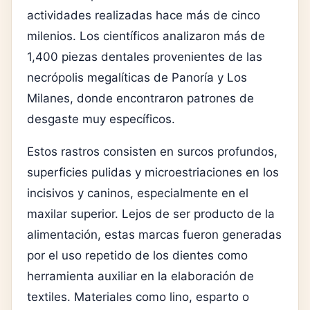
actividades realizadas hace más de cinco
milenios. Los científicos analizaron más de
1,400 piezas dentales provenientes de las
necrópolis megalíticas de Panoría y Los
Milanes, donde encontraron patrones de
desgaste muy específicos.
Estos rastros consisten en surcos profundos,
superficies pulidas y microestriaciones en los
incisivos y caninos, especialmente en el
maxilar superior. Lejos de ser producto de la
alimentación, estas marcas fueron generadas
por el uso repetido de los dientes como
herramienta auxiliar en la elaboración de
textiles. Materiales como lino, esparto o