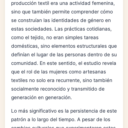
producción textil era una actividad femenina,
sino que también permite comprender cómo
se construían las identidades de género en
estas sociedades. Las prácticas cotidianas,
como el tejido, no eran simples tareas
domésticas, sino elementos estructurales que
definían el lugar de las personas dentro de su
comunidad. En este sentido, el estudio revela
que el rol de las mujeres como artesanas
textiles no solo era recurrente, sino también
socialmente reconocido y transmitido de
generación en generación.
Lo más significativo es la persistencia de este
patrón a lo largo del tiempo. A pesar de los
cambios culturales que experimentaron estas