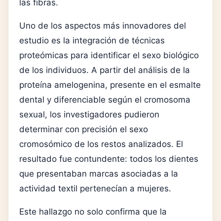
las fibras.
Uno de los aspectos más innovadores del
estudio es la integración de técnicas
proteómicas para identificar el sexo biológico
de los individuos. A partir del análisis de la
proteína amelogenina, presente en el esmalte
dental y diferenciable según el cromosoma
sexual, los investigadores pudieron
determinar con precisión el sexo
cromosómico de los restos analizados. El
resultado fue contundente: todos los dientes
que presentaban marcas asociadas a la
actividad textil pertenecían a mujeres.
Este hallazgo no solo confirma que la