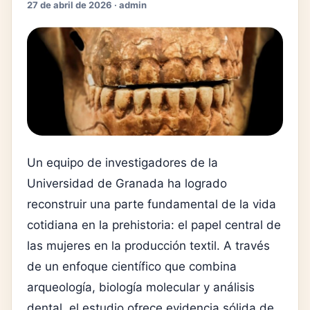
27 de abril de 2026 · admin
Un equipo de investigadores de la
Universidad de Granada ha logrado
reconstruir una parte fundamental de la vida
cotidiana en la prehistoria: el papel central de
las mujeres en la producción textil. A través
de un enfoque científico que combina
arqueología, biología molecular y análisis
dental, el estudio ofrece evidencia sólida de