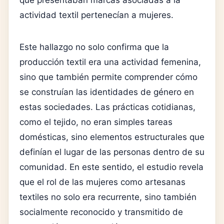
actividad textil pertenecían a mujeres.
Este hallazgo no solo confirma que la
producción textil era una actividad femenina,
sino que también permite comprender cómo
se construían las identidades de género en
estas sociedades. Las prácticas cotidianas,
como el tejido, no eran simples tareas
domésticas, sino elementos estructurales que
definían el lugar de las personas dentro de su
comunidad. En este sentido, el estudio revela
que el rol de las mujeres como artesanas
textiles no solo era recurrente, sino también
socialmente reconocido y transmitido de