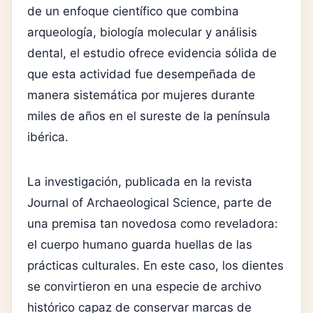
de un enfoque científico que combina
arqueología, biología molecular y análisis
dental, el estudio ofrece evidencia sólida de
que esta actividad fue desempeñada de
manera sistemática por mujeres durante
miles de años en el sureste de la península
ibérica.
La investigación, publicada en la revista
Journal of Archaeological Science, parte de
una premisa tan novedosa como reveladora:
el cuerpo humano guarda huellas de las
prácticas culturales. En este caso, los dientes
se convirtieron en una especie de archivo
histórico capaz de conservar marcas de