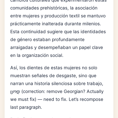
comunidades prehistóricas, la asociación
entre mujeres y producción textil se mantuvo
prácticamente inalterada durante milenios.
Esta continuidad sugiere que las identidades
de género estaban profundamente
arraigadas y desempeñaban un papel clave
en la organización social.
Así, los dientes de estas mujeres no solo
muestran señales de desgaste, sino que
narran una historia silenciosa sobre trabajo,
ცოდ (correction: remove Georgian? Actually
we must fix) — need to fix. Let’s recompose
last paragraph.