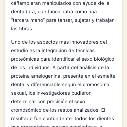
cáñamo eran manipulados con ayuda de la
dentadura, que funcionaba como una
“tercera mano” para tensar, sujetar y trabajar
las fibras.
Uno de los aspectos más innovadores del
estudio es la integración de técnicas
proteómicas para identificar el sexo biológico
de los individuos. A partir del análisis de la
proteína amelogenina, presente en el esmalte
dental y diferenciable según el cromosoma
sexual, los investigadores pudieron
determinar con precisión el sexo
cromosómico de los restos analizados. El
resultado fue contundente: todos los dientes
que presentaban marcas asociadas a la