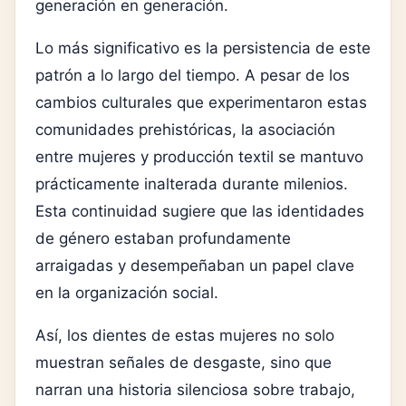
generación en generación.
Lo más significativo es la persistencia de este
patrón a lo largo del tiempo. A pesar de los
cambios culturales que experimentaron estas
comunidades prehistóricas, la asociación
entre mujeres y producción textil se mantuvo
prácticamente inalterada durante milenios.
Esta continuidad sugiere que las identidades
de género estaban profundamente
arraigadas y desempeñaban un papel clave
en la organización social.
Así, los dientes de estas mujeres no solo
muestran señales de desgaste, sino que
narran una historia silenciosa sobre trabajo,