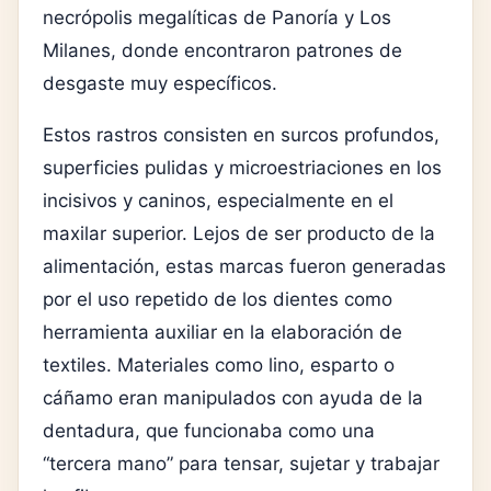
necrópolis megalíticas de Panoría y Los
Milanes, donde encontraron patrones de
desgaste muy específicos.
Estos rastros consisten en surcos profundos,
superficies pulidas y microestriaciones en los
incisivos y caninos, especialmente en el
maxilar superior. Lejos de ser producto de la
alimentación, estas marcas fueron generadas
por el uso repetido de los dientes como
herramienta auxiliar en la elaboración de
textiles. Materiales como lino, esparto o
cáñamo eran manipulados con ayuda de la
dentadura, que funcionaba como una
“tercera mano” para tensar, sujetar y trabajar