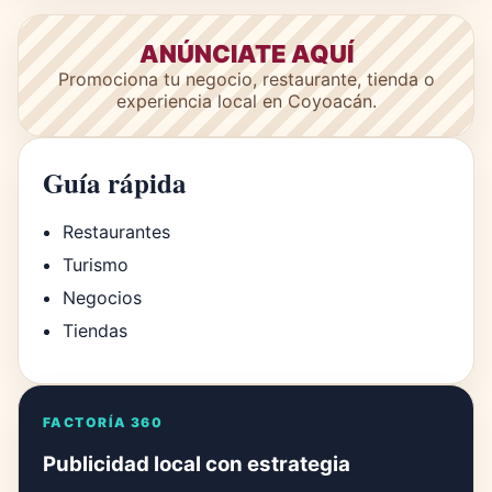
ANÚNCIATE AQUÍ
Promociona tu negocio, restaurante, tienda o
experiencia local en Coyoacán.
Guía rápida
Restaurantes
Turismo
Negocios
Tiendas
FACTORÍA 360
Publicidad local con estrategia