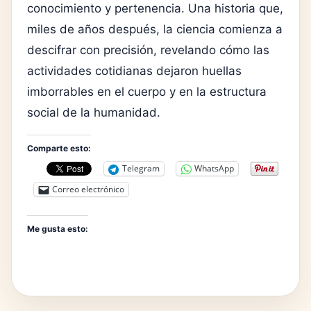
conocimiento y pertenencia. Una historia que,
miles de años después, la ciencia comienza a
descifrar con precisión, revelando cómo las
actividades cotidianas dejaron huellas
imborrables en el cuerpo y en la estructura
social de la humanidad.
Comparte esto:
Telegram
WhatsApp
Correo electrónico
Me gusta esto: