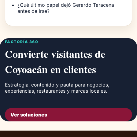
¿Qué último papel dejó Gerardo Taracena
antes de irse?
FACTORÍA 360
Convierte visitantes de
Coyoacán en clientes
Estrategia, contenido y pauta para negocios,
experiencias, restaurantes y marcas locales.
Ver soluciones