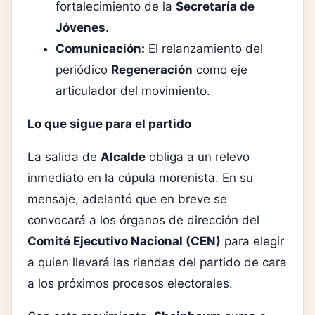
fortalecimiento de la
Secretaría de
Jóvenes
.
Comunicación:
El relanzamiento del
periódico
Regeneración
como eje
articulador del movimiento.
Lo que sigue para el partido
La salida de
Alcalde
obliga a un relevo
inmediato en la cúpula morenista. En su
mensaje, adelantó que en breve se
convocará a los órganos de dirección del
Comité Ejecutivo Nacional (CEN)
para elegir
a quien llevará las riendas del partido de cara
a los próximos procesos electorales.