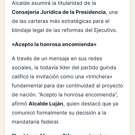
Alcalde asumirá la titularidad de la
Consejería Jurídica de la Presidencia
, una
de las carteras más estratégicas para el
blindaje legal de las reformas del Ejecutivo.
«Acepto la honrosa encomienda»
A través de un mensaje en sus redes
sociales, la todavía líder del partido guinda
calificó la invitación como una «trinchera»
fundamental para dar continuidad al proyecto
de nación. “Acepto la honrosa encomienda”,
afirmó
Alcalde Luján
, quien destacó que ya
comunicó formalmente su decisión a la
mandataria federal.