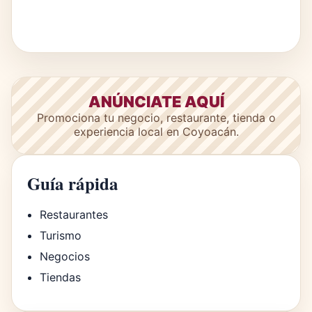
ANÚNCIATE AQUÍ
Promociona tu negocio, restaurante, tienda o
experiencia local en Coyoacán.
Guía rápida
Restaurantes
Turismo
Negocios
Tiendas