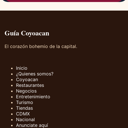
Guía Coyoacan
El corazón bohemio de la capital.
Inicio
¿Quienes somos?
Coyoacan
Restaurantes
Negocios
Entretenimiento
Turismo
Tiendas
CDMX
Nacional
Anunciate aquí