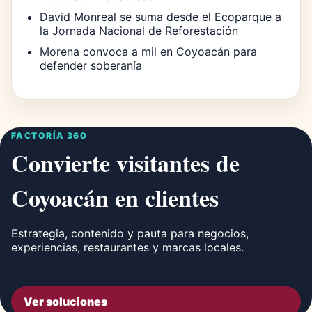
David Monreal se suma desde el Ecoparque a
la Jornada Nacional de Reforestación
Morena convoca a mil en Coyoacán para
defender soberanía
FACTORÍA 360
Convierte visitantes de
Coyoacán en clientes
Estrategia, contenido y pauta para negocios,
experiencias, restaurantes y marcas locales.
Ver soluciones