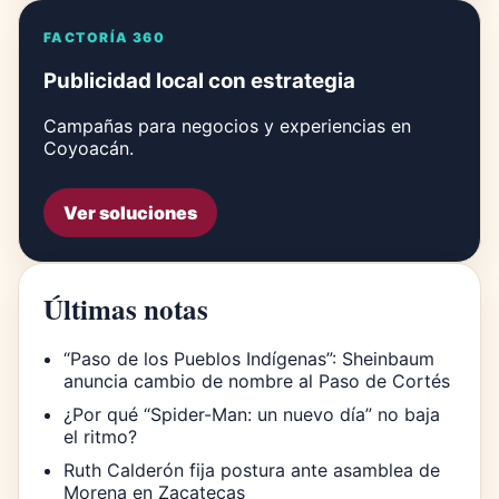
FACTORÍA 360
Publicidad local con estrategia
Campañas para negocios y experiencias en
Coyoacán.
Ver soluciones
Últimas notas
“Paso de los Pueblos Indígenas”: Sheinbaum
anuncia cambio de nombre al Paso de Cortés
¿Por qué “Spider-Man: un nuevo día” no baja
el ritmo?
Ruth Calderón fija postura ante asamblea de
Morena en Zacatecas