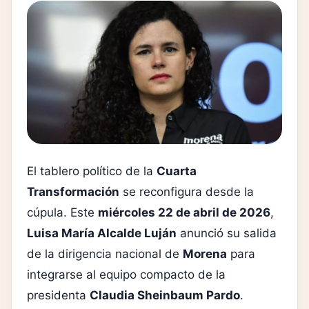
El tablero político de la
Cuarta
Transformación
se reconfigura desde la
cúpula. Este
miércoles 22 de abril de 2026
,
Luisa María Alcalde Luján
anunció su salida
de la dirigencia nacional de
Morena
para
integrarse al equipo compacto de la
presidenta
Claudia Sheinbaum Pardo
.