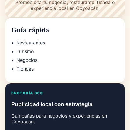
Promociona tu negocio, restaurante, tienda o
experiencia local en Coyoacán.
Guía rápida
Restaurantes
Turismo
Negocios
Tiendas
FACTORÍA 360
Publicidad local con estrategia
Campañas para negocios y experiencias en
Coyoacán.