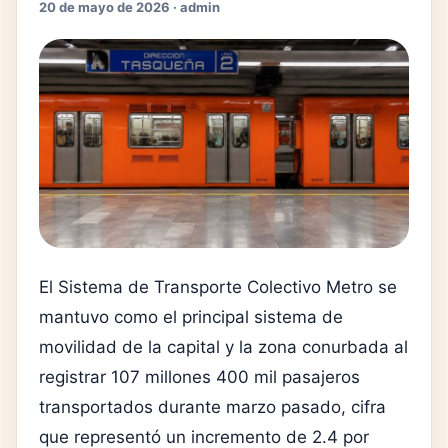
20 de mayo de 2026 · admin
El
Sistema de Transporte Colectivo Metro
se
mantuvo como el principal sistema de
movilidad de la capital y la zona conurbada al
registrar 107 millones 400 mil pasajeros
transportados durante marzo pasado, cifra
que representó un incremento de 2.4 por