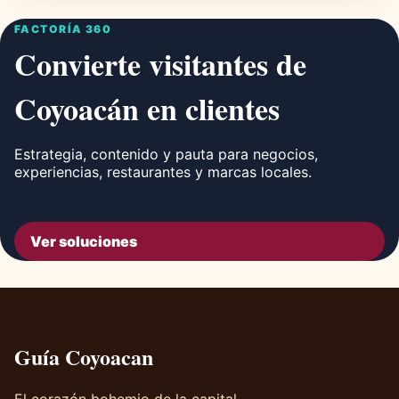
FACTORÍA 360
Convierte visitantes de
Coyoacán en clientes
Estrategia, contenido y pauta para negocios,
experiencias, restaurantes y marcas locales.
Ver soluciones
Guía Coyoacan