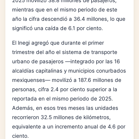
2025 movilizó 38.8 millones de pasajeros,
mientras que en el mismo periodo de este
año la cifra descendió a 36.4 millones, lo que
significó una caída de 6.1 por ciento.
El Inegi agregó que durante el primer
trimestre del año el sistema de transporte
urbano de pasajeros —integrado por las 16
alcaldías capitalinas y municipios conurbados
mexiquenses— movilizó a 187.6 millones de
personas, cifra 2.4 por ciento superior a la
reportada en el mismo periodo de 2025.
Además, en esos tres meses las unidades
recorrieron 32.5 millones de kilómetros,
equivalente a un incremento anual de 4.6 por
ciento.