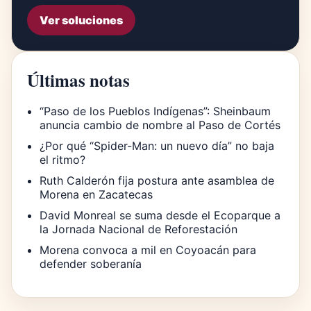
Ver soluciones
Últimas notas
“Paso de los Pueblos Indígenas”: Sheinbaum
anuncia cambio de nombre al Paso de Cortés
¿Por qué “Spider-Man: un nuevo día” no baja
el ritmo?
Ruth Calderón fija postura ante asamblea de
Morena en Zacatecas
David Monreal se suma desde el Ecoparque a
la Jornada Nacional de Reforestación
Morena convoca a mil en Coyoacán para
defender soberanía