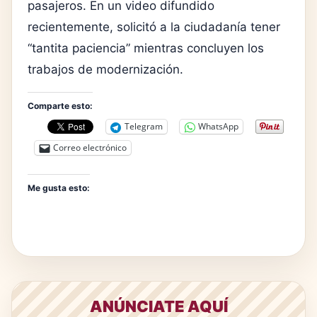
pasajeros. En un video difundido
recientemente, solicitó a la ciudadanía tener
“tantita paciencia” mientras concluyen los
trabajos de modernización.
Comparte esto:
Telegram
WhatsApp
Correo electrónico
Me gusta esto:
ANÚNCIATE AQUÍ