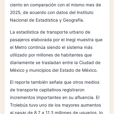
ciento en comparación con el mismo mes de
2025, de acuerdo con datos del
Instituto
Nacional de Estadística y Geografía
.
La estadística de transporte urbano de
pasajeros elaborada por el Inegi muestra que
el Metro continúa siendo el sistema más
utilizado por millones de habitantes que
diariamente se trasladan entre la Ciudad de
México y municipios del Estado de México.
El reporte también señala que otros medios
de transporte capitalinos registraron
incrementos importantes en su afluencia. El
Trolebús tuvo uno de los mayores aumentos
al pasar de 8.7 a 11.3 millones de usuarios, lo