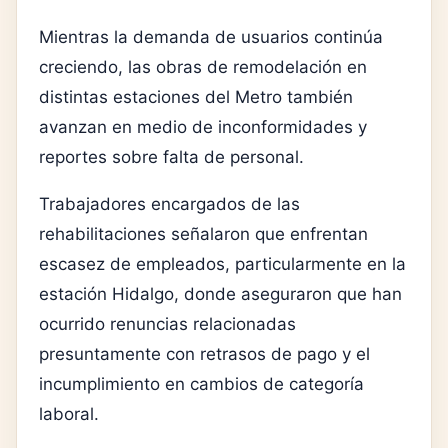
Mientras la demanda de usuarios continúa
creciendo, las obras de remodelación en
distintas estaciones del Metro también
avanzan en medio de inconformidades y
reportes sobre falta de personal.
Trabajadores encargados de las
rehabilitaciones señalaron que enfrentan
escasez de empleados, particularmente en la
estación Hidalgo, donde aseguraron que han
ocurrido renuncias relacionadas
presuntamente con retrasos de pago y el
incumplimiento en cambios de categoría
laboral.