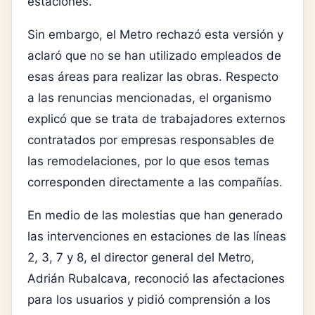
estaciones.
Sin embargo, el Metro rechazó esta versión y
aclaró que no se han utilizado empleados de
esas áreas para realizar las obras. Respecto
a las renuncias mencionadas, el organismo
explicó que se trata de trabajadores externos
contratados por empresas responsables de
las remodelaciones, por lo que esos temas
corresponden directamente a las compañías.
En medio de las molestias que han generado
las intervenciones en estaciones de las líneas
2, 3, 7 y 8, el director general del Metro,
Adrián Rubalcava
, reconoció las afectaciones
para los usuarios y pidió comprensión a los