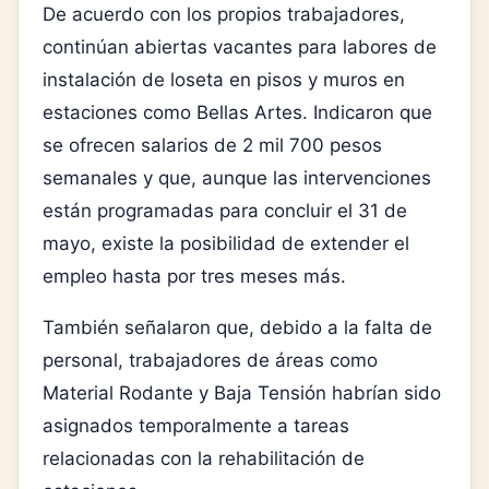
De acuerdo con los propios trabajadores,
continúan abiertas vacantes para labores de
instalación de loseta en pisos y muros en
estaciones como Bellas Artes. Indicaron que
se ofrecen salarios de 2 mil 700 pesos
semanales y que, aunque las intervenciones
están programadas para concluir el 31 de
mayo, existe la posibilidad de extender el
empleo hasta por tres meses más.
También señalaron que, debido a la falta de
personal, trabajadores de áreas como
Material Rodante y Baja Tensión habrían sido
asignados temporalmente a tareas
relacionadas con la rehabilitación de