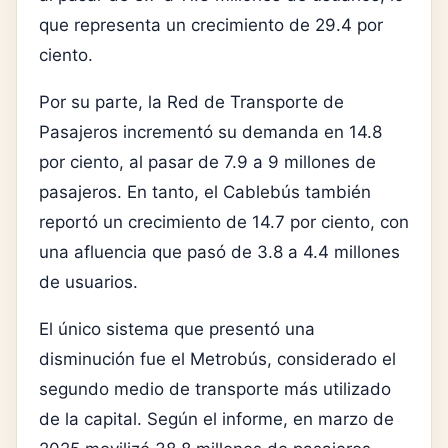
que representa un crecimiento de 29.4 por
ciento.
Por su parte, la
Red de Transporte de
Pasajeros
incrementó su demanda en 14.8
por ciento, al pasar de 7.9 a 9 millones de
pasajeros. En tanto, el
Cablebús
también
reportó un crecimiento de 14.7 por ciento, con
una afluencia que pasó de 3.8 a 4.4 millones
de usuarios.
El único sistema que presentó una
disminución fue el
Metrobús
, considerado el
segundo medio de transporte más utilizado
de la capital. Según el informe, en marzo de